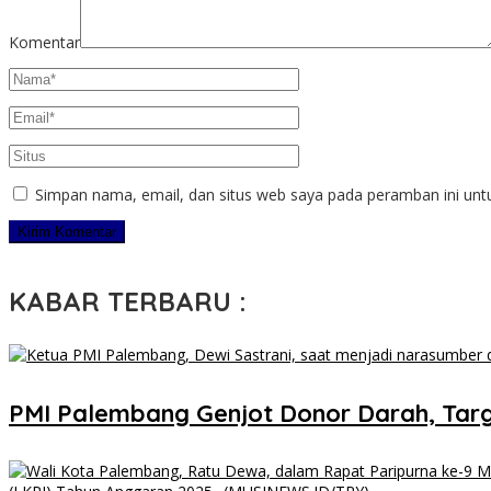
Komentar
Simpan nama, email, dan situs web saya pada peramban ini unt
KABAR TERBARU :
PMI Palembang Genjot Donor Darah, Targ