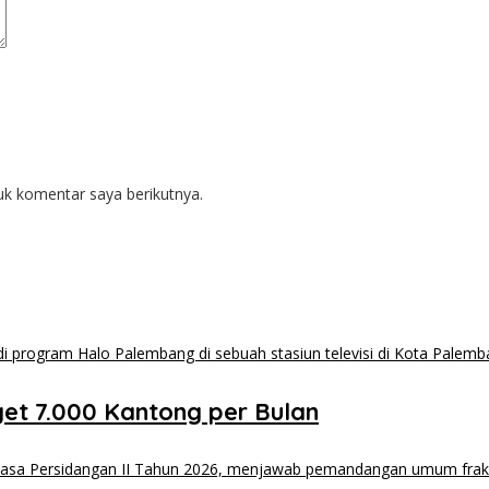
uk komentar saya berikutnya.
et 7.000 Kantong per Bulan