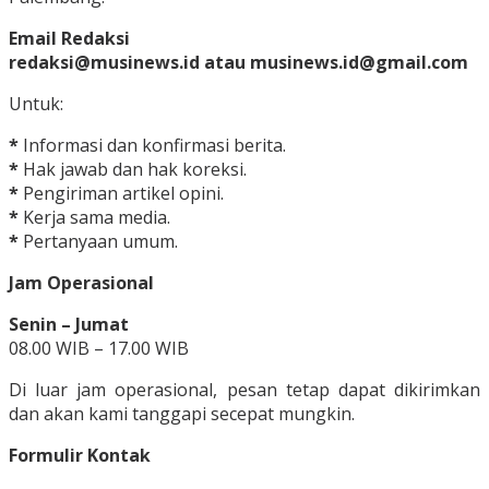
Email Redaksi
redaksi@musinews.id atau musinews.id@gmail.com
Untuk:
*
Informasi dan konfirmasi berita.
*
Hak jawab dan hak koreksi.
*
Pengiriman artikel opini.
*
Kerja sama media.
*
Pertanyaan umum.
Jam Operasional
Senin – Jumat
08.00 WIB – 17.00 WIB
Di luar jam operasional, pesan tetap dapat dikirimkan
dan akan kami tanggapi secepat mungkin.
Formulir Kontak