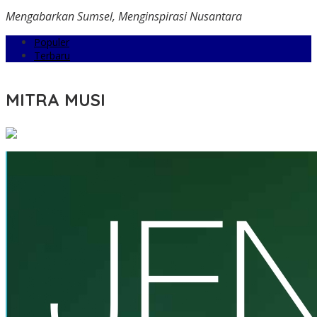
Mengabarkan Sumsel, Menginspirasi Nusantara
Populer
Terbaru
MITRA MUSI