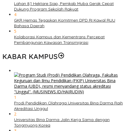
Lahan 8,1 Hektare Siap, Pemkab Muba Gerak Cepat
Dukung Program Sekolah Rakyat
4
GKR Hemas Tegaskan Komitmen DPD RI Kawal RUU
Bahasa Daerah
5
Kolaborasi Kampus dan Kementrans Percepat
Pembangunan Kawasan Transmigrasi
KABAR KAMPUS
1
Prodi Pendidikan Olahraga Universitas Bina Darma Raih
Akreditasi Unggul
2
Universitas Bina Darma Jalin Kerja Sama dengan
Tongmyong Korea
3