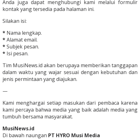
Anda juga dapat menghubungi kami melalui formulir
kontak yang tersedia pada halaman ini.
Silakan isi:
*
Nama lengkap.
*
Alamat email.
*
Subjek pesan.
*
Isi pesan.
Tim MusiNews.id akan berupaya memberikan tanggapan
dalam waktu yang wajar sesuai dengan kebutuhan dan
jenis permintaan yang diajukan.
—
Kami menghargai setiap masukan dari pembaca karena
kami percaya bahwa media yang baik adalah media yang
tumbuh bersama masyarakat.
MusiNews.id
Di bawah naungan
PT HYRO Musi Media