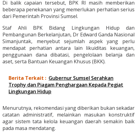
Di balik capaian tersebut, BPK RI masih memberikan
beberapa penekanan yang memerlukan perhatian serius
dari Pemerintah Provinsi Sumsel.
Staf Ahli BPK Bidang Lingkungan Hidup dan
Pembangunan Berkelanjutan, Dr Edward Ganda Nasional
Simanjuntak, menyebut sejumlah aspek yang perlu
mendapat perhatian antara lain likuiditas keuangan,
penggunaan dana dibatasi, pengelolaan belanja dan
aset, serta Bantuan Keuangan Khusus (BKK).
Berita Terkait :
Gubernur Sumsel Serahkan
Trophy dan Piagam Penghargaan Kepada Pegiat
Lingkungan Hidup
Menurutnya, rekomendasi yang diberikan bukan sekadar
catatan administratif, melainkan masukan konstruktif
agar sistem tata kelola keuangan daerah semakin baik
pada masa mendatang.