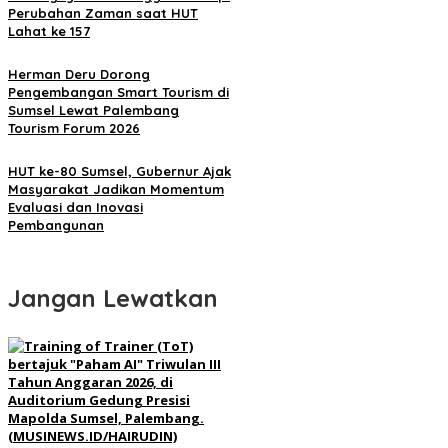
Perubahan Zaman saat HUT
Lahat ke 157
Herman Deru Dorong
Pengembangan Smart Tourism di
Sumsel Lewat Palembang
Tourism Forum 2026
HUT ke-80 Sumsel, Gubernur Ajak
Masyarakat Jadikan Momentum
Evaluasi dan Inovasi
Pembangunan
Jangan Lewatkan