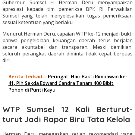
Gubernur Sumsel H Herman Deru menyampaikan
apresiasi kepada tim pemeriksa BPK RI Perwakilan
Sumsel yang telah menyelesaikan tugas pemeriksaan
sesuai ketentuan yang berlaku.
Menurut Herman Deru, capaian WTP ke-12 menjadi bukti
bahwa pengelolaan keuangan daerah terus berjalan
secara akuntabel dan transparan. Meski demikian,
seluruh perangkat daerah diminta tidak cepat berpuas
diri.
Berita Terkait :
Peringati Hari Bakti Rimbawan ke-
41, Plh Sekda Edward Candra Tanam 400 Bibit
Pohon di Punti Kayu
WTP Sumsel 12 Kali Berturut-
turut Jadi Rapor Biru Tata Kelola
Herman Deru menegaskan setiap rekomendasi yang