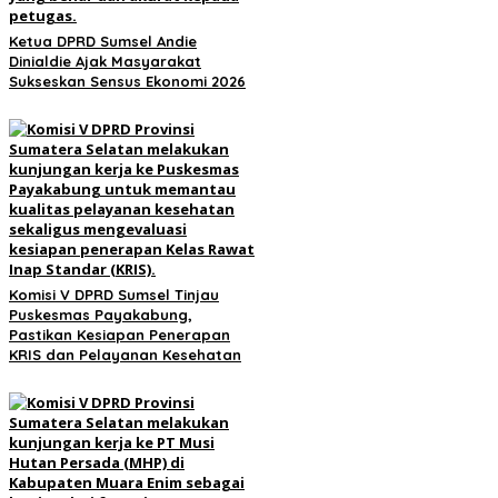
Ketua DPRD Sumsel Andie
Dinialdie Ajak Masyarakat
Sukseskan Sensus Ekonomi 2026
Komisi V DPRD Sumsel Tinjau
Puskesmas Payakabung,
Pastikan Kesiapan Penerapan
KRIS dan Pelayanan Kesehatan