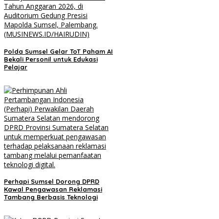
Polda Sumsel Gelar ToT Paham AI
Bekali Personil untuk Edukasi
Pelajar
Perhapi Sumsel Dorong DPRD
Kawal Pengawasan Reklamasi
Tambang Berbasis Teknologi