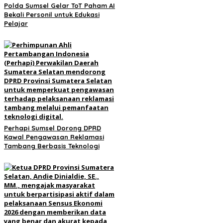
Polda Sumsel Gelar ToT Paham AI
Bekali Personil untuk Edukasi
Pelajar
Perhapi Sumsel Dorong DPRD
Kawal Pengawasan Reklamasi
Tambang Berbasis Teknologi