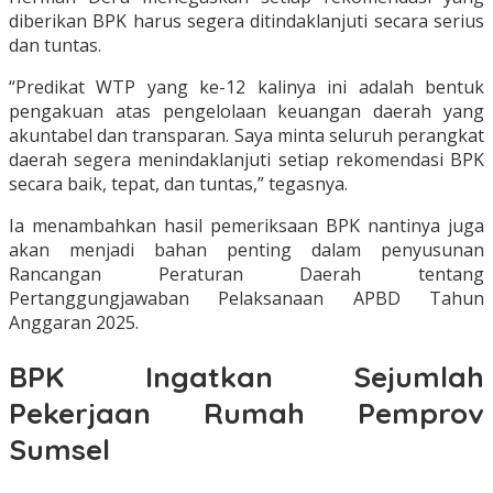
diberikan BPK harus segera ditindaklanjuti secara serius
dan tuntas.
“Predikat WTP yang ke-12 kalinya ini adalah bentuk
pengakuan atas pengelolaan keuangan daerah yang
akuntabel dan transparan. Saya minta seluruh perangkat
daerah segera menindaklanjuti setiap rekomendasi BPK
secara baik, tepat, dan tuntas,” tegasnya.
Ia menambahkan hasil pemeriksaan BPK nantinya juga
akan menjadi bahan penting dalam penyusunan
Rancangan Peraturan Daerah tentang
Pertanggungjawaban Pelaksanaan APBD Tahun
Anggaran 2025.
BPK Ingatkan Sejumlah
Pekerjaan Rumah Pemprov
Sumsel