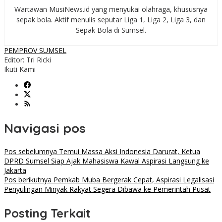
Wartawan MusiNews.id yang menyukai olahraga, khususnya
sepak bola. Aktif menulis seputar Liga 1, Liga 2, Liga 3, dan
Sepak Bola di Sumsel.
PEMPROV SUMSEL
Editor: Tri Ricki
Ikuti Kami
Navigasi pos
Pos sebelumnya
Temui Massa Aksi Indonesia Darurat, Ketua
DPRD Sumsel Siap Ajak Mahasiswa Kawal Aspirasi Langsung ke
Jakarta
Pos berikutnya
Pemkab Muba Bergerak Cepat, Aspirasi Legalisasi
Penyulingan Minyak Rakyat Segera Dibawa ke Pemerintah Pusat
Posting Terkait