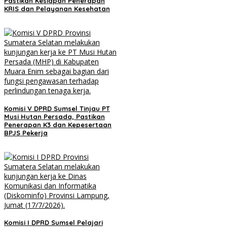
Pastikan Kesiapan Penerapan
KRIS dan Pelayanan Kesehatan
Komisi V DPRD Sumsel Tinjau PT
Musi Hutan Persada, Pastikan
Penerapan K3 dan Kepesertaan
BPJS Pekerja
Komisi I DPRD Sumsel Pelajari