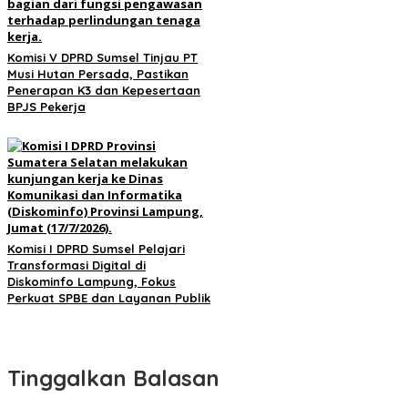
Komisi V DPRD Sumsel Tinjau PT
Musi Hutan Persada, Pastikan
Penerapan K3 dan Kepesertaan
BPJS Pekerja
Komisi I DPRD Sumsel Pelajari
Transformasi Digital di
Diskominfo Lampung, Fokus
Perkuat SPBE dan Layanan Publik
Tinggalkan Balasan