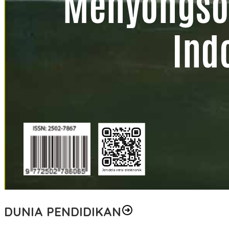
DUNIA PENDIDIKAN