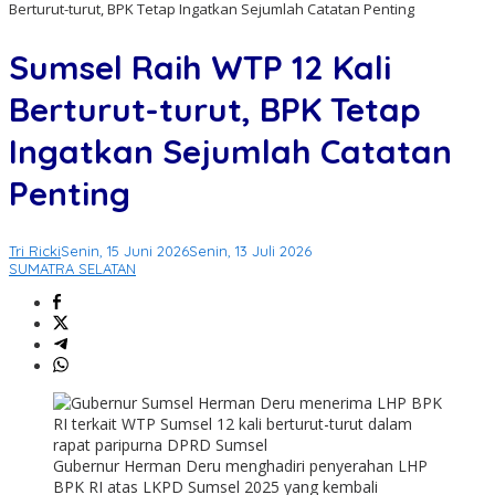
Berturut-turut, BPK Tetap Ingatkan Sejumlah Catatan Penting
Sumsel Raih WTP 12 Kali
Berturut-turut, BPK Tetap
Ingatkan Sejumlah Catatan
Penting
Tri Ricki
Senin, 15 Juni 2026
Senin, 13 Juli 2026
SUMATRA SELATAN
Gubernur Herman Deru menghadiri penyerahan LHP
BPK RI atas LKPD Sumsel 2025 yang kembali