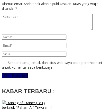
Alamat email Anda tidak akan dipublikasikan.
Ruas yang wajib
ditandai
*
Simpan nama, email, dan situs web saya pada peramban ini
untuk komentar saya berikutnya.
KABAR TERBARU :