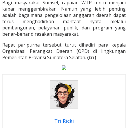
Bagi masyarakat Sumsel, capaian WTP tentu menjadi
kabar menggembirakan. Namun yang lebih penting
adalah bagaimana pengelolaan anggaran daerah dapat
terus menghadirkan manfaat nyata melalui
pembangunan, pelayanan publik, dan program yang
benar-benar dirasakan masyarakat.
Rapat paripurna tersebut turut dihadiri para kepala
Organisasi Perangkat Daerah (OPD) di lingkungan
Pemerintah Provinsi Sumatera Selatan.
(tri)
Tri Ricki