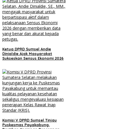
Ketua DPRD Sumsel Andie
Dinialdie Ajak Masyarakat
Sukseskan Sensus Ekonomi 2026
Komisi V DPRD Sumsel Tinjau
Puskesmas Payakabung,