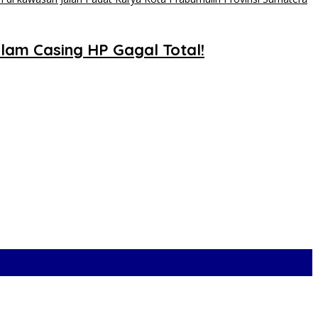
lam Casing HP Gagal Total!