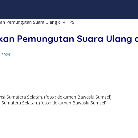
an Pemungutan Suara Ulang di 4 TPS
an Pemungutan Suara Ulang d
 2024
Sumatera Selatan. (foto : dokumen Bawaslu Sumsel)