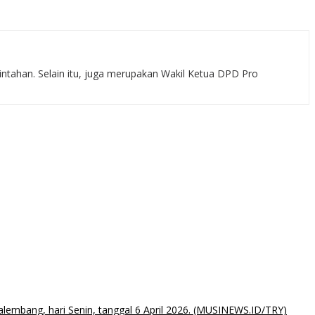
rintahan. Selain itu, juga merupakan Wakil Ketua DPD Pro