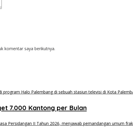
uk komentar saya berikutnya.
et 7.000 Kantong per Bulan