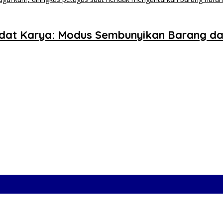
Padat Karya: Modus Sembunyikan Barang da