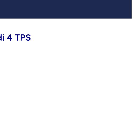
i 4 TPS