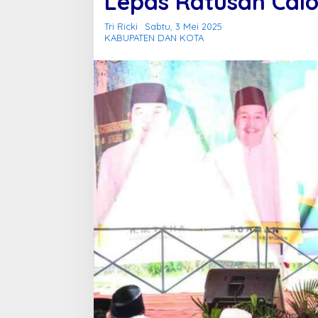
Lepas Ratusan Cal
Tri Ricki
Sabtu, 3 Mei 2025
KABUPATEN DAN KOTA