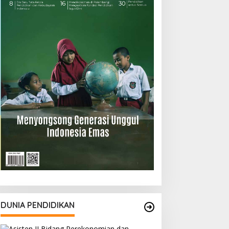
DUNIA PENDIDIKAN