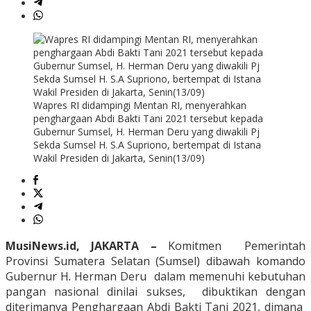
Wapres RI didampingi Mentan RI, menyerahkan
penghargaan Abdi Bakti Tani 2021 tersebut kepada
Gubernur Sumsel, H. Herman Deru yang diwakili Pj
Sekda Sumsel H. S.A Supriono, bertempat di Istana
Wakil Presiden di Jakarta, Senin(13/09)
MusiNews.id, JAKARTA –
Komitmen Pemerintah
Provinsi Sumatera Selatan (Sumsel) dibawah komando
Gubernur H. Herman Deru dalam memenuhi kebutuhan
pangan nasional dinilai sukses, dibuktikan dengan
diterimanya Penghargaan Abdi Bakti Tani 2021, dimana