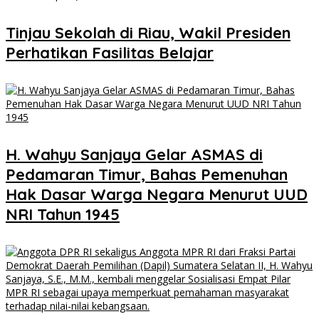
Tinjau Sekolah di Riau, Wakil Presiden
Perhatikan Fasilitas Belajar
H. Wahyu Sanjaya Gelar ASMAS di
Pedamaran Timur, Bahas Pemenuhan
Hak Dasar Warga Negara Menurut UUD
NRI Tahun 1945