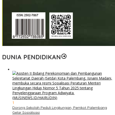
DUNIA PENDIDIKAN
1
Dorong Sekolah Peduli Lingkungan, Pemkot Palembang
Gelar Sosialisasi