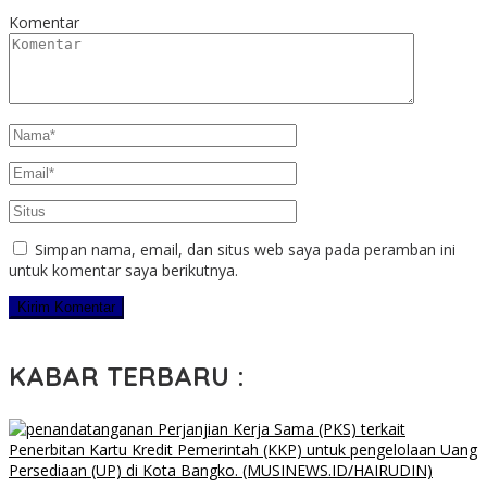
Komentar
Simpan nama, email, dan situs web saya pada peramban ini
untuk komentar saya berikutnya.
KABAR TERBARU :