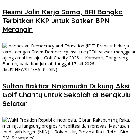
​Resmi Jalin Kerja Sama, BRI Bangko
Terbitkan KKP untuk Satker BPN
Merangin
Sultan Baktiar Najamudin Dukung Aksi
Golf Charity untuk Sekolah di Bengkulu
Selatan