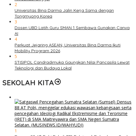
2
Universitas Bina Darma Jalin Kerja Sama dengan
Tongmyong Korea
3
Dosen UBD Latih Guru SMAN 1 Sembawa Gunakan Canva
AI
4
Perkuat Jejaring ASEAN, Universitas Bina Darma Ikuti
Mobility Program 2026
5
STISIPOL Candradimuka Gaungkan Nilai Pancasila Lewat
Teknologi dan Budaya Lokal
SEKOLAH KITA
1