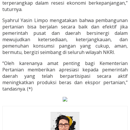
terperangkap dalam resesi ekonomi berkepanjangan,”
tuturnya.
Syahrul Yasin Limpo mengatakan bahwa pembangunan
pertanian bisa berjalan secara baik dan efektif jika
pemerintah pusat dan daerah bersinergi dalam
mewujudkan ketersediaan, keterjangkauan, dan
pemenuhan konsumsi pangan yang cukup, aman,
bermutu, bergizi seimbang di seluruh wilayah NKRI.
“Oleh karenanya amat penting bagi Kementerian
Pertanian memberikan apresiasi kepada pemerintah
daerah yang telah berpartisipasi secara aktif
meningkatkan produksi beras dan ekspor pertanian,”
tandasnya. (*)