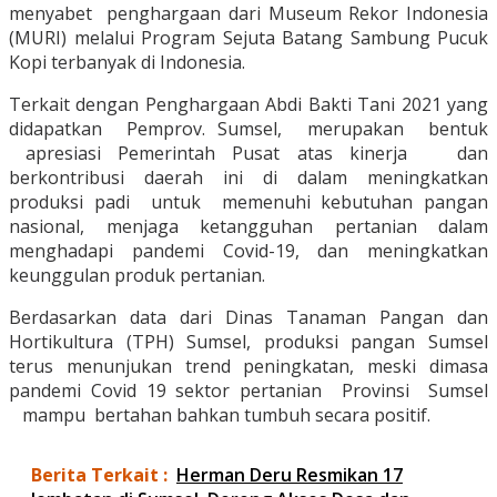
menyabet penghargaan dari Museum Rekor Indonesia
(MURI) melalui Program Sejuta Batang Sambung Pucuk
Kopi terbanyak di Indonesia.
Terkait dengan Penghargaan Abdi Bakti Tani 2021 yang
didapatkan Pemprov. Sumsel, merupakan bentuk
apresiasi Pemerintah Pusat atas kinerja dan
berkontribusi daerah ini di dalam meningkatkan
produksi padi untuk memenuhi kebutuhan pangan
nasional, menjaga ketangguhan pertanian dalam
menghadapi pandemi Covid-19, dan meningkatkan
keunggulan produk pertanian.
Berdasarkan data dari Dinas Tanaman Pangan dan
Hortikultura (TPH) Sumsel, produksi pangan Sumsel
terus menunjukan trend peningkatan, meski dimasa
pandemi Covid 19 sektor pertanian Provinsi Sumsel
mampu bertahan bahkan tumbuh secara positif.
Berita Terkait :
Herman Deru Resmikan 17