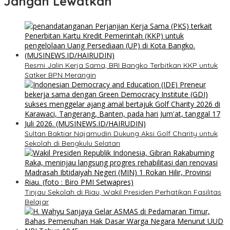
Jangan Lewatkan
​Resmi Jalin Kerja Sama, BRI Bangko Terbitkan KKP untuk
Satker BPN Merangin
Sultan Baktiar Najamudin Dukung Aksi Golf Charity untuk
Sekolah di Bengkulu Selatan
Tinjau Sekolah di Riau, Wakil Presiden Perhatikan Fasilitas
Belajar