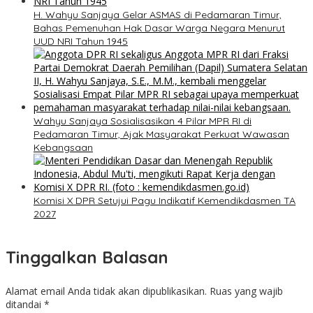
H. Wahyu Sanjaya Gelar ASMAS di Pedamaran Timur,
Bahas Pemenuhan Hak Dasar Warga Negara Menurut
UUD NRI Tahun 1945
Wahyu Sanjaya Sosialisasikan 4 Pilar MPR RI di
Pedamaran Timur, Ajak Masyarakat Perkuat Wawasan
Kebangsaan
Komisi X DPR Setujui Pagu Indikatif Kemendikdasmen TA
2027
Tinggalkan Balasan
Alamat email Anda tidak akan dipublikasikan.
Ruas yang wajib
ditandai
*