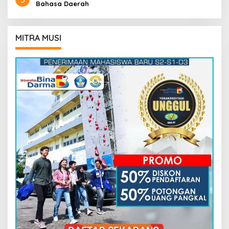
Bahasa Daerah
MITRA MUSI