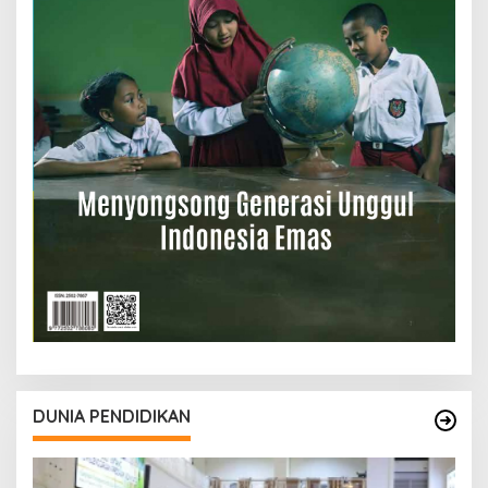
DUNIA PENDIDIKAN