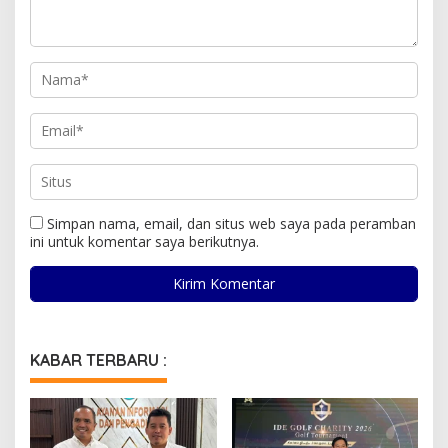
Simpan nama, email, dan situs web saya pada peramban
ini untuk komentar saya berikutnya.
KABAR TERBARU :