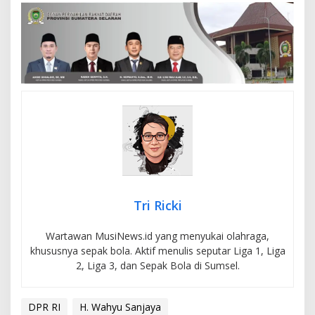
Tri Ricki
Wartawan MusiNews.id yang menyukai olahraga,
khususnya sepak bola. Aktif menulis seputar Liga 1, Liga
2, Liga 3, dan Sepak Bola di Sumsel.
DPR RI
H. Wahyu Sanjaya