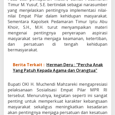
Timur M. Yusuf, S.E. bertindak sebagai narasumber
yang menjelaskan pentingnya implementasi nilai-
nilai Empat Pilar dalam kehidupan masyarakat.
Sementara Kapolsek Pedamaran Timur Iptu Abu
Khoir, S.H., M.H. turut menyampaikan materi
mengenai pentingnya penyerapan aspirasi
masyarakat serta menjaga keamanan, ketertiban,
dan persatuan di tengah kehidupan
bermasyarakat.
Berita Terkait :
Herman Deru : "Percha Anak
Yang Patuh Kepada Agama dan Orangtua"
Bupati OKI H. Muchendi Mahzareki mengapresiasi
pelaksanaan Sosialisasi Empat Pilar MPR RI
tersebut. Menurutnya, kegiatan seperti ini sangat
penting untuk memperkuat karakter kebangsaan
masyarakat sekaligus meningkatkan kesadaran
akan pentingnya menjaga persatuan dan kesatuan