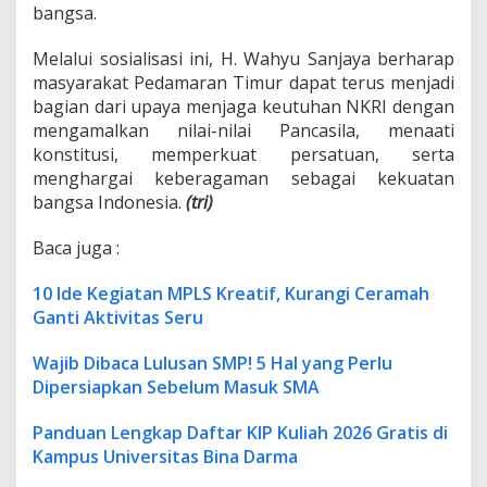
bangsa.
Melalui sosialisasi ini, H. Wahyu Sanjaya berharap
masyarakat Pedamaran Timur dapat terus menjadi
bagian dari upaya menjaga keutuhan NKRI dengan
mengamalkan nilai-nilai Pancasila, menaati
konstitusi, memperkuat persatuan, serta
menghargai keberagaman sebagai kekuatan
bangsa Indonesia.
(tri)
Baca juga :
10 Ide Kegiatan MPLS Kreatif, Kurangi Ceramah
Ganti Aktivitas Seru
Wajib Dibaca Lulusan SMP! 5 Hal yang Perlu
Dipersiapkan Sebelum Masuk SMA
Panduan Lengkap Daftar KIP Kuliah 2026 Gratis di
Kampus Universitas Bina Darma