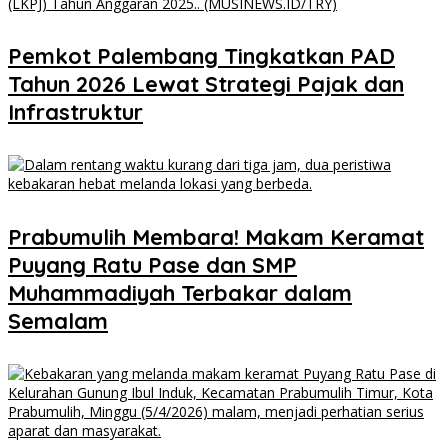
Pemkot Palembang Tingkatkan PAD
Tahun 2026 Lewat Strategi Pajak dan
Infrastruktur
Prabumulih Membara! Makam Keramat
Puyang Ratu Pase dan SMP
Muhammadiyah Terbakar dalam
Semalam