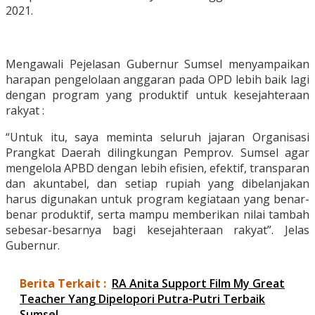
2021.
Mengawali Pejelasan Gubernur Sumsel menyampaikan
harapan pengelolaan anggaran pada OPD lebih baik lagi
dengan program yang produktif untuk kesejahteraan
rakyat :
“Untuk itu, saya meminta seluruh jajaran Organisasi
Prangkat Daerah dilingkungan Pemprov. Sumsel agar
mengelola APBD dengan lebih efisien, efektif, transparan
dan akuntabel, dan setiap rupiah yang dibelanjakan
harus digunakan untuk program kegiataan yang benar-
benar produktif, serta mampu memberikan nilai tambah
sebesar-besarnya bagi kesejahteraan rakyat”. Jelas
Gubernur.
Berita Terkait :
RA Anita Support Film My Great
Teacher Yang Dipelopori Putra-Putri Terbaik
Sumsel