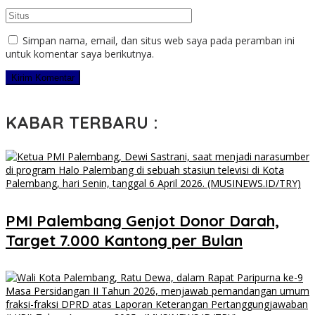
Simpan nama, email, dan situs web saya pada peramban ini
untuk komentar saya berikutnya.
KABAR TERBARU :
PMI Palembang Genjot Donor Darah,
Target 7.000 Kantong per Bulan