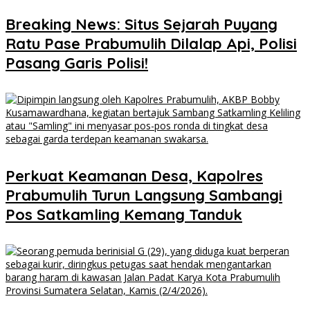
Breaking News: Situs Sejarah Puyang
Ratu Pase Prabumulih Dilalap Api, Polisi
Pasang Garis Polisi!
Perkuat Keamanan Desa, Kapolres
Prabumulih Turun Langsung Sambangi
Pos Satkamling Kemang Tanduk