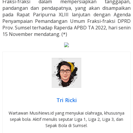
Fraksi-fraksi dalam mempersiapkan tanggapan,
pandangan dan pendapatnya, yang akan disampaikan
pada Rapat Paripurna XLIII lanjutan dengan Agenda
Penyampaian Pemandangan Umum Fraksi-fraksi DPRD
Prov. Sumsel terhadap Raperda APBD TA 2022, hari senin
15 November mendatang. (*)
Tri Ricki
Wartawan MusiNews.id yang menyukai olahraga, khususnya
sepak bola. Aktif menulis seputar Liga 1, Liga 2, Liga 3, dan
Sepak Bola di Sumsel.