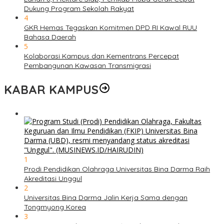
Dukung Program Sekolah Rakyat
4
GKR Hemas Tegaskan Komitmen DPD RI Kawal RUU
Bahasa Daerah
5
Kolaborasi Kampus dan Kementrans Percepat
Pembangunan Kawasan Transmigrasi
KABAR KAMPUS
1
Prodi Pendidikan Olahraga Universitas Bina Darma Raih
Akreditasi Unggul
2
Universitas Bina Darma Jalin Kerja Sama dengan
Tongmyong Korea
3