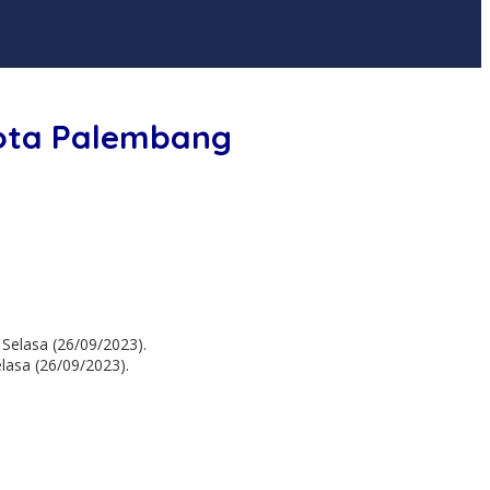
Kota Palembang
asa (26/09/2023).