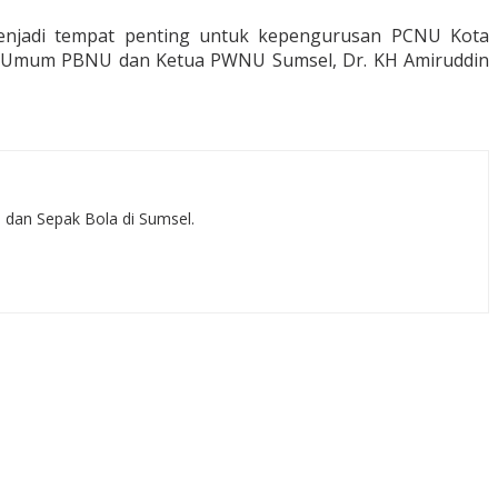
menjadi tempat penting untuk kepengurusan PCNU Kota
tua Umum PBNU dan Ketua PWNU Sumsel, Dr. KH Amiruddin
, dan Sepak Bola di Sumsel.