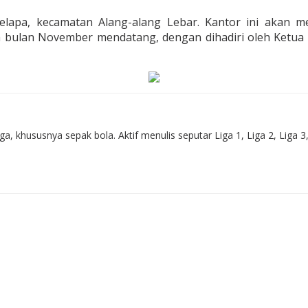
elapa, kecamatan Alang-alang Lebar. Kantor ini akan 
da bulan November mendatang, dengan dihadiri oleh Ke
 khususnya sepak bola. Aktif menulis seputar Liga 1, Liga 2, Liga 3