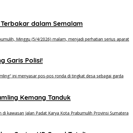
 Terbakar dalam Semalam
 Garis Polisi!
kamling Kemang Tanduk