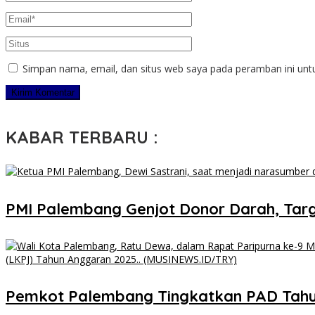
Simpan nama, email, dan situs web saya pada peramban ini unt
KABAR TERBARU :
PMI Palembang Genjot Donor Darah, Targ
Pemkot Palembang Tingkatkan PAD Tahun 