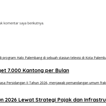
uk komentar saya berikutnya.
et 7.000 Kantong per Bulan
2026 Lewat Strategi Pajak dan Infrastru