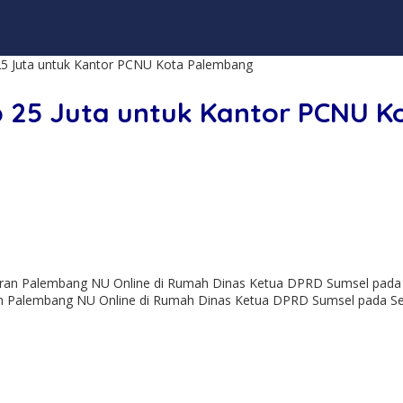
25 Juta untuk Kantor PCNU Kota Palembang
p 25 Juta untuk Kantor PCNU 
an Palembang NU Online di Rumah Dinas Ketua DPRD Sumsel pada Sel