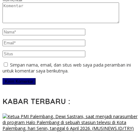
Simpan nama, email, dan situs web saya pada peramban ini
untuk komentar saya berikutnya.
KABAR TERBARU :