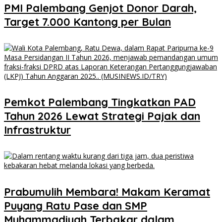
PMI Palembang Genjot Donor Darah,
Target 7.000 Kantong per Bulan
Pemkot Palembang Tingkatkan PAD
Tahun 2026 Lewat Strategi Pajak dan
Infrastruktur
Prabumulih Membara! Makam Keramat
Puyang Ratu Pase dan SMP
Muhammadiyah Terbakar dalam