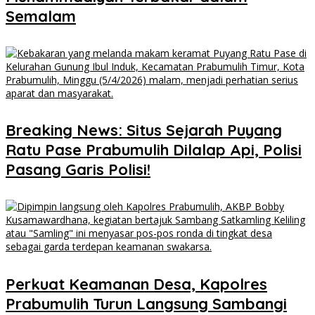
Semalam
Breaking News: Situs Sejarah Puyang
Ratu Pase Prabumulih Dilalap Api, Polisi
Pasang Garis Polisi!
Perkuat Keamanan Desa, Kapolres
Prabumulih Turun Langsung Sambangi