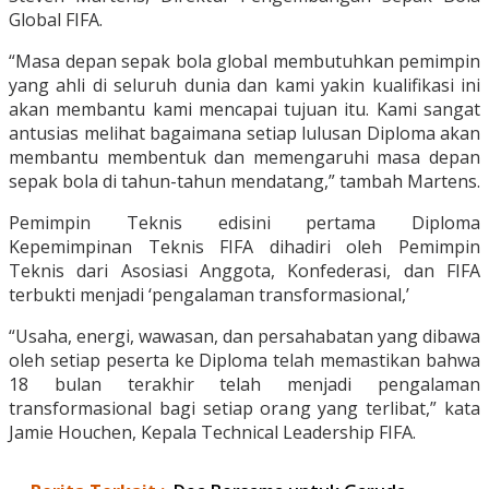
Global FIFA.
“Masa depan sepak bola global membutuhkan pemimpin
yang ahli di seluruh dunia dan kami yakin kualifikasi ini
akan membantu kami mencapai tujuan itu. Kami sangat
antusias melihat bagaimana setiap lulusan Diploma akan
membantu membentuk dan memengaruhi masa depan
sepak bola di tahun-tahun mendatang,” tambah Martens.
Pemimpin Teknis edisini pertama Diploma
Kepemimpinan Teknis FIFA dihadiri oleh Pemimpin
Teknis dari Asosiasi Anggota, Konfederasi, dan FIFA
terbukti menjadi ‘pengalaman transformasional,’
“Usaha, energi, wawasan, dan persahabatan yang dibawa
oleh setiap peserta ke Diploma telah memastikan bahwa
18 bulan terakhir telah menjadi pengalaman
transformasional bagi setiap orang yang terlibat,” kata
Jamie Houchen, Kepala Technical Leadership FIFA.