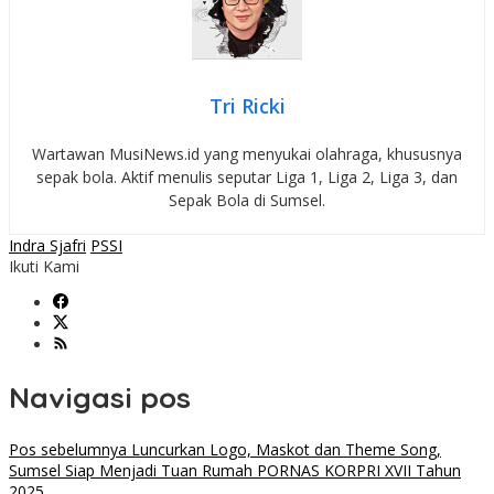
Tri Ricki
Wartawan MusiNews.id yang menyukai olahraga, khususnya
sepak bola. Aktif menulis seputar Liga 1, Liga 2, Liga 3, dan
Sepak Bola di Sumsel.
Indra Sjafri
PSSI
Ikuti Kami
Navigasi pos
Pos sebelumnya
Luncurkan Logo, Maskot dan Theme Song,
Sumsel Siap Menjadi Tuan Rumah PORNAS KORPRI XVII Tahun
2025