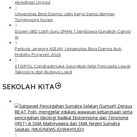
Akreditasi Unggul
2
Universitas Bina Darma Jalin Kerja Sama dengan
Tongmyong Korea
3
Dosen UBD Latih Guru SMAN 1 Sembawa Gunakan Canva
AI
4
Perkuat Jejaring ASEAN, Universitas Bina Darma Ikuti
Mobility Program 2026
5
STISIPOL Candradimuka Gaungkan Nilai Pancasila Lewat
Teknologi dan Budaya Lokal
SEKOLAH KITA
1