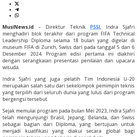
MusiNews.id
– Direktur Teknik
PSSI
, Indra Sjafri
menghadiri blok terakhir dari program FIFA Technical
Leadership Diploma selama 18 bulan yang digelar di
museum FIFA di Zurich, Swiss dari pada tanggal 5 dan 6
Desember 2024. Program edisi pertama ini diakhiri
dengan serangkaian presentasi penilaian dan upacara
wisuda.
Indra Sjafri yang juga pelatih Tim Indonesia U-20
merupakan salah satu dari sekelompok pemimpin teknis
yang terpilih dari seluruh dunia yang lulus dari program
bergengsi tersebut.
Sejak memulai program pada bulan Mei 2023, Indra Sjafri
telah mengunjungi Brasil, Jepang, Belanda, dan Swiss
sebagai bagian dari Diploma, yang bertujuan untuk
menjadi kualifikasi yang diakui secara global bagi