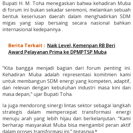
Bupati H. M. Toha menegaskan bahwa kehadiran Muba
di forum ini bukan sekadar seremoni, melainkan sebuah
bentuk keseriusan daerah dalam menghadirkan SDM
migas yang siap bersaing secara nasional bahkan
internasional kedepannya .
Berita Terkait :
Naik Level, Kemenpan RB Beri
Award Pelayanan Prima ke DPMPTSP Muba
“Kita bangga menjadi bagian dari forum penting ini.
Kehadiran Muba adalah representasi komitmen kami
untuk membangun SDM energi yang kompeten, adaptif,
dan relevan dengan kebutuhan industri masa kini dan
masa depan,” ujar Bupati Toha.
Ia juga mendorong sinergi lintas sektor sebagai langkah
strategis dalam mempercepat transformasi energi
menuju arah yang lebih hijau dan berkelanjutan. “Kami
berharap masyarakat Muba bisa mengambil peran aktif
dalam proses transformasi ini,” tegasnya.*