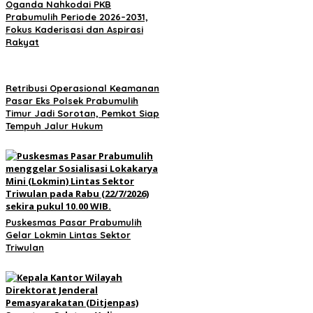
Oganda Nahkodai PKB
Prabumulih Periode 2026–2031,
Fokus Kaderisasi dan Aspirasi
Rakyat
Retribusi Operasional Keamanan
Pasar Eks Polsek Prabumulih
Timur Jadi Sorotan, Pemkot Siap
Tempuh Jalur Hukum
Puskesmas Pasar Prabumulih
Gelar Lokmin Lintas Sektor
Triwulan