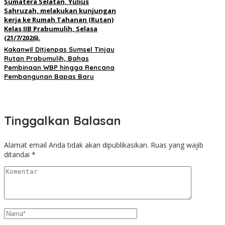
Kakanwil Ditjenpas Sumsel Tinjau
Rutan Prabumulih, Bahas
Pembinaan WBP hingga Rencana
Pembangunan Bapas Baru
Tinggalkan Balasan
Alamat email Anda tidak akan dipublikasikan.
Ruas yang wajib
ditandai
*