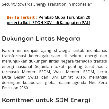
Security towards Energy Transition in Indonesia.”
Berita Terkait :
Pemkab Muba Turunkan 20
peserta Ikuti STQH XXVIII di Kabupaten PALI
Dukungan Lintas Negara
Forum ini menjadi ajang strategis untuk membahas
transformasi ketenagakerjaan di sektor energi dan
menunjukkan dukungan lintas negara terhadap transisi
energi nasional. Sejumlah tokoh penting turut hadir,
termasuk Menteri ESDM, Wakil Menteri ESDM, serta
Duta Besar Swiss dan Uni Emirat Arab, menandai
dorongan kolaborasi global dalam agenda Net Zero
Emission 2060.
Komitmen untuk SDM Energi