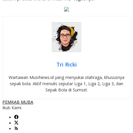
Tri Ricki
Wartawan MusiNews.id yang menyukai olahraga, khususnya
sepak bola. Aktif menulis seputar Liga 1, Liga 2, Liga 3, dan
Sepak Bola di Sumsel.
PEMKAB MUBA
Ikuti Kami