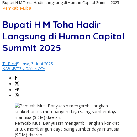
Bupati H M Toha Hadir Langsung di Human Capital Summit 2025
Pemkab Muba
Bupati H M Toha Hadir
Langsung di Human Capital
Summit 2025
Tri Ricki
Selasa, 3 Juni 2025
KABUPATEN DAN KOTA
Pemkab Musi Banyuasin mengambil langkah konkret
untuk membangun daya saing sumber daya manusia
(SDM) daerah.