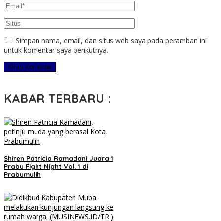
Simpan nama, email, dan situs web saya pada peramban ini
untuk komentar saya berikutnya.
KABAR TERBARU :
Shiren Patricia Ramadani Juara 1
Prabu Fight Night Vol. 1 di
Prabumulih