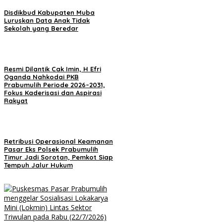
Disdikbud Kabupaten Muba
Luruskan Data Anak Tidak
Sekolah yang Beredar
Resmi Dilantik Cak Imin, H Efri
Oganda Nahkodai PKB
Prabumulih Periode 2026–2031,
Fokus Kaderisasi dan Aspirasi
Rakyat
Retribusi Operasional Keamanan
Pasar Eks Polsek Prabumulih
Timur Jadi Sorotan, Pemkot Siap
Tempuh Jalur Hukum