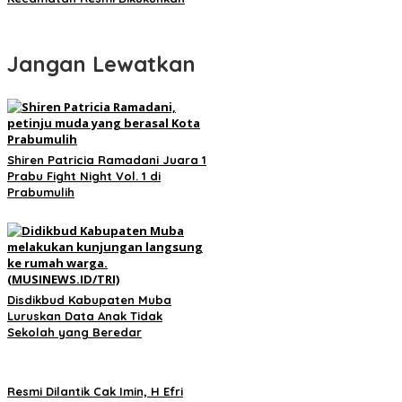
Jangan Lewatkan
Shiren Patricia Ramadani Juara 1
Prabu Fight Night Vol. 1 di
Prabumulih
Disdikbud Kabupaten Muba
Luruskan Data Anak Tidak
Sekolah yang Beredar
Resmi Dilantik Cak Imin, H Efri