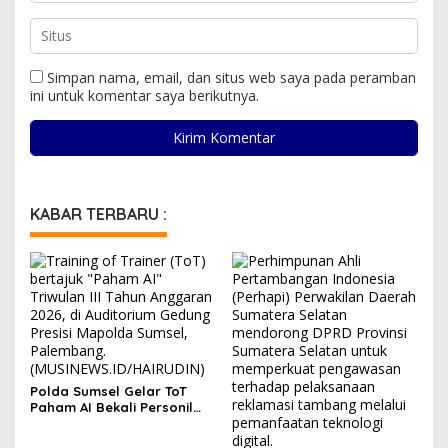
Simpan nama, email, dan situs web saya pada peramban
ini untuk komentar saya berikutnya.
KABAR TERBARU :
Polda Sumsel Gelar ToT
Paham AI Bekali Personil
untuk Edukasi Pelajar