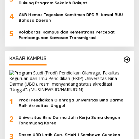
Dukung Program Sekolah Rakyat
4
GKR Hemas Tegaskan Komitmen DPD RI Kawal RUU
Bahasa Daerah
5
Kolaborasi Kampus dan Kementrans Percepat
Pembangunan Kawasan Transmigrasi
KABAR KAMPUS
1
Prodi Pendidikan Olahraga Universitas Bina Darma
Raih Akreditasi Unggul
2
Universitas Bina Darma Jalin Kerja Sama dengan
Tongmyong Korea
3
Dosen UBD Latih Guru SMAN 1 Sembawa Gunakan