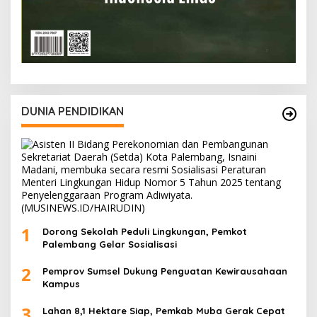
DUNIA PENDIDIKAN
1
Dorong Sekolah Peduli Lingkungan, Pemkot
Palembang Gelar Sosialisasi
2
Pemprov Sumsel Dukung Penguatan Kewirausahaan
Kampus
3
Lahan 8,1 Hektare Siap, Pemkab Muba Gerak Cepat