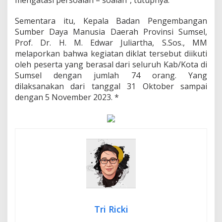
Sementara itu, Kepala Badan Pengembangan
Sumber Daya Manusia Daerah Provinsi Sumsel,
Prof. Dr. H. M. Edwar Juliartha, S.Sos., MM
melaporkan bahwa kegiatan diklat tersebut diikuti
oleh peserta yang berasal dari seluruh Kab/Kota di
Sumsel dengan jumlah 74 orang. Yang
dilaksanakan dari tanggal 31 Oktober sampai
dengan 5 November 2023. *
Tri Ricki