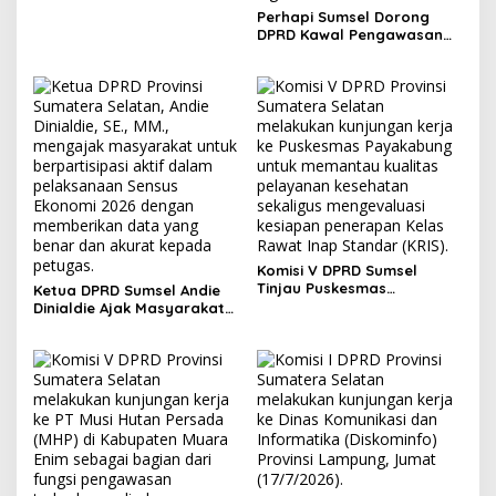
Perhapi Sumsel Dorong
DPRD Kawal Pengawasan
Reklamasi Tambang
Berbasis Teknologi
Komisi V DPRD Sumsel
Tinjau Puskesmas
Ketua DPRD Sumsel Andie
Payakabung, Pastikan
Dinialdie Ajak Masyarakat
Kesiapan Penerapan KRIS
Sukseskan Sensus Ekonomi
dan Pelayanan Kesehatan
2026