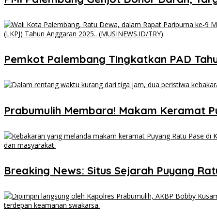
Pemkot Palembang Tingkatkan PAD Tahun 
Prabumulih Membara! Makam Keramat P
Breaking News: Situs Sejarah Puyang Ratu 