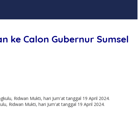
an ke Calon Gubernur Sumsel
 Ridwan Mukti, hari Jum'at tanggal 19 April 2024.