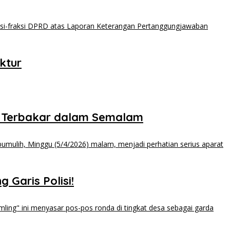
ktur
 Terbakar dalam Semalam
 Garis Polisi!