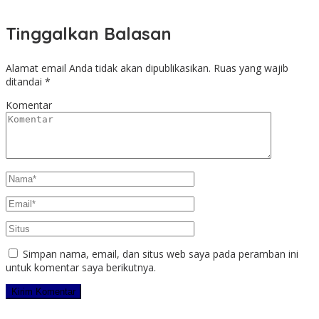
Tinggalkan Balasan
Alamat email Anda tidak akan dipublikasikan.
Ruas yang wajib
ditandai
*
Komentar
Simpan nama, email, dan situs web saya pada peramban ini
untuk komentar saya berikutnya.