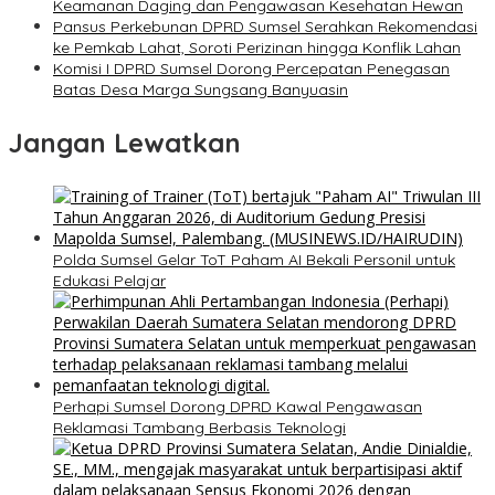
Keamanan Daging dan Pengawasan Kesehatan Hewan
Pansus Perkebunan DPRD Sumsel Serahkan Rekomendasi
ke Pemkab Lahat, Soroti Perizinan hingga Konflik Lahan
Komisi I DPRD Sumsel Dorong Percepatan Penegasan
Batas Desa Marga Sungsang Banyuasin
Jangan Lewatkan
Polda Sumsel Gelar ToT Paham AI Bekali Personil untuk
Edukasi Pelajar
Perhapi Sumsel Dorong DPRD Kawal Pengawasan
Reklamasi Tambang Berbasis Teknologi