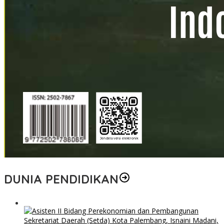
DUNIA PENDIDIKAN