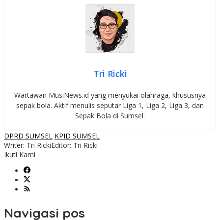
Tri Ricki
Wartawan MusiNews.id yang menyukai olahraga, khususnya
sepak bola. Aktif menulis seputar Liga 1, Liga 2, Liga 3, dan
Sepak Bola di Sumsel.
DPRD SUMSEL
KPID SUMSEL
Writer: Tri Ricki
Editor: Tri Ricki
Ikuti Kami
Navigasi pos