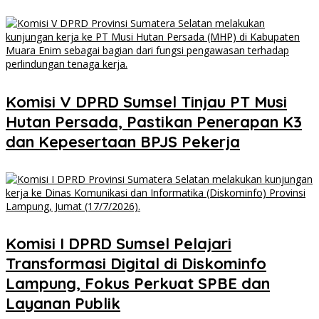
Komisi V DPRD Sumsel Tinjau PT Musi
Hutan Persada, Pastikan Penerapan K3
dan Kepesertaan BPJS Pekerja
Komisi I DPRD Sumsel Pelajari
Transformasi Digital di Diskominfo
Lampung, Fokus Perkuat SPBE dan
Layanan Publik