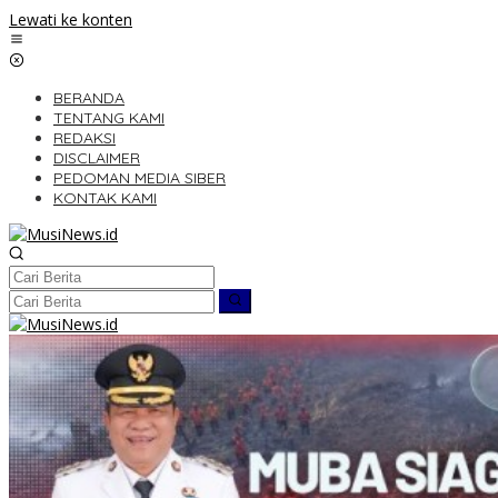
Lewati ke konten
BERANDA
TENTANG KAMI
REDAKSI
DISCLAIMER
PEDOMAN MEDIA SIBER
KONTAK KAMI