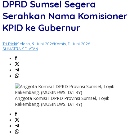
DPRD Sumsel Segera
Serahkan Nama Komisioner
KPID ke Gubernur
Tri Ricki
Selasa, 9 Juni 2026
Kamis, 11 Juni 2026
SUMATRA SELATAN
Anggota Komisi I DPRD Provinsi Sumsel, Toyib
Rakembang. (MUSINEWS.ID/TRY)