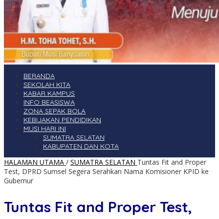
BERANDA
SEKOLAH KITA
KABAR KAMPUS
INFO BEASISWA
ZONA SEPAK BOLA
KEBIJAKAN PENDIDIKAN
MUSI HARI INI
SUMATRA SELATAN
KABUPATEN DAN KOTA
HALAMAN UTAMA
/
SUMATRA SELATAN
Tuntas Fit and Proper
Test, DPRD Sumsel Segera Serahkan Nama Komisioner KPID ke
Gubernur
Tuntas Fit and Proper Test,