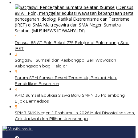
1
Densus 88 AT Polri Bekali 775 Pelajar di Palembang Soal
IRET
2
Satgaswil Sumsel dan Kesbangpol Beri Wawasan
Kebangsaan bagi Pelajar
3
Forum SPM Sumsel Resmi Terbentuk, Perkuat Mutu
Pendidikan Pesantren
4
KPID Sumsel Edukasi Siswa Baru SMPN 35 Palembang
Bijak Bermedsos
5
SPMB SMK Negeri 1 Prabumulih 2026 Mulai Disosialisasikan,
Cek Jadwal dan Pilihan Jurusannya