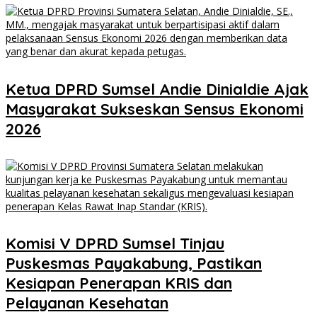
Ketua DPRD Sumsel Andie Dinialdie Ajak
Masyarakat Sukseskan Sensus Ekonomi
2026
Komisi V DPRD Sumsel Tinjau
Puskesmas Payakabung, Pastikan
Kesiapan Penerapan KRIS dan
Pelayanan Kesehatan