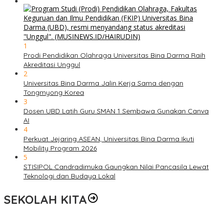
1
Prodi Pendidikan Olahraga Universitas Bina Darma Raih
Akreditasi Unggul
2
Universitas Bina Darma Jalin Kerja Sama dengan
Tongmyong Korea
3
Dosen UBD Latih Guru SMAN 1 Sembawa Gunakan Canva
AI
4
Perkuat Jejaring ASEAN, Universitas Bina Darma Ikuti
Mobility Program 2026
5
STISIPOL Candradimuka Gaungkan Nilai Pancasila Lewat
Teknologi dan Budaya Lokal
SEKOLAH KITA