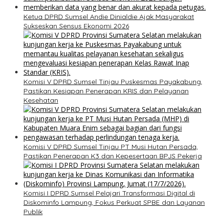
Ketua DPRD Sumsel Andie Dinialdie Ajak Masyarakat
Sukseskan Sensus Ekonomi 2026
Komisi V DPRD Sumsel Tinjau Puskesmas Payakabung,
Pastikan Kesiapan Penerapan KRIS dan Pelayanan
Kesehatan
Komisi V DPRD Sumsel Tinjau PT Musi Hutan Persada,
Pastikan Penerapan K3 dan Kepesertaan BPJS Pekerja
Komisi I DPRD Sumsel Pelajari Transformasi Digital di
Diskominfo Lampung, Fokus Perkuat SPBE dan Layanan
Publik