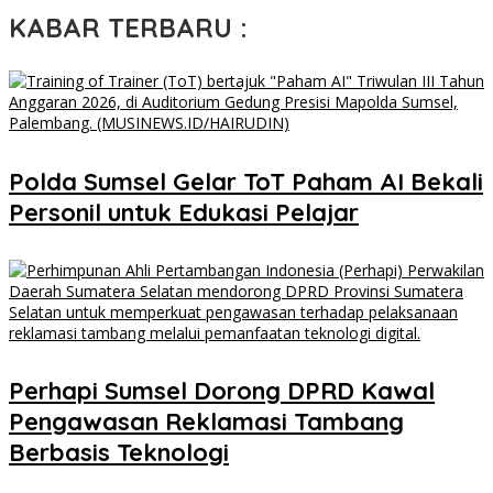
KABAR TERBARU :
Polda Sumsel Gelar ToT Paham AI Bekali
Personil untuk Edukasi Pelajar
Perhapi Sumsel Dorong DPRD Kawal
Pengawasan Reklamasi Tambang
Berbasis Teknologi