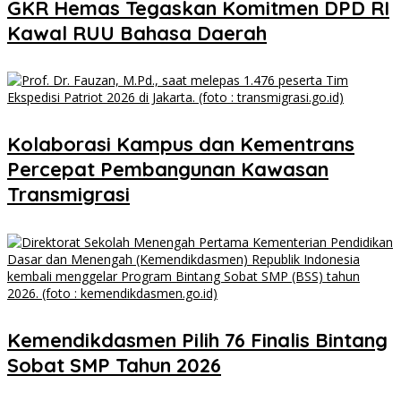
GKR Hemas Tegaskan Komitmen DPD RI
Kawal RUU Bahasa Daerah
Kolaborasi Kampus dan Kementrans
Percepat Pembangunan Kawasan
Transmigrasi
Kemendikdasmen Pilih 76 Finalis Bintang
Sobat SMP Tahun 2026