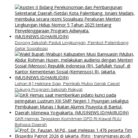
Dorong Sekolah Peduli Lingkungan, Pemkot Palembang
Gelar Sosialisasi
Lahan 8,1 Hektare Siap, Pemkab Muba Gerak Cepat
Dukung Program Sekolah Rakyat
GKR Hemas Tegaskan Komitmen DPD RI Kawal RUU
Bahasa Daerah