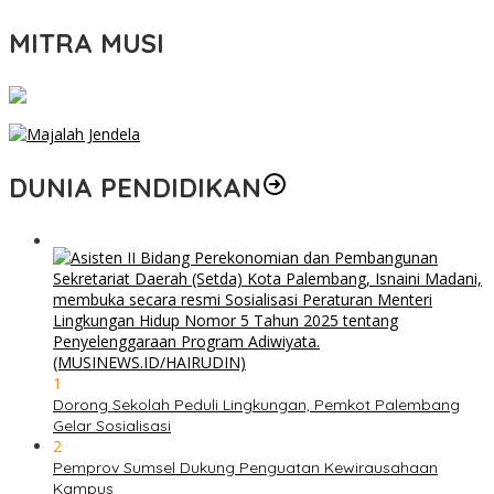
MITRA MUSI
DUNIA PENDIDIKAN
1
Dorong Sekolah Peduli Lingkungan, Pemkot Palembang
Gelar Sosialisasi
2
Pemprov Sumsel Dukung Penguatan Kewirausahaan
Kampus