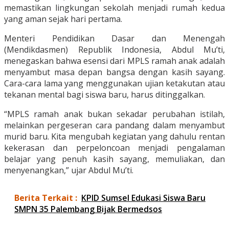
memastikan lingkungan sekolah menjadi rumah kedua
yang aman sejak hari pertama.
Menteri Pendidikan Dasar dan Menengah
(Mendikdasmen) Republik Indonesia, Abdul Mu’ti,
menegaskan bahwa esensi dari MPLS ramah anak adalah
menyambut masa depan bangsa dengan kasih sayang.
Cara-cara lama yang menggunakan ujian ketakutan atau
tekanan mental bagi siswa baru, harus ditinggalkan.
“MPLS ramah anak bukan sekadar perubahan istilah,
melainkan pergeseran cara pandang dalam menyambut
murid baru. Kita mengubah kegiatan yang dahulu rentan
kekerasan dan perpeloncoan menjadi pengalaman
belajar yang penuh kasih sayang, memuliakan, dan
menyenangkan,” ujar Abdul Mu’ti.
Berita Terkait :
KPID Sumsel Edukasi Siswa Baru
SMPN 35 Palembang Bijak Bermedsos