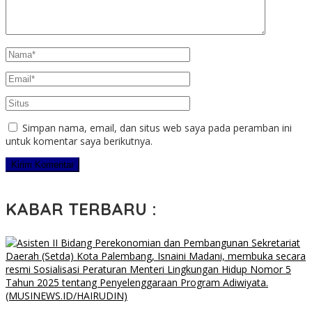
Simpan nama, email, dan situs web saya pada peramban ini
untuk komentar saya berikutnya.
KABAR TERBARU :