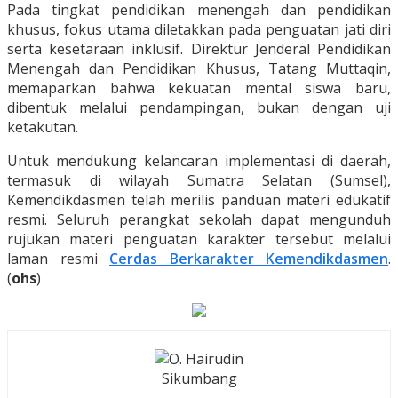
Pada tingkat pendidikan menengah dan pendidikan
khusus, fokus utama diletakkan pada penguatan jati diri
serta kesetaraan inklusif. Direktur Jenderal Pendidikan
Menengah dan Pendidikan Khusus, Tatang Muttaqin,
memaparkan bahwa kekuatan mental siswa baru,
dibentuk melalui pendampingan, bukan dengan uji
ketakutan.
Untuk mendukung kelancaran implementasi di daerah,
termasuk di wilayah Sumatra Selatan (Sumsel),
Kemendikdasmen telah merilis panduan materi edukatif
resmi. Seluruh perangkat sekolah dapat mengunduh
rujukan materi penguatan karakter tersebut melalui
laman resmi
Cerdas Berkarakter Kemendikdasmen
.
(
ohs
)