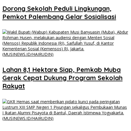
Dorong Sekolah Peduli Lingkungan,
Pemkot Palembang Gelar Sosialisasi
Lahan 8,1 Hektare Siap, Pemkab Muba
Gerak Cepat Dukung Program Sekolah
Rakyat