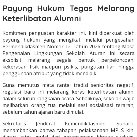
Payung Hukum Tegas Melarang
Keterlibatan Alumni
Komitmen penguatan karakter ini, kini diperkuat oleh
payung hukum yang mengikat, melalui pengesahan
Permendikdasmen Nomor 12 Tahun 2026 tentang Masa
Pengenalan Lingkungan Sekolah. Aturan ini secara
eksplisit melarang segala bentuk perpeloncoan,
kekerasan fisik maupun psikis, pungutan liar, hingga
penggunaan atribut yang tidak mendidik.
Guna memutus mata rantai tradisi senioritas negatif,
regulasi baru ini melarang keras keterlibatan alumni
dalam seluruh rangkaian acara. Sebaliknya, sekolah wajib
melibatkan orang tua melalui sesi sosialisasi terarah,
sebelum tahun ajaran baru dimulai.
Sekretaris Jenderal Kemendikdasmen, Suharti,
menambahkan bahwa tahapan pelaksanaan MPLS kini