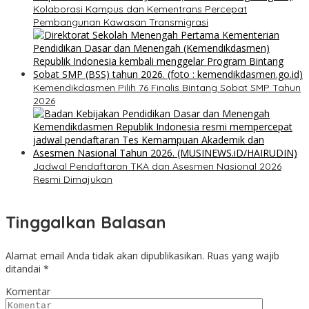
Kolaborasi Kampus dan Kementrans Percepat
Pembangunan Kawasan Transmigrasi
Kemendikdasmen Pilih 76 Finalis Bintang Sobat SMP Tahun
2026
Jadwal Pendaftaran TKA dan Asesmen Nasional 2026
Resmi Dimajukan
Tinggalkan Balasan
Alamat email Anda tidak akan dipublikasikan.
Ruas yang wajib
ditandai
*
Komentar