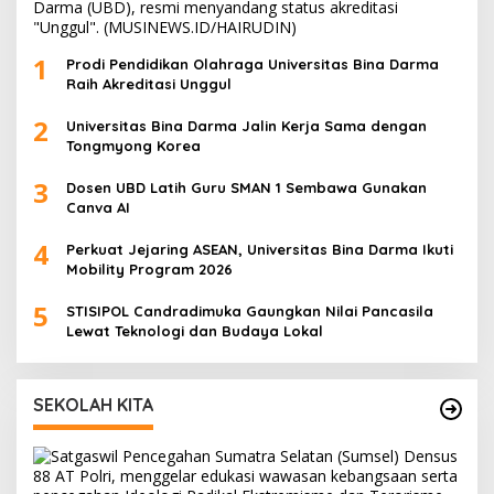
1
Prodi Pendidikan Olahraga Universitas Bina Darma
Raih Akreditasi Unggul
2
Universitas Bina Darma Jalin Kerja Sama dengan
Tongmyong Korea
3
Dosen UBD Latih Guru SMAN 1 Sembawa Gunakan
Canva AI
4
Perkuat Jejaring ASEAN, Universitas Bina Darma Ikuti
Mobility Program 2026
5
STISIPOL Candradimuka Gaungkan Nilai Pancasila
Lewat Teknologi dan Budaya Lokal
SEKOLAH KITA