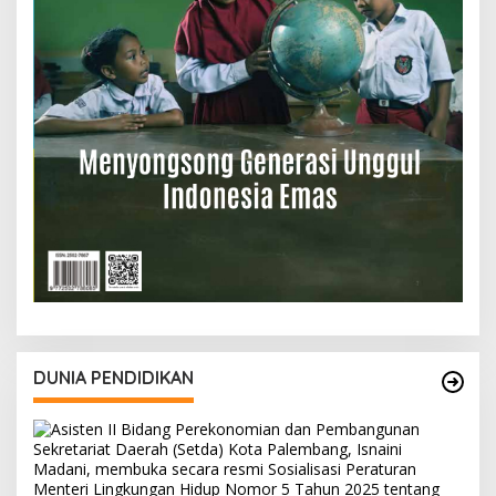
DUNIA PENDIDIKAN