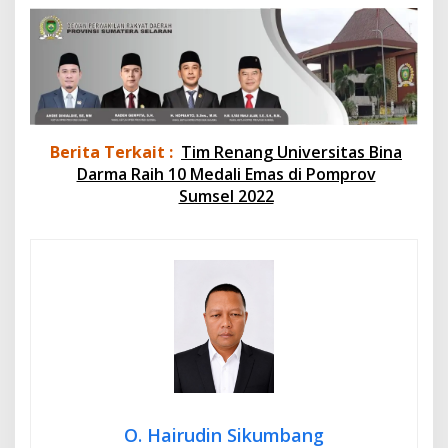
Berita Terkait :
Tim Renang Universitas Bina
Darma Raih 10 Medali Emas di Pomprov
Sumsel 2022
O. Hairudin Sikumbang