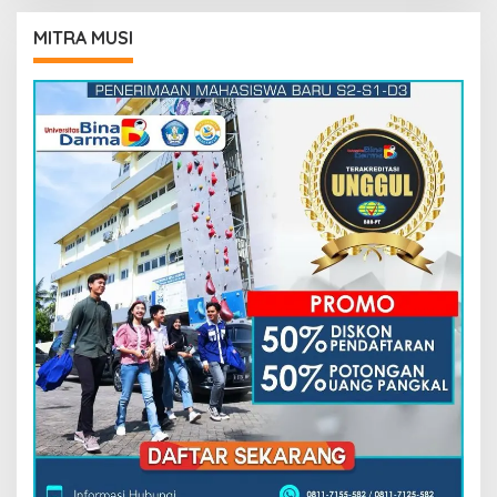
MITRA MUSI