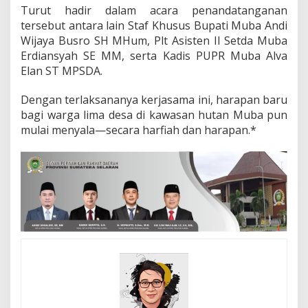
Turut hadir dalam acara penandatanganan
tersebut antara lain Staf Khusus Bupati Muba Andi
Wijaya Busro SH MHum, Plt Asisten II Setda Muba
Erdiansyah SE MM, serta Kadis PUPR Muba Alva
Elan ST MPSDA.
Dengan terlaksananya kerjasama ini, harapan baru
bagi warga lima desa di kawasan hutan Muba pun
mulai menyala—secara harfiah dan harapan.*