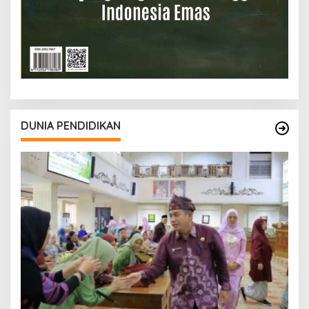
DUNIA PENDIDIKAN