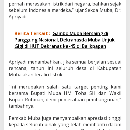
pernah merasakan listrik dari negara, bahkan sejak
sebelum Indonesia merdeka,” ujar Sekda Muba, Dr.
Apriyadi.
Berita Terkait :
Gambo Muba Bersaing di
Panggung Nasional, Dekranasda Muba Unjuk
Gigi di HUT Dekranas ke-45 di Balikpapan
Apriyadi menambahkan, jika semua berjalan sesuai
rencana, tahun ini seluruh desa di Kabupaten
Muba akan teraliri listrik.
“Ini merupakan salah satu target penting kami
bersama Bupati Muba HM Toha SH dan Wakil
Bupati Rohman, demi pemerataan pembangunan,”
tambahnya.
Pemkab Muba juga menyampaikan apresiasi tinggi
kepada seluruh pihak yang telah membantu dalam