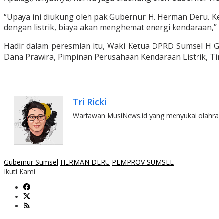
“Upaya ini diukung oleh pak Gubernur H. Herman Deru. Ke
dengan listrik, biaya akan menghemat energi kendaraan,”
Hadir dalam peresmian itu, Waki Ketua DPRD Sumsel H G
Dana Prawira, Pimpinan Perusahaan Kendaraan Listrik, T
Tri Ricki
Wartawan MusiNews.id yang menyukai olahraga,
Gubernur Sumsel
HERMAN DERU
PEMPROV SUMSEL
Ikuti Kami