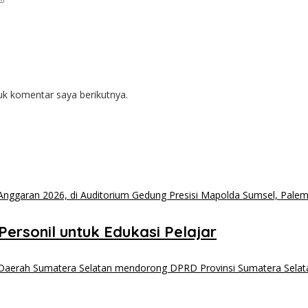
uk komentar saya berikutnya.
ersonil untuk Edukasi Pelajar