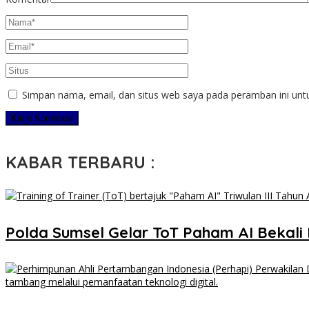
Simpan nama, email, dan situs web saya pada peramban ini unt
KABAR TERBARU :
Polda Sumsel Gelar ToT Paham AI Bekali P