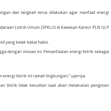
ngan dan langkah terus dilakukan agar manfaat energi
endaraan Listrik Umum (SPKLU) di Kawasan Kantor PLN ULP
 yang kelak bakal habis.
ga dengan inovasi ini. Pemanfaatan energi listrik sebagai
nergi listrik ini ramah lingkungan,” ujarnya.
 listrik tidak kesulitan saat akan melakukan pengisian