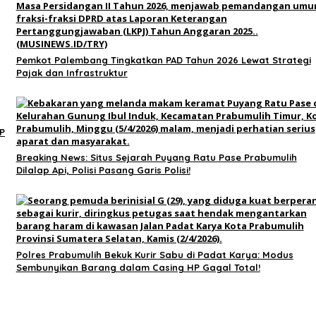
Pemkot Palembang Tingkatkan PAD Tahun 2026 Lewat Strategi
Pajak dan Infrastruktur
P
Breaking News: Situs Sejarah Puyang Ratu Pase Prabumulih
Dilalap Api, Polisi Pasang Garis Polisi!
Polres Prabumulih Bekuk Kurir Sabu di Padat Karya: Modus
Sembunyikan Barang dalam Casing HP Gagal Total!