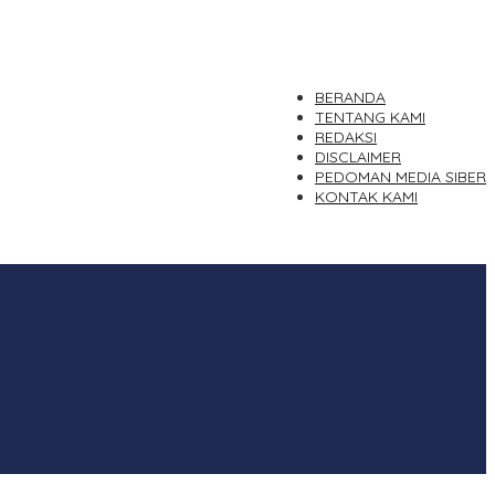
BERANDA
TENTANG KAMI
REDAKSI
DISCLAIMER
PEDOMAN MEDIA SIBER
KONTAK KAMI