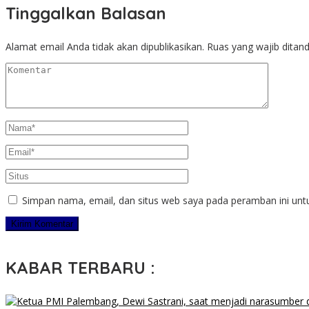
Tinggalkan Balasan
Alamat email Anda tidak akan dipublikasikan.
Ruas yang wajib ditan
Simpan nama, email, dan situs web saya pada peramban ini unt
KABAR TERBARU :