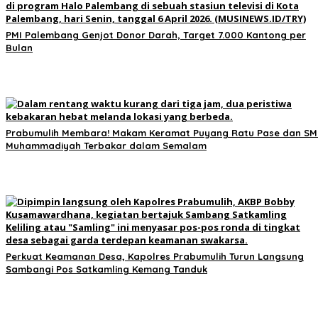
PMI Palembang Genjot Donor Darah, Target 7.000 Kantong per
Bulan
Prabumulih Membara! Makam Keramat Puyang Ratu Pase dan SM
Muhammadiyah Terbakar dalam Semalam
Perkuat Keamanan Desa, Kapolres Prabumulih Turun Langsung
Sambangi Pos Satkamling Kemang Tanduk