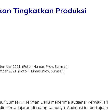
kan Tingkatkan Produksi
ber 2021. (Foto : Humas Prov. Sumsel)
nur Sumsel H.Herman Deru menerima audiensi Perwakilan
 serta jajaran di ruang tamunya. Audiensi ini bertujuan