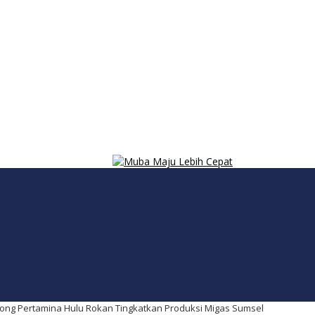
ong Pertamina Hulu Rokan Tingkatkan Produksi Migas Sumsel