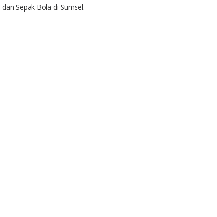
, dan Sepak Bola di Sumsel.