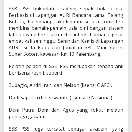
SSB PSS bukanlah akademi sepak bola biasa.
Berbasis di Lapangan AURI Bandara Lama, Talang
Betutu, Palembang, akademi ini secara konsisten
membina pemain-pemain usia dini dengan sistem
latihan yang terstruktur dan intens. Latihan digelar
empat kali seminggu: Senin dan Kamis di Lapangan
AURI, serta Rabu dan Jumat di SPD Mini Soccer
Super Soccer, kawasan Km 10 Palembang.
Pelatih-pelatih di SSB PSS merupakan tenaga ahli
berlisensi resmi, seperti:
Subagio, Andri Irani dan Nelson (lisensi C AFC),
Dodi Saputra dan Siswanto (lisensi D Nasional),
Deni Putra Dom dan Agus yang fokus melatih
penjaga gawang.
SSB PSS juga tercatat sebagai akademi yang