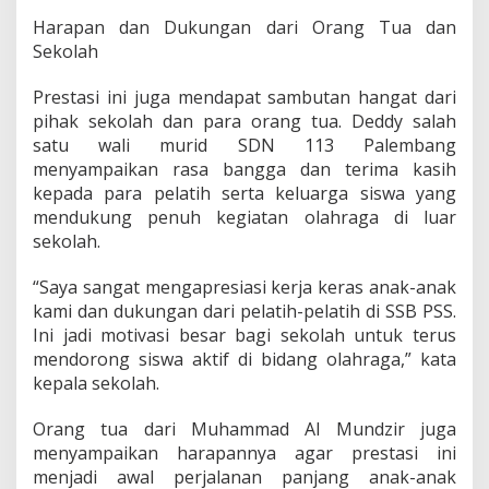
Harapan dan Dukungan dari Orang Tua dan
Sekolah
Prestasi ini juga mendapat sambutan hangat dari
pihak sekolah dan para orang tua. Deddy salah
satu wali murid SDN 113 Palembang
menyampaikan rasa bangga dan terima kasih
kepada para pelatih serta keluarga siswa yang
mendukung penuh kegiatan olahraga di luar
sekolah.
“Saya sangat mengapresiasi kerja keras anak-anak
kami dan dukungan dari pelatih-pelatih di SSB PSS.
Ini jadi motivasi besar bagi sekolah untuk terus
mendorong siswa aktif di bidang olahraga,” kata
kepala sekolah.
Orang tua dari Muhammad Al Mundzir juga
menyampaikan harapannya agar prestasi ini
menjadi awal perjalanan panjang anak-anak