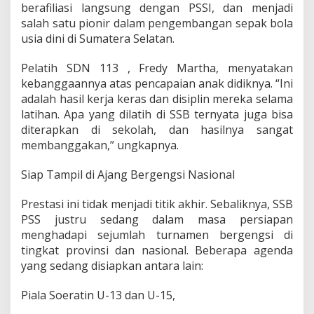
berafiliasi langsung dengan PSSI, dan menjadi
salah satu pionir dalam pengembangan sepak bola
usia dini di Sumatera Selatan.
Pelatih SDN 113 , Fredy Martha, menyatakan
kebanggaannya atas pencapaian anak didiknya. “Ini
adalah hasil kerja keras dan disiplin mereka selama
latihan. Apa yang dilatih di SSB ternyata juga bisa
diterapkan di sekolah, dan hasilnya sangat
membanggakan,” ungkapnya.
Siap Tampil di Ajang Bergengsi Nasional
Prestasi ini tidak menjadi titik akhir. Sebaliknya, SSB
PSS justru sedang dalam masa persiapan
menghadapi sejumlah turnamen bergengsi di
tingkat provinsi dan nasional. Beberapa agenda
yang sedang disiapkan antara lain:
Piala Soeratin U-13 dan U-15,