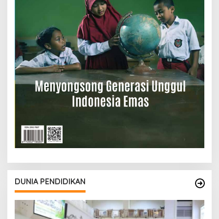
DUNIA PENDIDIKAN