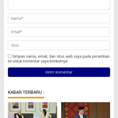
Simpan nama, email, dan situs web saya pada peramban
ini untuk komentar saya berikutnya.
KABAR TERBARU :