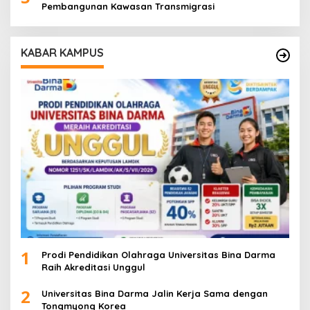
Pembangunan Kawasan Transmigrasi
KABAR KAMPUS
1
Prodi Pendidikan Olahraga Universitas Bina Darma
Raih Akreditasi Unggul
2
Universitas Bina Darma Jalin Kerja Sama dengan
Tongmyong Korea