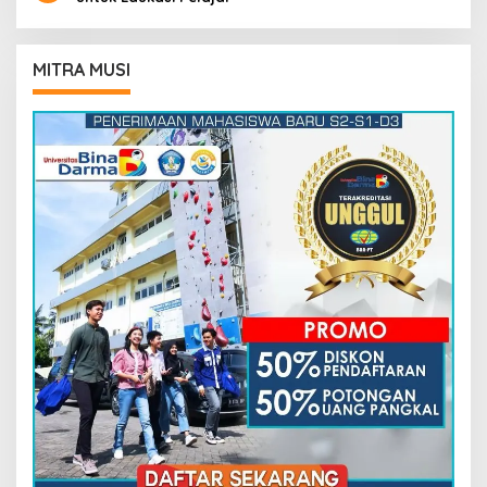
MITRA MUSI