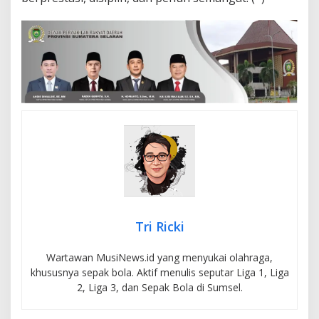
Tri Ricki
Wartawan MusiNews.id yang menyukai olahraga,
khususnya sepak bola. Aktif menulis seputar Liga 1, Liga
2, Liga 3, dan Sepak Bola di Sumsel.