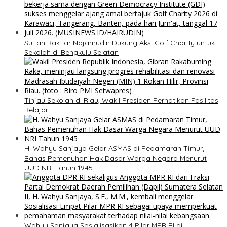
Sultan Baktiar Najamudin Dukung Aksi Golf Charity untuk
Sekolah di Bengkulu Selatan
Tinjau Sekolah di Riau, Wakil Presiden Perhatikan Fasilitas
Belajar
H. Wahyu Sanjaya Gelar ASMAS di Pedamaran Timur,
Bahas Pemenuhan Hak Dasar Warga Negara Menurut
UUD NRI Tahun 1945
Wahyu Sanjaya Sosialisasikan 4 Pilar MPR RI di