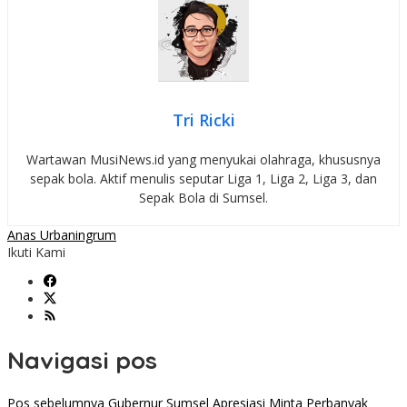
Tri Ricki
Wartawan MusiNews.id yang menyukai olahraga, khususnya
sepak bola. Aktif menulis seputar Liga 1, Liga 2, Liga 3, dan
Sepak Bola di Sumsel.
Anas Urbaningrum
Ikuti Kami
Navigasi pos
Pos sebelumnya
Gubernur Sumsel Apresiasi Minta Perbanyak