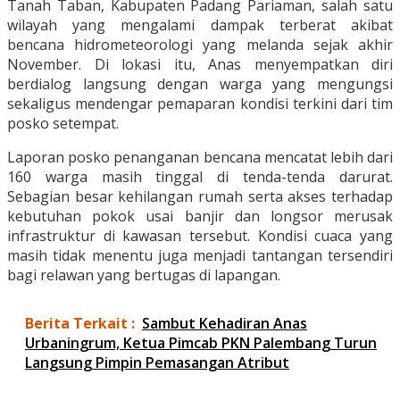
Tanah Taban, Kabupaten Padang Pariaman, salah satu
wilayah yang mengalami dampak terberat akibat
bencana hidrometeorologi yang melanda sejak akhir
November. Di lokasi itu, Anas menyempatkan diri
berdialog langsung dengan warga yang mengungsi
sekaligus mendengar pemaparan kondisi terkini dari tim
posko setempat.
Laporan posko penanganan bencana mencatat lebih dari
160 warga masih tinggal di tenda-tenda darurat.
Sebagian besar kehilangan rumah serta akses terhadap
kebutuhan pokok usai banjir dan longsor merusak
infrastruktur di kawasan tersebut. Kondisi cuaca yang
masih tidak menentu juga menjadi tantangan tersendiri
bagi relawan yang bertugas di lapangan.
Berita Terkait :
Sambut Kehadiran Anas
Urbaningrum, Ketua Pimcab PKN Palembang Turun
Langsung Pimpin Pemasangan Atribut