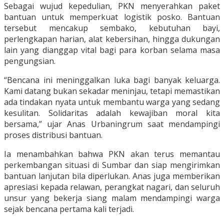
Sebagai wujud kepedulian, PKN menyerahkan paket
bantuan untuk memperkuat logistik posko. Bantuan
tersebut mencakup sembako, kebutuhan bayi,
perlengkapan harian, alat kebersihan, hingga dukungan
lain yang dianggap vital bagi para korban selama masa
pengungsian.
“Bencana ini meninggalkan luka bagi banyak keluarga.
Kami datang bukan sekadar meninjau, tetapi memastikan
ada tindakan nyata untuk membantu warga yang sedang
kesulitan. Solidaritas adalah kewajiban moral kita
bersama,” ujar Anas Urbaningrum saat mendampingi
proses distribusi bantuan.
Ia menambahkan bahwa PKN akan terus memantau
perkembangan situasi di Sumbar dan siap mengirimkan
bantuan lanjutan bila diperlukan. Anas juga memberikan
apresiasi kepada relawan, perangkat nagari, dan seluruh
unsur yang bekerja siang malam mendampingi warga
sejak bencana pertama kali terjadi.