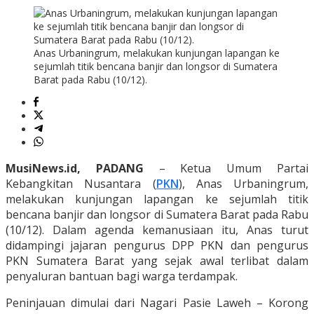
Anas Urbaningrum, melakukan kunjungan lapangan ke
sejumlah titik bencana banjir dan longsor di Sumatera
Barat pada Rabu (10/12).
MusiNews.id, PADANG
– Ketua Umum Partai
Kebangkitan Nusantara (
PKN
), Anas Urbaningrum,
melakukan kunjungan lapangan ke sejumlah titik
bencana banjir dan longsor di Sumatera Barat pada Rabu
(10/12). Dalam agenda kemanusiaan itu, Anas turut
didampingi jajaran pengurus DPP PKN dan pengurus
PKN Sumatera Barat yang sejak awal terlibat dalam
penyaluran bantuan bagi warga terdampak.
Peninjauan dimulai dari Nagari Pasie Laweh – Korong