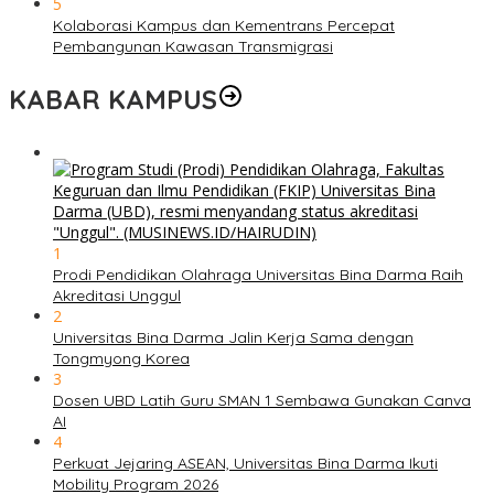
5
Kolaborasi Kampus dan Kementrans Percepat
Pembangunan Kawasan Transmigrasi
KABAR KAMPUS
1
Prodi Pendidikan Olahraga Universitas Bina Darma Raih
Akreditasi Unggul
2
Universitas Bina Darma Jalin Kerja Sama dengan
Tongmyong Korea
3
Dosen UBD Latih Guru SMAN 1 Sembawa Gunakan Canva
AI
4
Perkuat Jejaring ASEAN, Universitas Bina Darma Ikuti
Mobility Program 2026