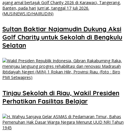
Sultan Baktiar Najamudin Dukung Aksi
Golf Charity untuk Sekolah di Bengkulu
Selatan
Tinjau Sekolah di Riau, Wakil Presiden
Perhatikan Fasilitas Belajar