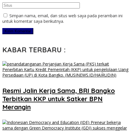
Simpan nama, email, dan situs web saya pada peramban ini
untuk komentar saya berikutnya.
KABAR TERBARU :
​Resmi Jalin Kerja Sama, BRI Bangko
Terbitkan KKP untuk Satker BPN
Merangin