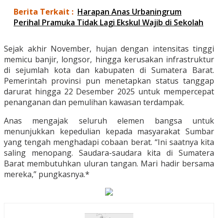
Berita Terkait :
Harapan Anas Urbaningrum
Perihal Pramuka Tidak Lagi Ekskul Wajib di Sekolah
Sejak akhir November, hujan dengan intensitas tinggi
memicu banjir, longsor, hingga kerusakan infrastruktur
di sejumlah kota dan kabupaten di Sumatera Barat.
Pemerintah provinsi pun menetapkan status tanggap
darurat hingga 22 Desember 2025 untuk mempercepat
penanganan dan pemulihan kawasan terdampak.
Anas mengajak seluruh elemen bangsa untuk
menunjukkan kepedulian kepada masyarakat Sumbar
yang tengah menghadapi cobaan berat. “Ini saatnya kita
saling menopang. Saudara-saudara kita di Sumatera
Barat membutuhkan uluran tangan. Mari hadir bersama
mereka,” pungkasnya.*