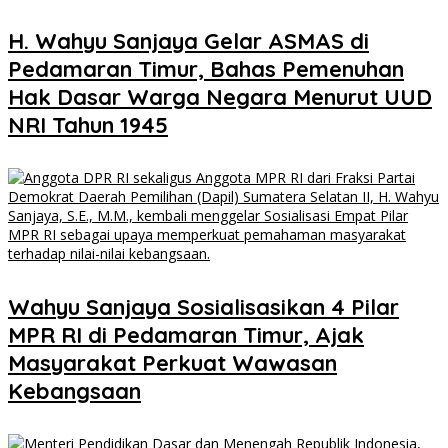
H. Wahyu Sanjaya Gelar ASMAS di
Pedamaran Timur, Bahas Pemenuhan
Hak Dasar Warga Negara Menurut UUD
NRI Tahun 1945
Wahyu Sanjaya Sosialisasikan 4 Pilar
MPR RI di Pedamaran Timur, Ajak
Masyarakat Perkuat Wawasan
Kebangsaan