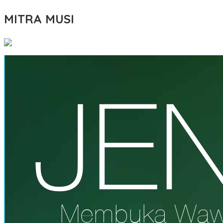
MITRA MUSI