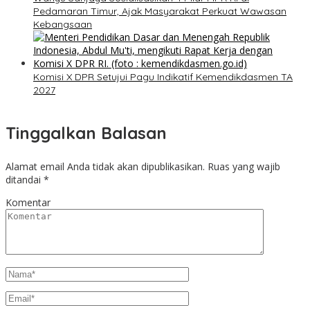
Pedamaran Timur, Ajak Masyarakat Perkuat Wawasan
Kebangsaan
Komisi X DPR Setujui Pagu Indikatif Kemendikdasmen TA
2027
Tinggalkan Balasan
Alamat email Anda tidak akan dipublikasikan.
Ruas yang wajib
ditandai
*
Komentar