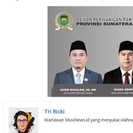
Tri Ricki
Wartawan MusiNews.id yang menyukai olahraga,