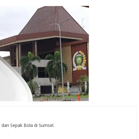
, dan Sepak Bola di Sumsel.