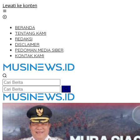
Lewati ke konten
BERANDA
TENTANG KAMI
REDAKSI
DISCLAIMER
PEDOMAN MEDIA SIBER
KONTAK KAMI