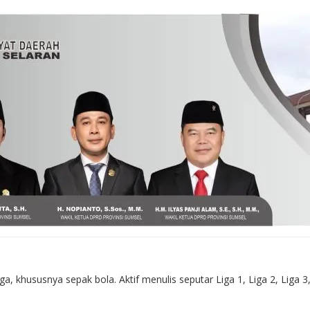
 khususnya sepak bola. Aktif menulis seputar Liga 1, Liga 2, Liga 3