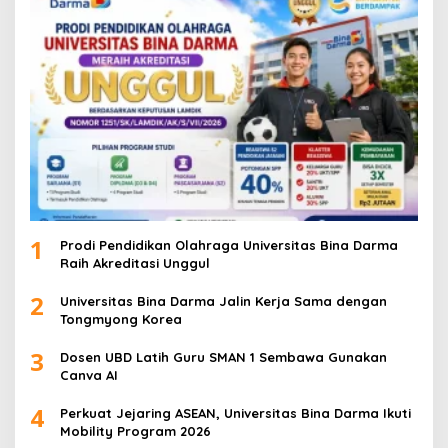
1
Prodi Pendidikan Olahraga Universitas Bina Darma
Raih Akreditasi Unggul
2
Universitas Bina Darma Jalin Kerja Sama dengan
Tongmyong Korea
3
Dosen UBD Latih Guru SMAN 1 Sembawa Gunakan
Canva AI
4
Perkuat Jejaring ASEAN, Universitas Bina Darma Ikuti
Mobility Program 2026