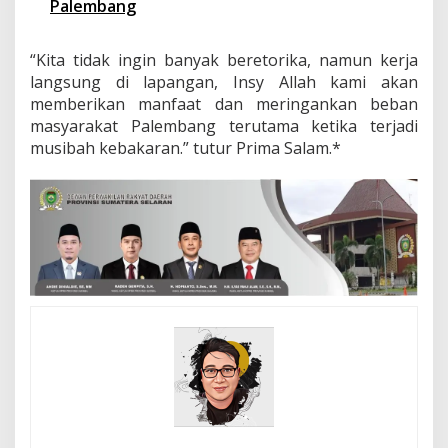
Palembang
“Kita tidak ingin banyak beretorika, namun kerja
langsung di lapangan, Insy Allah kami akan
memberikan manfaat dan meringankan beban
masyarakat Palembang terutama ketika terjadi
musibah kebakaran.” tutur Prima Salam.*