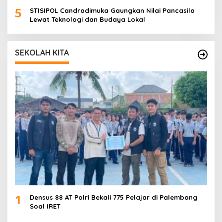
5
STISIPOL Candradimuka Gaungkan Nilai Pancasila
Lewat Teknologi dan Budaya Lokal
SEKOLAH KITA
1
Densus 88 AT Polri Bekali 775 Pelajar di Palembang
Soal IRET