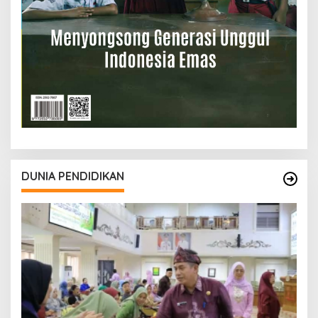
DUNIA PENDIDIKAN