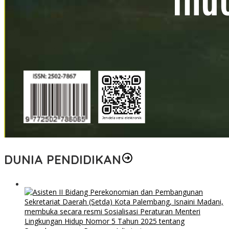
DUNIA PENDIDIKAN