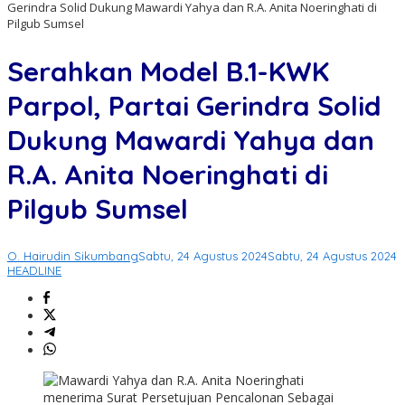
Gerindra Solid Dukung Mawardi Yahya dan R.A. Anita Noeringhati di
Pilgub Sumsel
Serahkan Model B.1-KWK
Parpol, Partai Gerindra Solid
Dukung Mawardi Yahya dan
R.A. Anita Noeringhati di
Pilgub Sumsel
O. Hairudin Sikumbang
Sabtu, 24 Agustus 2024
Sabtu, 24 Agustus 2024
HEADLINE