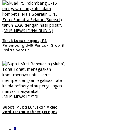
Tekuk Lubuklinggau, PS
Palembang U-15 Puncaki Grup B
Piala Soeratin
Bupati Muba Luruskan Video
Viral Terkait Refinery Minyak
1