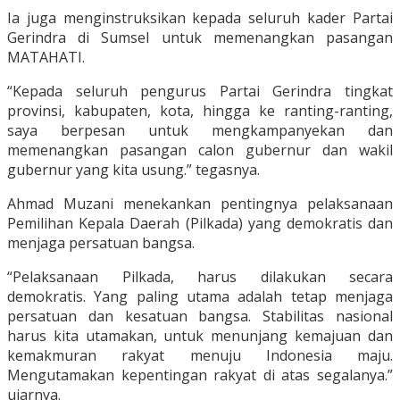
Ia juga menginstruksikan kepada seluruh kader Partai
Gerindra di Sumsel untuk memenangkan pasangan
MATAHATI.
“Kepada seluruh pengurus Partai Gerindra tingkat
provinsi, kabupaten, kota, hingga ke ranting-ranting,
saya berpesan untuk mengkampanyekan dan
memenangkan pasangan calon gubernur dan wakil
gubernur yang kita usung.” tegasnya.
Ahmad Muzani menekankan pentingnya pelaksanaan
Pemilihan Kepala Daerah (Pilkada) yang demokratis dan
menjaga persatuan bangsa.
“Pelaksanaan Pilkada, harus dilakukan secara
demokratis. Yang paling utama adalah tetap menjaga
persatuan dan kesatuan bangsa. Stabilitas nasional
harus kita utamakan, untuk menunjang kemajuan dan
kemakmuran rakyat menuju Indonesia maju.
Mengutamakan kepentingan rakyat di atas segalanya.”
ujarnya.