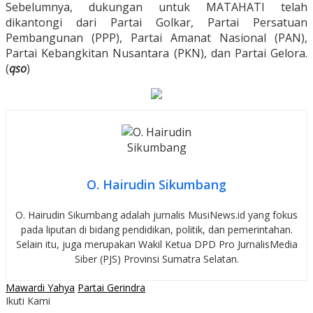
Sebelumnya, dukungan untuk MATAHATI telah
dikantongi dari Partai Golkar, Partai Persatuan
Pembangunan (PPP), Partai Amanat Nasional (PAN),
Partai Kebangkitan Nusantara (PKN), dan Partai Gelora.
(
qso
)
O. Hairudin Sikumbang
O. Hairudin Sikumbang adalah jurnalis MusiNews.id yang fokus
pada liputan di bidang pendidikan, politik, dan pemerintahan.
Selain itu, juga merupakan Wakil Ketua DPD Pro JurnalisMedia
Siber (PJS) Provinsi Sumatra Selatan.
Mawardi Yahya
Partai Gerindra
Ikuti Kami