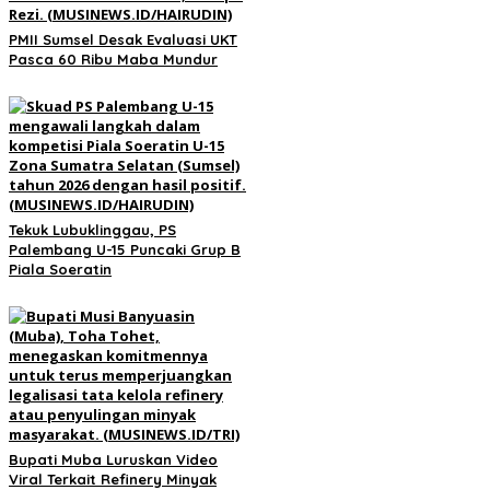
PMII Sumsel Desak Evaluasi UKT
Pasca 60 Ribu Maba Mundur
Tekuk Lubuklinggau, PS
Palembang U-15 Puncaki Grup B
Piala Soeratin
Bupati Muba Luruskan Video
Viral Terkait Refinery Minyak