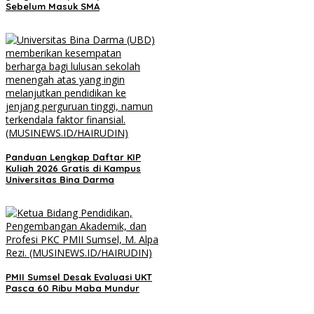
Sebelum Masuk SMA
Panduan Lengkap Daftar KIP
Kuliah 2026 Gratis di Kampus
Universitas Bina Darma
PMII Sumsel Desak Evaluasi UKT
Pasca 60 Ribu Maba Mundur