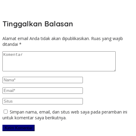
Tinggalkan Balasan
Alamat email Anda tidak akan dipublikasikan.
Ruas yang wajib
ditandai
*
Simpan nama, email, dan situs web saya pada peramban ini
untuk komentar saya berikutnya.