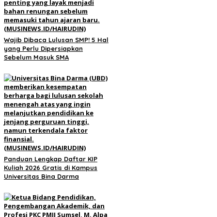
Wajib Dibaca Lulusan SMP! 5 Hal
yang Perlu Dipersiapkan
Sebelum Masuk SMA
Panduan Lengkap Daftar KIP
Kuliah 2026 Gratis di Kampus
Universitas Bina Darma