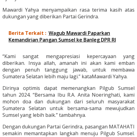
Mawardi Yahya menyampaikan rasa terima kasih atas
dukungan yang diberikan Partai Gerindra.
Berita Terkait :
Wagub Mawardi Paparkan
Kemandirian Pangan Sumsel ke Banleg DPR RI
“Kami sangat mengapresiasi kepercayaan yang
diberikan. Insya allah, amanah ini akan kami emban
dengan penuh tanggung jawab, untuk membawa
Sumatera Selatan lebih maju lagi.” kataMawardi Yahya.
Dirinya optimis dapat memenangkan Pilgub Sumsel
tahun 2024. “Bersama Ibu R.A. Anita Noeringhati, kami
mohon doa dan dukungan dari seluruh masyarakat
Sumatera Selatan untuk bersama-sama mewujudkan
Sumsel yang lebih baik.” tambahnya.
Dengan dukungan Partai Gerindra, pasangan MATAHATI
semakin memantapkan langkah menuju Pilgub Sumsel.