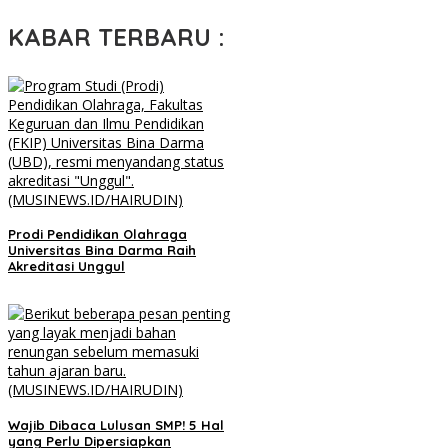
KABAR TERBARU :
Prodi Pendidikan Olahraga
Universitas Bina Darma Raih
Akreditasi Unggul
Wajib Dibaca Lulusan SMP! 5 Hal
yang Perlu Dipersiapkan