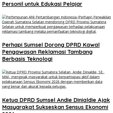
Personil untuk Edukasi Pelajar
Perhapi Sumsel Dorong DPRD Kawal
Pengawasan Reklamasi Tambang
Berbasis Teknologi
Ketua DPRD Sumsel Andie Dinialdie Ajak
Masyarakat Sukseskan Sensus Ekonomi