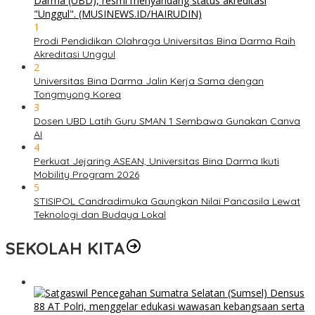
1
Prodi Pendidikan Olahraga Universitas Bina Darma Raih
Akreditasi Unggul
2
Universitas Bina Darma Jalin Kerja Sama dengan
Tongmyong Korea
3
Dosen UBD Latih Guru SMAN 1 Sembawa Gunakan Canva
AI
4
Perkuat Jejaring ASEAN, Universitas Bina Darma Ikuti
Mobility Program 2026
5
STISIPOL Candradimuka Gaungkan Nilai Pancasila Lewat
Teknologi dan Budaya Lokal
SEKOLAH KITA