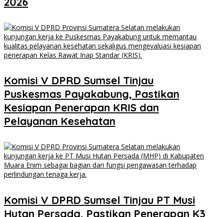
2026
Komisi V DPRD Sumsel Tinjau
Puskesmas Payakabung, Pastikan
Kesiapan Penerapan KRIS dan
Pelayanan Kesehatan
Komisi V DPRD Sumsel Tinjau PT Musi
Hutan Persada, Pastikan Penerapan K3