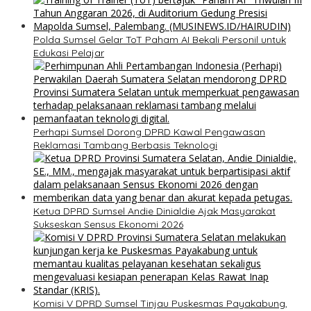
Polda Sumsel Gelar ToT Paham AI Bekali Personil untuk
Edukasi Pelajar
Perhapi Sumsel Dorong DPRD Kawal Pengawasan
Reklamasi Tambang Berbasis Teknologi
Ketua DPRD Sumsel Andie Dinialdie Ajak Masyarakat
Sukseskan Sensus Ekonomi 2026
Komisi V DPRD Sumsel Tinjau Puskesmas Payakabung,