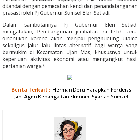
ditandai dengan pemecahan kendi dan penandatanganan
prasasti oleh Pj Gubernur Sumsel Elen Setiadi.
Dalam sambutannya Pj Gubernur Elen Setiadi
mengatakan, Pembangunan jembatan ini telah lama
dinantikan karena akan menjadi penghubung utama
sekaligus jalur lalu lintas alternatif bagi warga yang
bermukim di Kecamatan Ujan Mas, khususnya untuk
keperluan aktivitas ekonomi atau mengangkut hasil
pertanian warga.*
Berita Terkait :
Herman Deru Harapkan Fordeiss
Jadi Agen Kebangkitan Ekonomi Syariah Sumsel