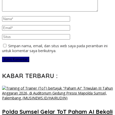
Simpan nama, email, dan situs web saya pada peramban ini
untuk komentar saya berikutnya.
KABAR TERBARU :
Polda Sumsel Gelar ToT Paham AI Bekali