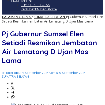
MUSI HARI INI
SUMATRA SELATAN
KABUPATEN DAN KOTA
HALAMAN UTAMA
/
SUMATRA SELATAN
Pj Gubernur Sumsel Elen
Setiadi Resmikan Jembatan Air Lematang D Ujan Mas Lama
Pj Gubernur Sumsel Elen
Setiadi Resmikan Jembatan
Air Lematang D Ujan Mas
Lama
Tri Ricki
Rabu, 4 September 2024
Kamis, 5 September 2024
SUMATRA SELATAN