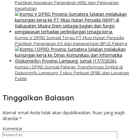
Pastikan Kesiapan Penerapan KRIS dan Pelayanan
Kesehatan
Komisi V DPRD Sumsel Tinjau PT Musi Hutan Persada,
Pastikan Penerapan K3 dan Kepesertaan BPJS Pekerja
Komisi I DPRD Sumsel Pelajari Transformasi Digital di
Diskominfo Lampung, Fokus Perkuat SPBE dan Layanan
Publik
Tinggalkan Balasan
Alamat email Anda tidak akan dipublikasikan.
Ruas yang wajib
ditandai
*
Komentar