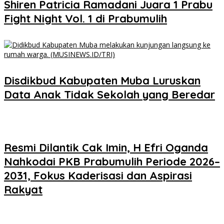
Shiren Patricia Ramadani Juara 1 Prabu
Fight Night Vol. 1 di Prabumulih
Disdikbud Kabupaten Muba Luruskan
Data Anak Tidak Sekolah yang Beredar
Resmi Dilantik Cak Imin, H Efri Oganda
Nahkodai PKB Prabumulih Periode 2026–
2031, Fokus Kaderisasi dan Aspirasi
Rakyat