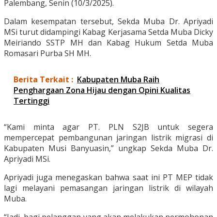
Palembang, Senin (10/3/2025).
Dalam kesempatan tersebut, Sekda Muba Dr. Apriyadi
MSi turut didampingi Kabag Kerjasama Setda Muba Dicky
Meiriando SSTP MH dan Kabag Hukum Setda Muba
Romasari Purba SH MH.
Berita Terkait :
Kabupaten Muba Raih
Penghargaan Zona Hijau dengan Opini Kualitas
Tertinggi
“Kami minta agar PT. PLN S2JB untuk segera
mempercepat pembangunan jaringan listrik migrasi di
Kabupaten Musi Banyuasin,” ungkap Sekda Muba Dr.
Apriyadi MSi.
Apriyadi juga menegaskan bahwa saat ini PT MEP tidak
lagi melayani pemasangan jaringan listrik di wilayah
Muba.