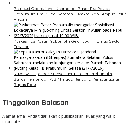
Retribusi Operasional Keamanan Pasar Eks Polsek
Prabumulih Timur Jadi Sorotan, Pemkot Siap Tempuh Jalur
Hukum
Puskesmas Pasar Prabumulih Gelar Lokmin Lintas Sektor
Triwulan
Kakanwil Ditjenpas Sumsel Tinjau Rutan Prabumulih,
Bahas Pembinaan WBP hingga Rencana Pembangunan
Bapas Baru
Tinggalkan Balasan
Alamat email Anda tidak akan dipublikasikan.
Ruas yang wajib
ditandai
*