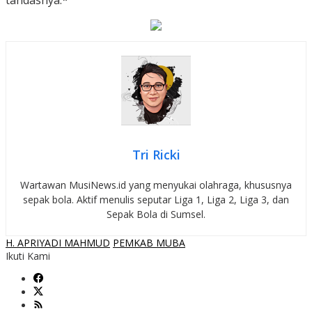
tandasnya.*
Tri Ricki
Wartawan MusiNews.id yang menyukai olahraga, khususnya
sepak bola. Aktif menulis seputar Liga 1, Liga 2, Liga 3, dan
Sepak Bola di Sumsel.
H. APRIYADI MAHMUD
PEMKAB MUBA
Ikuti Kami