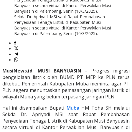
Sekda Dr. Apriyadi MSi saat Rapat Pembahasan
Penyediaan Tenaga Listrik di Kabupaten Musi
Banyuasin secara virtual di Kantor Perwakilan Musi
Banyuasin di Palembang, Senin (10/3/2025).
MusiNews.id, MUSI BANYUASIN
– Progres migrasi
pengelolaan listrik oleh BUMD PT MEP ke PLN terus
dikebut. Pemerintah Kabupaten Muba meminta agar PT
PLN segera menuntaskan pemasangan jaringan listrik di
wilayah Muba yang belum terpasang jaringan PLN.
Hal ini disampaikan Bupati
Muba
HM Toha SH melalui
Sekda Dr. Apriyadi MSi saat Rapat Pembahasan
Penyediaan Tenaga Listrik di Kabupaten Musi Banyuasin
secara virtual di Kantor Perwakilan Musi Banyuasin di