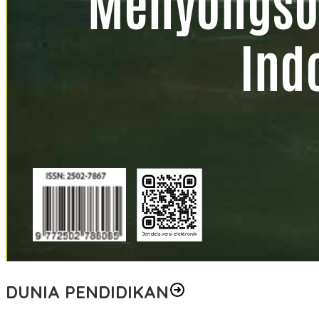
DUNIA PENDIDIKAN