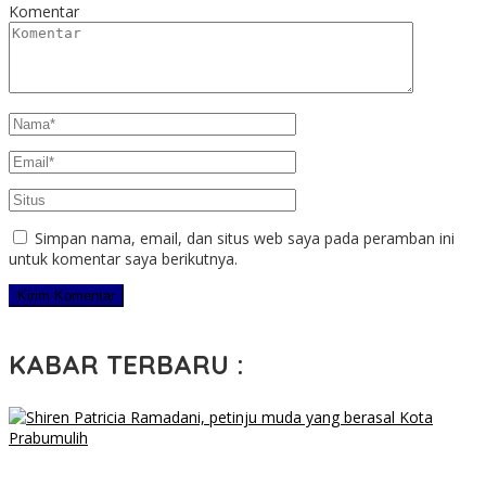
Komentar
Simpan nama, email, dan situs web saya pada peramban ini
untuk komentar saya berikutnya.
KABAR TERBARU :