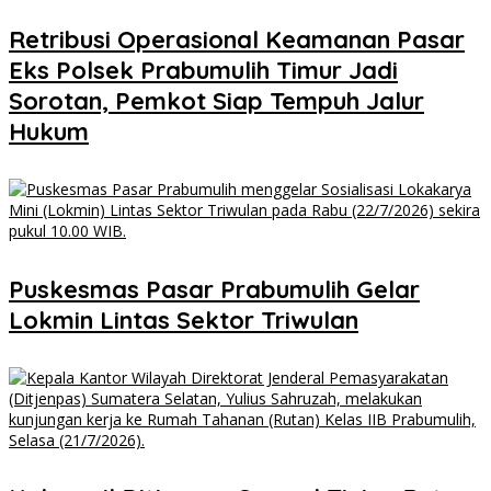
Retribusi Operasional Keamanan Pasar
Eks Polsek Prabumulih Timur Jadi
Sorotan, Pemkot Siap Tempuh Jalur
Hukum
Puskesmas Pasar Prabumulih Gelar
Lokmin Lintas Sektor Triwulan