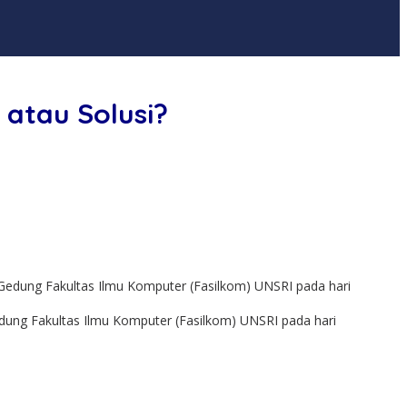
 atau Solusi?
dung Fakultas Ilmu Komputer (Fasilkom) UNSRI pada hari