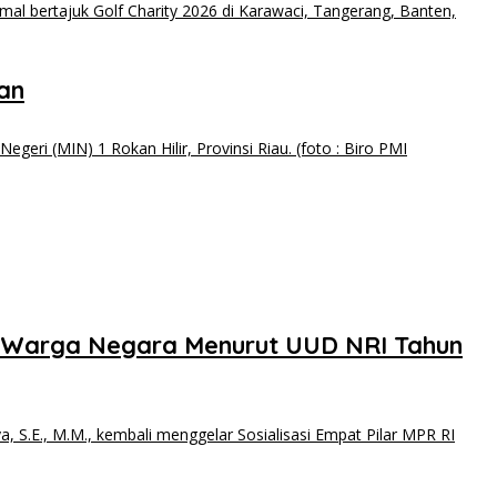
tan
 Warga Negara Menurut UUD NRI Tahun