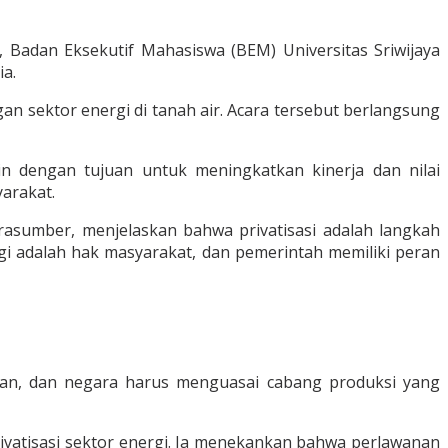
 Badan Eksekutif Mahasiswa (BEM) Universitas Sriwijaya
a.
an sektor energi di tanah air. Acara tersebut berlangsung
in dengan tujuan untuk meningkatkan kinerja dan nilai
arakat.
arasumber, menjelaskan bahwa privatisasi adalah langkah
 adalah hak masyarakat, dan pemerintah memiliki peran
an, dan negara harus menguasai cabang produksi yang
privatisasi sektor energi. Ia menekankan bahwa perlawanan