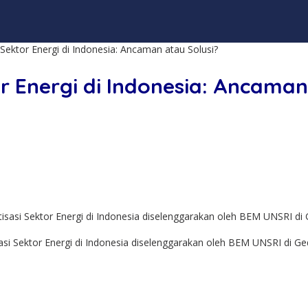
 Sektor Energi di Indonesia: Ancaman atau Solusi?
or Energi di Indonesia: Ancaman
i Sektor Energi di Indonesia diselenggarakan oleh BEM UNSRI di Ge