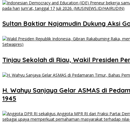
Sultan Baktiar Najamudin Dukung Aksi Gol
Tinjau Sekolah di Riau, Wakil Presiden Per
H. Wahyu Sanjaya Gelar ASMAS di Peda
1945