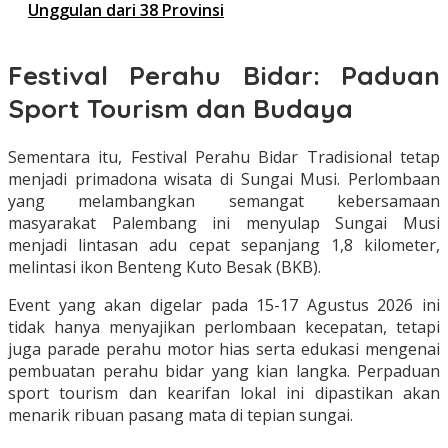
Unggulan dari 38 Provinsi
Festival Perahu Bidar: Paduan
Sport Tourism dan Budaya
Sementara itu, Festival Perahu Bidar Tradisional tetap
menjadi primadona wisata di Sungai Musi. Perlombaan
yang melambangkan semangat kebersamaan
masyarakat Palembang ini menyulap Sungai Musi
menjadi lintasan adu cepat sepanjang 1,8 kilometer,
melintasi ikon Benteng Kuto Besak (BKB).
Event yang akan digelar pada 15-17 Agustus 2026 ini
tidak hanya menyajikan perlombaan kecepatan, tetapi
juga parade perahu motor hias serta edukasi mengenai
pembuatan perahu bidar yang kian langka. Perpaduan
sport tourism dan kearifan lokal ini dipastikan akan
menarik ribuan pasang mata di tepian sungai.