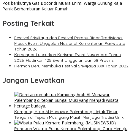
Pos berikutnya
Gas Bocor di Muara Enim, Warga Gunung Raja
Panik Berhamburan Keluar Rumah
Posting Terkait
Festival Sriwijaya dan Festival Perahu Bidar Tradisional
Masuk Event Unggulan Nasional Kementerian Pariwisata
Tahun 2026
Kemenpar Luncurkan Karisma Event Nusantara Tahun
2026, Hadirkan 125 Event Unggulan dari 38 Provinsi
Herman Deru Membuka Festival Sriwijaya XXX Tahun 2022
Jangan Lewatkan
Kampung Arab Al Munawar Palembang, Jejak Timur
Tengah di Tepian Musi yang Masih Menjaga Tradisi Unik
Panduan Wisata Pulau Kemaro Palembang: Cara Menuju