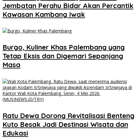
Jembatan Perahu Bidar Akan Percantik
Kawasan Kambang Iwak
Burgo, Kuliner Khas Palembang yang
Tetap Eksis dan Digemari Sepanjang
Masa
Ratu Dewa Dorong Revitalisasi Benteng
Kuto Besak Jadi Destinasi Wisata dan
Edukasi