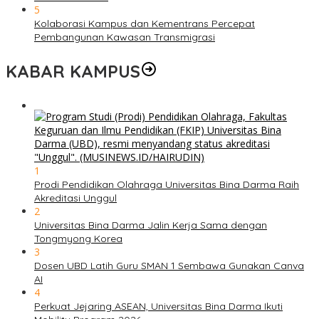
5
Kolaborasi Kampus dan Kementrans Percepat
Pembangunan Kawasan Transmigrasi
KABAR KAMPUS
1
Prodi Pendidikan Olahraga Universitas Bina Darma Raih
Akreditasi Unggul
2
Universitas Bina Darma Jalin Kerja Sama dengan
Tongmyong Korea
3
Dosen UBD Latih Guru SMAN 1 Sembawa Gunakan Canva
AI
4
Perkuat Jejaring ASEAN, Universitas Bina Darma Ikuti