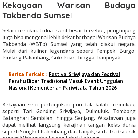
Kekayaan Warisan Budaya
Takbenda Sumsel
Selain menikmati dua event besar tersebut, pengunjung
juga bisa mengenal lebih dekat berbagai Warisan Budaya
Takbenda (WBTb) Sumsel yang telah diakui negara.
Mulai dari kuliner legendaris seperti Pempek, Burgo,
Pindang Palembang, Gulo Puan, hingga Tempoyak.
Berita Terkait :
Festival Sriwijaya dan Festival
Perahu Bidar Tradisional Masuk Event Unggulan
Nasional Kementerian Pariwisata Tahun 2026
Kekayaan seni pertunjukan pun tak kalah memukau,
seperti Tari Gending Sriwijaya, Dulmuluk, Tembang
Batanghari Sembilan, hingga Senjang. Wisatawan juga
dapat melihat langsung kerajinan tangan kelas dunia
seperti Songket Palembang dan Tanjak, serta tradisi unik