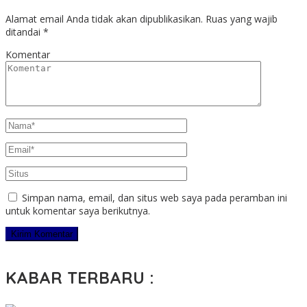
Alamat email Anda tidak akan dipublikasikan.
Ruas yang wajib
ditandai
*
Komentar
Simpan nama, email, dan situs web saya pada peramban ini
untuk komentar saya berikutnya.
KABAR TERBARU :