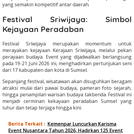
yang semakin kompetitif antar daerah.
Festival Sriwijaya: Simbol
Kejayaan Peradaban
Festival Sriwijaya merupakan momentum untuk
merayakan kejayaan Kerajaan Sriwijaya, melalui pekan
perayaan budaya. Event yang dijadwalkan berlangsung
pada 19-21 Juni 2026 ini, menghadirkan pertunjukan seni
dari 17 kabupaten dan kota di Sumsel.
Sepanjang festival, wisatawan akan disuguhkan beragam
atraksi mulai dari pawai budaya, pameran foto sejarah,
hingga penampilan warisan budaya takbenda. Festival ini
menjadi cerminan kekayaan peradaban Sumsel yang
luhur dan tetap terjaga hingga kini.
Berita Terkait :
Kemenpar Luncurkan Karisma
Event Nusantara Tahun 2026, Hadirkan 125 Event