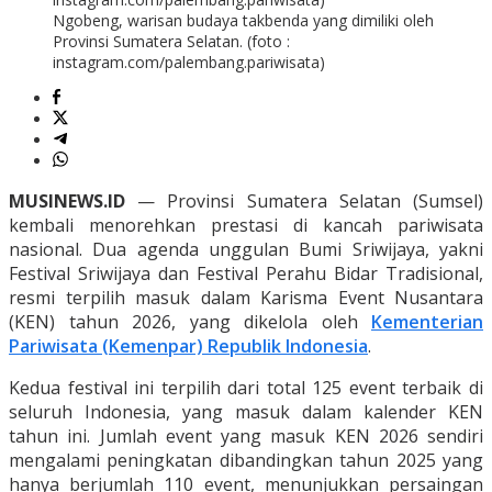
Ngobeng, warisan budaya takbenda yang dimiliki oleh
Provinsi Sumatera Selatan. (foto :
instagram.com/palembang.pariwisata)
MUSINEWS.ID
— Provinsi Sumatera Selatan (Sumsel)
kembali menorehkan prestasi di kancah pariwisata
nasional. Dua agenda unggulan Bumi Sriwijaya, yakni
Festival Sriwijaya dan Festival Perahu Bidar Tradisional,
resmi terpilih masuk dalam Karisma Event Nusantara
(KEN) tahun 2026, yang dikelola oleh
Kementerian
Pariwisata (Kemenpar) Republik Indonesia
.
Kedua festival ini terpilih dari total 125 event terbaik di
seluruh Indonesia, yang masuk dalam kalender KEN
tahun ini. Jumlah event yang masuk KEN 2026 sendiri
mengalami peningkatan dibandingkan tahun 2025 yang
hanya berjumlah 110 event, menunjukkan persaingan