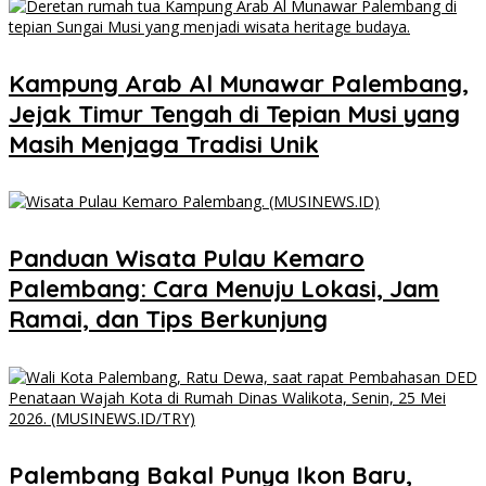
Kampung Arab Al Munawar Palembang,
Jejak Timur Tengah di Tepian Musi yang
Masih Menjaga Tradisi Unik
Panduan Wisata Pulau Kemaro
Palembang: Cara Menuju Lokasi, Jam
Ramai, dan Tips Berkunjung
Palembang Bakal Punya Ikon Baru,