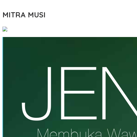
MITRA MUSI