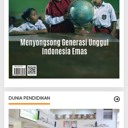
DUNIA PENDIDIKAN