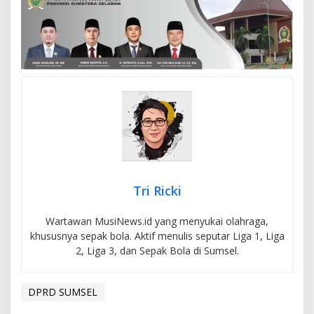
Tri Ricki
Wartawan MusiNews.id yang menyukai olahraga,
khususnya sepak bola. Aktif menulis seputar Liga 1, Liga
2, Liga 3, dan Sepak Bola di Sumsel.
DPRD SUMSEL