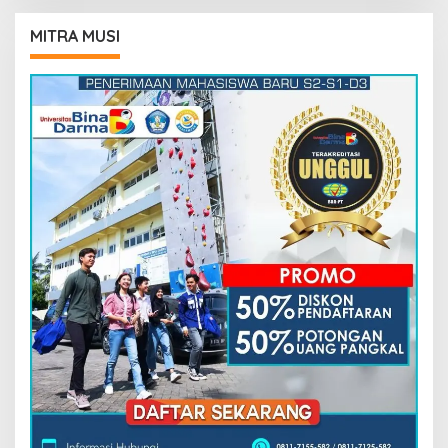
MITRA MUSI