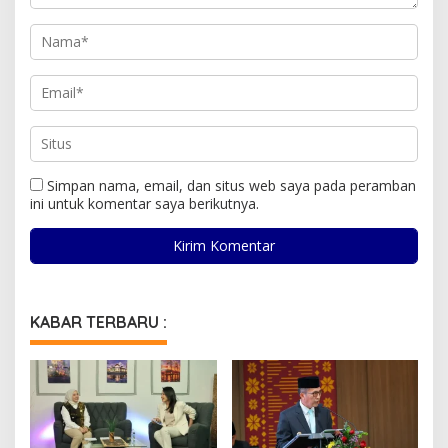
Simpan nama, email, dan situs web saya pada peramban
ini untuk komentar saya berikutnya.
KABAR TERBARU :