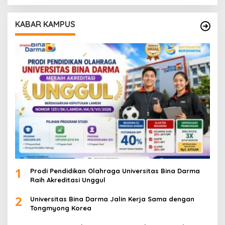
KABAR KAMPUS
1
Prodi Pendidikan Olahraga Universitas Bina Darma
Raih Akreditasi Unggul
2
Universitas Bina Darma Jalin Kerja Sama dengan
Tongmyong Korea