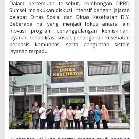
Dalam pertemuan tersebut, rombongan DPRD
Sumsel melakukan diskusi intensif dengan jajaran
pejabat Dinas Sosial dan Dinas Kesehatan DIY.
Beberapa hal yang menjadi fokus antara lain
inovasi program penanggulangan kemiskinan,
layanan rehabilitasi sosial, penanganan kesehatan
berbasis komunitas, serta penguatan sistem
layanan terpadu.