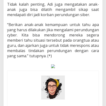
Tidak kalah penting, Adi juga mengatakan anak-
anak juga bisa dilatih mengambil sikap saat
mendapati diri jadi korban perundungan siber.
“Berikan anak-anak kemampuan untuk tahu apa
yang harus dilakukan jika mengalami perundungan
cyber. Kita bisa mendorong mereka segera
memberi tahu situasi tersebut pada orangtua atau
guru, dan ajarkan juga untuk tidak merespons atau
membalas tindakan perundungan dengan cara
yang sama.” tutupnya. (*)