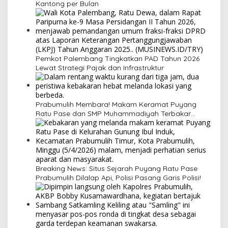
Kantong per Bulan
Pemkot Palembang Tingkatkan PAD Tahun 2026
Lewat Strategi Pajak dan Infrastruktur
Prabumulih Membara! Makam Keramat Puyang
Ratu Pase dan SMP Muhammadiyah Terbakar
dalam Semalam
Breaking News: Situs Sejarah Puyang Ratu Pase
Prabumulih Dilalap Api, Polisi Pasang Garis Polisi!