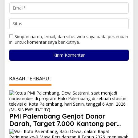
Simpan nama, email, dan situs web saya pada peramban
ini untuk komentar saya berikutnya.
KABAR TERBARU :
PMI Palembang Genjot Donor
Darah, Target 7.000 Kantong per
Bulan