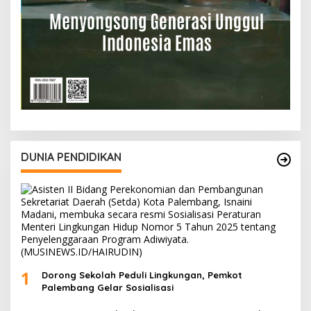
DUNIA PENDIDIKAN
1
Dorong Sekolah Peduli Lingkungan, Pemkot
Palembang Gelar Sosialisasi