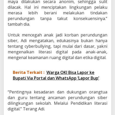
maya dilakukan secara anonim, sehingga sulit
dilacak. Hal ini menciptakan lingkungan pelaku
merasa lebih berani melakukan tindakan
perundungan tanpa takut konsekuensinya.”
tambah dia.
Untuk mencegah anak jadi korban perundungan
siber, Adi mengatakan, edukasinya bukan hanya
tentang cyberbullying, tapi mulai dari dasar, yakni
mengenalkan literasi digital pada anak-anak,
mengenal keamanan ruang digital dan etika digital.
Berita Terkait :
Warga OKI Bisa Lapor ke
Bupati Via Portal dan WhatsApp ‘Lapor Bup’
“Pentingnya kesadaran dan dukungan orangtua
dan guru tentang ancaman perundungan siber
dilingkungan sekolah. Melalui Pendidikan literasi
digital.” Terang Adi.