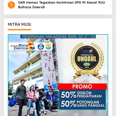
GKR Hemas Tegaskan Komitmen DPD RI Kawal RUU
5
Bahasa Daerah
MITRA MUSI