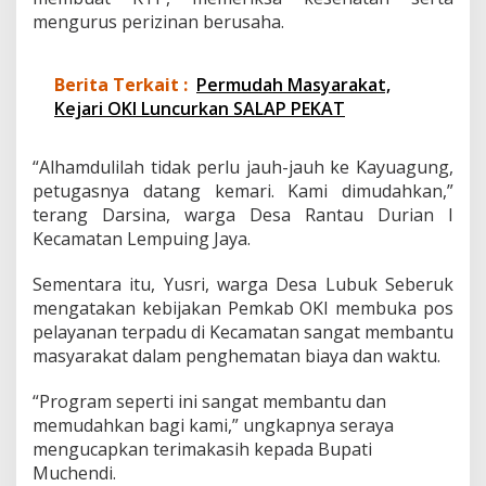
mengurus perizinan berusaha.
Berita Terkait :
Permudah Masyarakat,
Kejari OKI Luncurkan SALAP PEKAT
“Alhamdulilah tidak perlu jauh-jauh ke Kayuagung,
petugasnya datang kemari. Kami dimudahkan,”
terang Darsina, warga Desa Rantau Durian I
Kecamatan Lempuing Jaya.
Sementara itu, Yusri, warga Desa Lubuk Seberuk
mengatakan kebijakan Pemkab OKI membuka pos
pelayanan terpadu di Kecamatan sangat membantu
masyarakat dalam penghematan biaya dan waktu.
“Program seperti ini sangat membantu dan
memudahkan bagi kami,” ungkapnya seraya
mengucapkan terimakasih kepada Bupati
Muchendi.