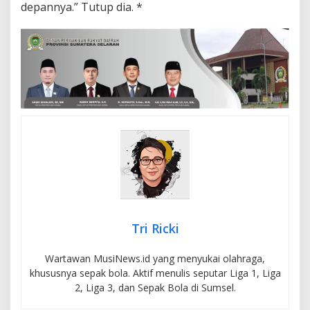
depannya.” Tutup dia. *
Tri Ricki
Wartawan MusiNews.id yang menyukai olahraga,
khususnya sepak bola. Aktif menulis seputar Liga 1, Liga
2, Liga 3, dan Sepak Bola di Sumsel.