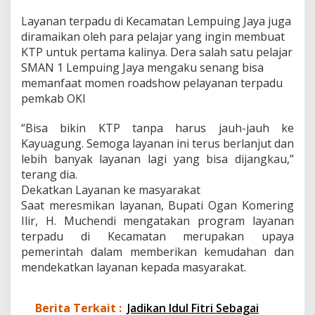
Layanan terpadu di Kecamatan Lempuing Jaya juga
diramaikan oleh para pelajar yang ingin membuat
KTP untuk pertama kalinya. Dera salah satu pelajar
SMAN 1 Lempuing Jaya mengaku senang bisa
memanfaat momen roadshow pelayanan terpadu
pemkab OKI
“Bisa bikin KTP tanpa harus jauh-jauh ke
Kayuagung. Semoga layanan ini terus berlanjut dan
lebih banyak layanan lagi yang bisa dijangkau,”
terang dia.
Dekatkan Layanan ke masyarakat
Saat meresmikan layanan, Bupati Ogan Komering
Ilir, H. Muchendi mengatakan program layanan
terpadu di Kecamatan merupakan upaya
pemerintah dalam memberikan kemudahan dan
mendekatkan layanan kepada masyarakat.
Berita Terkait :
Jadikan Idul Fitri Sebagai