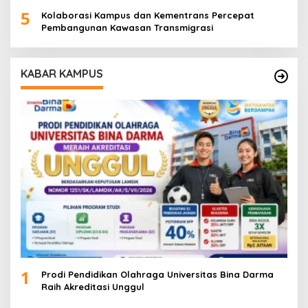
5
Kolaborasi Kampus dan Kementrans Percepat
Pembangunan Kawasan Transmigrasi
KABAR KAMPUS
1
Prodi Pendidikan Olahraga Universitas Bina Darma
Raih Akreditasi Unggul