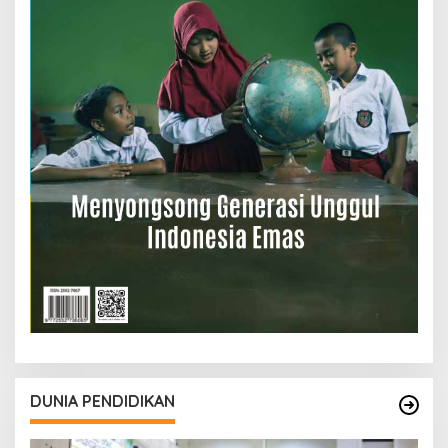
DUNIA PENDIDIKAN