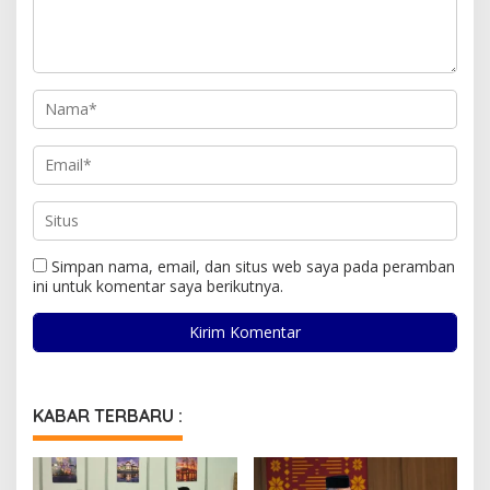
Simpan nama, email, dan situs web saya pada peramban
ini untuk komentar saya berikutnya.
KABAR TERBARU :