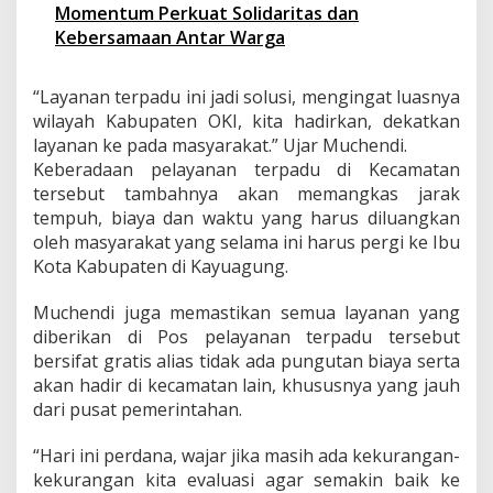
Momentum Perkuat Solidaritas dan
Kebersamaan Antar Warga
“Layanan terpadu ini jadi solusi, mengingat luasnya
wilayah Kabupaten OKI, kita hadirkan, dekatkan
layanan ke pada masyarakat.” Ujar Muchendi.
Keberadaan pelayanan terpadu di Kecamatan
tersebut tambahnya akan memangkas jarak
tempuh, biaya dan waktu yang harus diluangkan
oleh masyarakat yang selama ini harus pergi ke Ibu
Kota Kabupaten di Kayuagung.
Muchendi juga memastikan semua layanan yang
diberikan di Pos pelayanan terpadu tersebut
bersifat gratis alias tidak ada pungutan biaya serta
akan hadir di kecamatan lain, khususnya yang jauh
dari pusat pemerintahan.
“Hari ini perdana, wajar jika masih ada kekurangan-
kekurangan kita evaluasi agar semakin baik ke