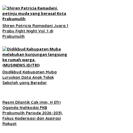
Shiren Patricia Ramadani Juara 1
Prabu Fight Night Vol. 1 di
Prabumulih
Disdikbud Kabupaten Muba
Luruskan Data Anak Tidak
Sekolah yang Beredar
Resmi Dilantik Cak Imin, H Efri
Oganda Nahkodai PKB
Prabumulih Periode 2026–2031,
Fokus Kaderisasi dan Aspirasi
Rakyat