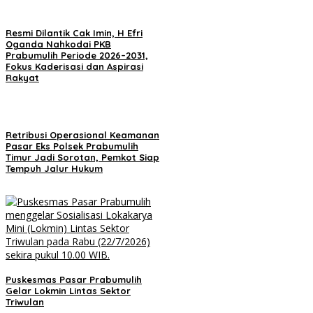
Resmi Dilantik Cak Imin, H Efri
Oganda Nahkodai PKB
Prabumulih Periode 2026–2031,
Fokus Kaderisasi dan Aspirasi
Rakyat
Retribusi Operasional Keamanan
Pasar Eks Polsek Prabumulih
Timur Jadi Sorotan, Pemkot Siap
Tempuh Jalur Hukum
Puskesmas Pasar Prabumulih
Gelar Lokmin Lintas Sektor
Triwulan