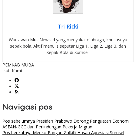
Tri Ricki
Wartawan MusiNews.id yang menyukai olahraga, khususnya
sepak bola. Aktif menulis seputar Liga 1, Liga 2, Liga 3, dan
Sepak Bola di Sumsel.
PEMKAB MUBA
Ikuti Kami
Navigasi pos
Pos sebelumnya
Presiden Prabowo Dorong Penguatan Ekonomi
ASEAN-GCC dan Perlindungan Pekerja Migran
Pos berikutnya
Menko Pangan Zulkifli Hasan Apresiasi Sumsel