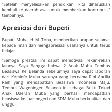
“Setelah menyelesaikan pendidikan, kita diharuskan
kembali ke daerah asal untuk memberikan kontribusi,”
tambahnya.
Apresiasi dari Bupati
Bupati Muba, H M Toha, memberikan ucapan selamat
kepada Iman dan mengapresiasi usahanya untuk terus
belajar.
“Semoga prestasi ini dapat memotivasi rekan-rekan
lainnya. Saya Bangga bahwa 2 Anak Muba Tembus
Beasiswa Ke Belanda sebelumnya saya dapat laporan
dari Kominfo Muba satunya yang bernama Rini Aprilia
Raih yang mendapatkan Beasiswa Indonesia Maju,
Tembus Wageningen Belanda ini sebagai Bukti Tekad
Anak Daerah Muba yang berhasil mendapatkan
beasiswa ke luar negeri dan SDM Muba berkualitas dan
unggul .