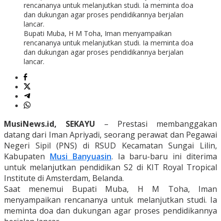
Bupati Muba, H M Toha, Iman menyampaikan
rencananya untuk melanjutkan studi. Ia meminta doa
dan dukungan agar proses pendidikannya berjalan
lancar.
MusiNews.id, SEKAYU
– Prestasi membanggakan
datang dari Iman Apriyadi, seorang perawat dan Pegawai
Negeri Sipil (PNS) di RSUD Kecamatan Sungai Lilin,
Kabupaten
Musi Banyuasin
. Ia baru-baru ini diterima
untuk melanjutkan pendidikan S2 di KIT Royal Tropical
Institute di Amsterdam, Belanda.
Saat menemui Bupati Muba, H M Toha, Iman
menyampaikan rencananya untuk melanjutkan studi. Ia
meminta doa dan dukungan agar proses pendidikannya