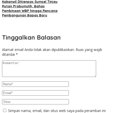
Kakanwil Ditjenpas Sumsel Tinjau
Rutan Prabumulih, Bahas
Pembinaan WBP hingga Rencana
Pembangunan Bapas Baru
Tinggalkan Balasan
Alamat email Anda tidak akan dipublikasikan.
Ruas yang wajib
ditandai
*
Simpan nama, email, dan situs web saya pada peramban ini