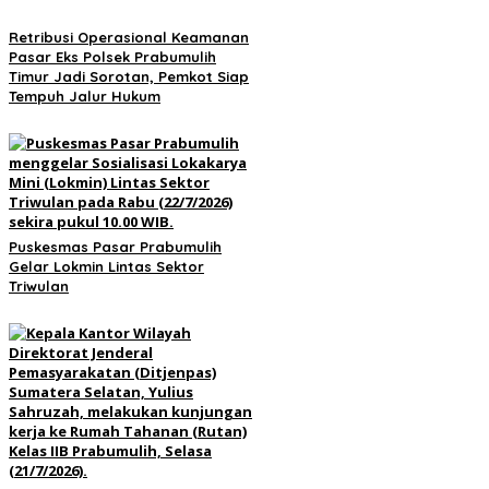
Retribusi Operasional Keamanan
Pasar Eks Polsek Prabumulih
Timur Jadi Sorotan, Pemkot Siap
Tempuh Jalur Hukum
Puskesmas Pasar Prabumulih
Gelar Lokmin Lintas Sektor
Triwulan