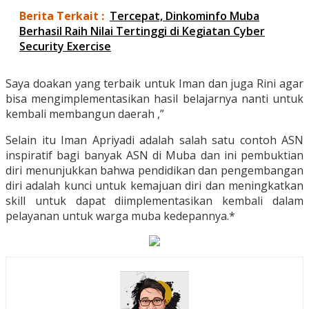
Berita Terkait :
Tercepat, Dinkominfo Muba
Berhasil Raih Nilai Tertinggi di Kegiatan Cyber
Security Exercise
Saya doakan yang terbaik untuk Iman dan juga Rini agar
bisa mengimplementasikan hasil belajarnya nanti untuk
kembali membangun daerah ,”
Selain itu Iman Apriyadi adalah salah satu contoh ASN
inspiratif bagi banyak ASN di Muba dan ini pembuktian
diri menunjukkan bahwa pendidikan dan pengembangan
diri adalah kunci untuk kemajuan diri dan meningkatkan
skill untuk dapat diimplementasikan kembali dalam
pelayanan untuk warga muba kedepannya.*