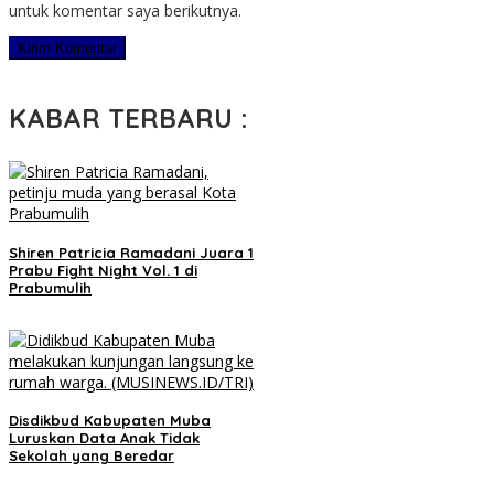
untuk komentar saya berikutnya.
KABAR TERBARU :
Shiren Patricia Ramadani Juara 1
Prabu Fight Night Vol. 1 di
Prabumulih
Disdikbud Kabupaten Muba
Luruskan Data Anak Tidak
Sekolah yang Beredar