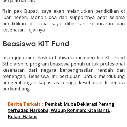
berjalan lancar.
“Izin pak Bupati, saya akan melanjutkan pendidikan di
luar negeri. Mohon doa dan supportnya agar selama
pendidikan di sana saya diberikan kelancaran dan
kesehatan,” ujarnya.
Beasiswa KIT Fund
Iman juga menjelaskan bahwa ia memperoleh KIT Fund
Scholarship, program beasiswa penuh untuk profesional
kesehatan dari negara berpenghasilan rendah dan
menengah. Beasiswa ini bertujuan untuk mendukung
pengembangan kapasitas tenaga kesehatan di negara
berkembang.
Berita Terkait :
Pemkab Muba Deklarasi Perang
terhadap Narkoba, Wabup Rohman: Kita Bantu,
Bukan Hakimi