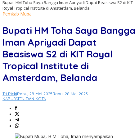
Bupati HM Toha Saya Bangga Iman Apriyadi Dapat Beasiswa S2 di KIT
Royal Tropical Institute di Amsterdam, Belanda
Pemkab Muba
Bupati HM Toha Saya Bangga
Iman Apriyadi Dapat
Beasiswa S2 di KIT Royal
Tropical Institute di
Amsterdam, Belanda
Tri Ricki
Rabu, 28 Mei 2025
Rabu, 28 Mei 2025
KABUPATEN DAN KOTA