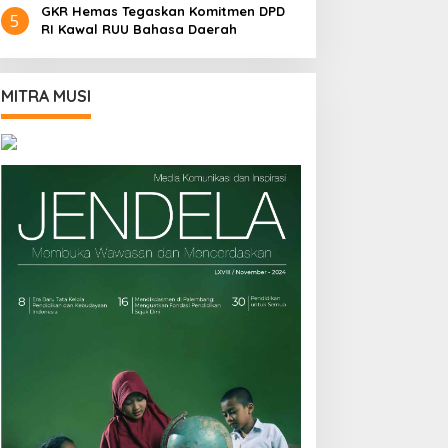
GKR Hemas Tegaskan Komitmen DPD
5
RI Kawal RUU Bahasa Daerah
MITRA MUSI