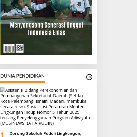
DUNIA PENDIDIKAN
1
Dorong Sekolah Peduli Lingkungan,