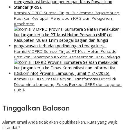
Komisi V DPRD Sumsel Tinjau Puskesmas Payakabung,
Pastikan Kesiapan Penerapan KRIS dan Pelayanan
Kesehatan
Komisi V DPRD Sumsel Tinjau PT Musi Hutan Persada,
Pastikan Penerapan K3 dan Kepesertaan BPJS Pekerja
Komisi I DPRD Sumsel Pelajari Transformasi Digital di
Diskominfo Lampung, Fokus Perkuat SPBE dan Layanan
Publik
Tinggalkan Balasan
Alamat email Anda tidak akan dipublikasikan.
Ruas yang wajib
ditandai
*