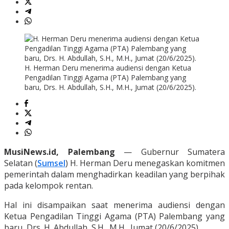
H. Herman Deru menerima audiensi dengan Ketua
Pengadilan Tinggi Agama (PTA) Palembang yang
baru, Drs. H. Abdullah, S.H., M.H., Jumat (20/6/2025).
MusiNews.id, Palembang
— Gubernur Sumatera
Selatan (
Sumsel
) H. Herman Deru menegaskan komitmen
pemerintah dalam menghadirkan keadilan yang berpihak
pada kelompok rentan.
Hal ini disampaikan saat menerima audiensi dengan
Ketua Pengadilan Tinggi Agama (PTA) Palembang yang
baru, Drs. H. Abdullah, S.H., M.H., Jumat (20/6/2025).