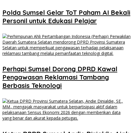
Polda Sumsel Gelar ToT Paham AI Bekali
Personil untuk Edukasi Pelajar
Perhapi Sumsel Dorong DPRD Kawal
Pengawasan Reklamasi Tambang
Berbasis Teknologi