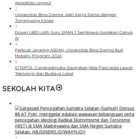
Akreditasi Unggul
2
Universitas Bina Darma Jalin Kerja Sama dengan
Tongmyong Korea
3
Dosen UBD Latih Guru SMAN 1 Sembawa Gunakan Canva
AI
4
Perkuat Jejaring ASEAN, Universitas Bina Darma Ikuti
Mobility Program 2026
5
STISIPOL Candradimuka Gaungkan Nilai Pancasila Lewat
Teknologi dan Budaya Lokal
SEKOLAH KITA
1