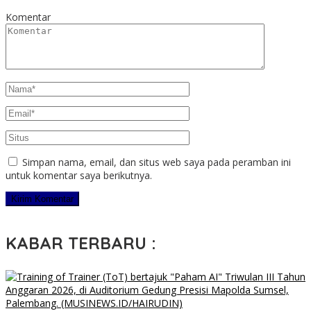
Komentar
Simpan nama, email, dan situs web saya pada peramban ini
untuk komentar saya berikutnya.
KABAR TERBARU :