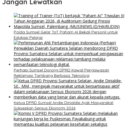
Jangan Lewatkan
Polda Sumsel Gelar ToT Paham AI Bekali Personil untuk
Edukasi Pelajar
Perhapi Sumsel Dorong DPRD Kawal Pengawasan
Reklamasi Tambang Berbasis Teknologi
Ketua DPRD Sumsel Andie Dinialdie Ajak Masyarakat
Sukseskan Sensus Ekonomi 2026