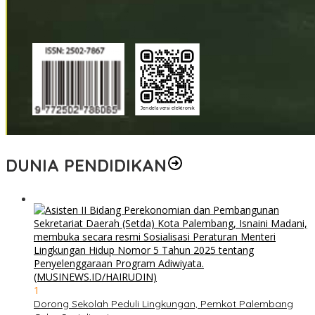
DUNIA PENDIDIKAN
1
Dorong Sekolah Peduli Lingkungan, Pemkot Palembang