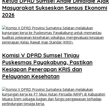
Ketua DPRD Sumsel Andie Dinialdie Ajak
Masyarakat Sukseskan Sensus Ekonomi
2026
Komisi V DPRD Sumsel Tinjau
Puskesmas Payakabung, Pastikan
Kesiapan Penerapan KRIS dan
Pelayanan Kesehatan