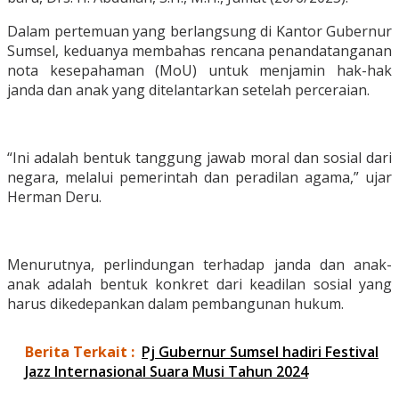
Dalam pertemuan yang berlangsung di Kantor Gubernur
Sumsel, keduanya membahas rencana penandatanganan
nota kesepahaman (MoU) untuk menjamin hak-hak
janda dan anak yang ditelantarkan setelah perceraian.
“Ini adalah bentuk tanggung jawab moral dan sosial dari
negara, melalui pemerintah dan peradilan agama,” ujar
Herman Deru.
Menurutnya, perlindungan terhadap janda dan anak-
anak adalah bentuk konkret dari keadilan sosial yang
harus dikedepankan dalam pembangunan hukum.
Berita Terkait :
Pj Gubernur Sumsel hadiri Festival
Jazz Internasional Suara Musi Tahun 2024