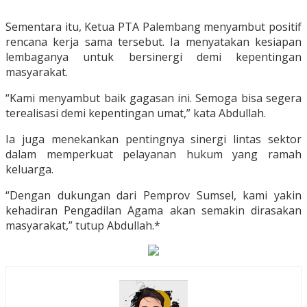
Sementara itu, Ketua PTA Palembang menyambut positif
rencana kerja sama tersebut. Ia menyatakan kesiapan
lembaganya untuk bersinergi demi kepentingan
masyarakat.
“Kami menyambut baik gagasan ini. Semoga bisa segera
terealisasi demi kepentingan umat,” kata Abdullah.
Ia juga menekankan pentingnya sinergi lintas sektor
dalam memperkuat pelayanan hukum yang ramah
keluarga.
“Dengan dukungan dari Pemprov Sumsel, kami yakin
kehadiran Pengadilan Agama akan semakin dirasakan
masyarakat,” tutup Abdullah.*