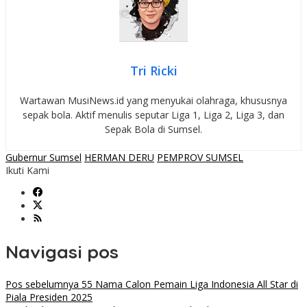
Tri Ricki
Wartawan MusiNews.id yang menyukai olahraga, khususnya
sepak bola. Aktif menulis seputar Liga 1, Liga 2, Liga 3, dan
Sepak Bola di Sumsel.
Gubernur Sumsel
HERMAN DERU
PEMPROV SUMSEL
Ikuti Kami
Navigasi pos
Pos sebelumnya
55 Nama Calon Pemain Liga Indonesia All Star di
Piala Presiden 2025