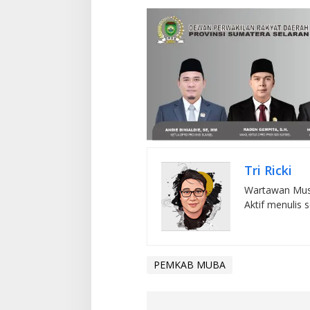
Tri Ricki
Wartawan Musi
Aktif menulis 
PEMKAB MUBA