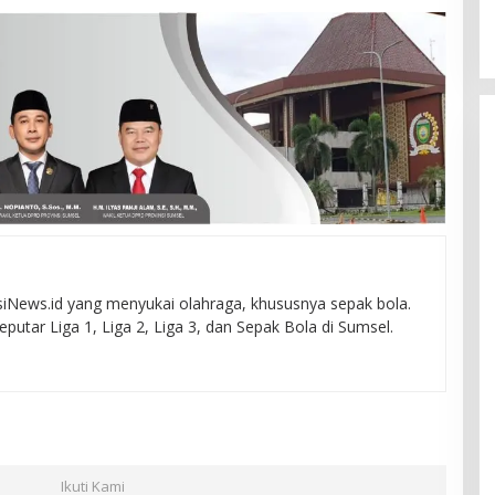
News.id yang menyukai olahraga, khususnya sepak bola.
seputar Liga 1, Liga 2, Liga 3, dan Sepak Bola di Sumsel.
Ikuti Kami