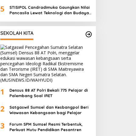
5
STISIPOL Candradimuka Gaungkan Nilai
Pancasila Lewat Teknologi dan Budaya
Lokal
SEKOLAH KITA
1
Densus 88 AT Polri Bekali 775 Pelajar di
Palembang Soal IRET
2
Satgaswil Sumsel dan Kesbangpol Beri
Wawasan Kebangsaan bagi Pelajar
3
Forum SPM Sumsel Resmi Terbentuk,
Perkuat Mutu Pendidikan Pesantren