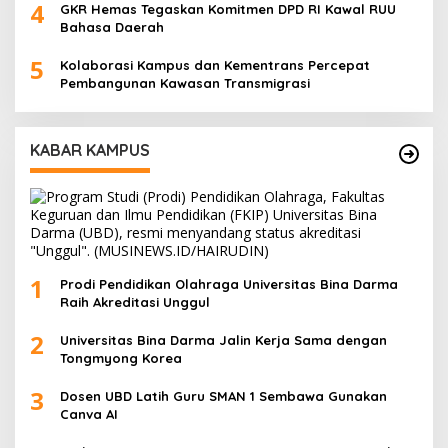
4
GKR Hemas Tegaskan Komitmen DPD RI Kawal RUU
Bahasa Daerah
5
Kolaborasi Kampus dan Kementrans Percepat
Pembangunan Kawasan Transmigrasi
KABAR KAMPUS
1
Prodi Pendidikan Olahraga Universitas Bina Darma
Raih Akreditasi Unggul
2
Universitas Bina Darma Jalin Kerja Sama dengan
Tongmyong Korea
3
Dosen UBD Latih Guru SMAN 1 Sembawa Gunakan
Canva AI