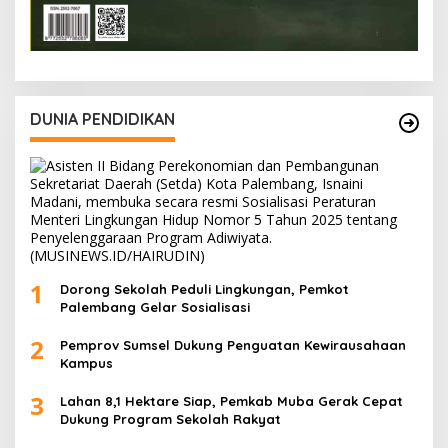
DUNIA PENDIDIKAN
1
Dorong Sekolah Peduli Lingkungan, Pemkot
Palembang Gelar Sosialisasi
2
Pemprov Sumsel Dukung Penguatan Kewirausahaan
Kampus
3
Lahan 8,1 Hektare Siap, Pemkab Muba Gerak Cepat
Dukung Program Sekolah Rakyat