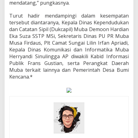
mendatang,” pungkasnya.
Turut hadir mendampingi dalam kesempatan
tersebut diantaranya, Kepala Dinas Kependudukan
dan Catatan Sipil (Dukcapil) Muba Demoon Hardian
Eka Suza SSTP MSi, Sekretaris Dinas PU PR Muba
Musa Firdaus, Plt Camat Sungai Lilin Irfan Apriadi,
Kepala Dinas Komunikasi dan Informatika Muba
Herryandi Sinulingga AP diwakili Kabid Informasi
Publik Frans Gustian, serta Perangkat Daerah
Muba terkait lainnya dan Pemerintah Desa Bumi
Kencana.*