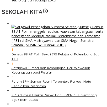
Teknologi dan Budaya Lokal
SEKOLAH KITA
1
Densus 88 AT Polri Bekali 775 Pelajar di Palembang Soal
IRET
2
Satgaswil Sumsel dan Kesbangpol Beri Wawasan
Kebangsaan bagi Pelajar
3
Forum SPM Sumsel Resmi Terbentuk, Perkuat Mutu
Pendidikan Pesantren
4
KPID Sumsel Edukasi Siswa Baru SMPN 35 Palembang
Bijak Bermedsos
5