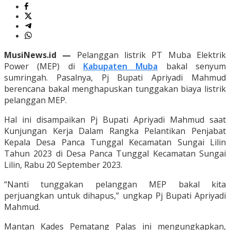
MusiNews.id —
Pelanggan listrik PT Muba Elektrik
Power (MEP) di
Kabupaten Muba
bakal senyum
sumringah. Pasalnya, Pj Bupati Apriyadi Mahmud
berencana bakal menghapuskan tunggakan biaya listrik
pelanggan MEP.
Hal ini disampaikan Pj Bupati Apriyadi Mahmud saat
Kunjungan Kerja Dalam Rangka Pelantikan Penjabat
Kepala Desa Panca Tunggal Kecamatan Sungai Lilin
Tahun 2023 di Desa Panca Tunggal Kecamatan Sungai
Lilin, Rabu 20 September 2023.
“Nanti tunggakan pelanggan MEP bakal kita
perjuangkan untuk dihapus,” ungkap Pj Bupati Apriyadi
Mahmud.
Mantan Kades Pematang Palas ini mengungkapkan,