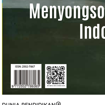
DUNIA PENDIDIKAN