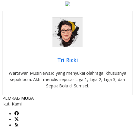
Tri Ricki
Wartawan MusiNews.id yang menyukai olahraga, khususnya
sepak bola. Aktif menulis seputar Liga 1, Liga 2, Liga 3, dan
Sepak Bola di Sumsel.
PEMKAB MUBA
Ikuti Kami