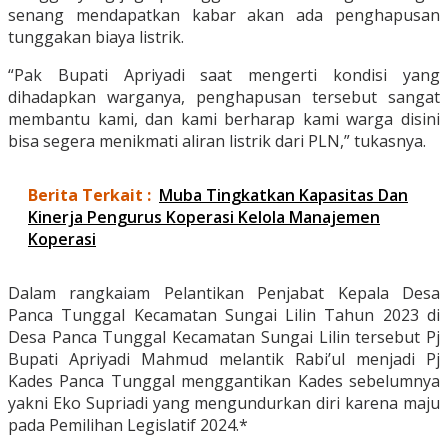
senang mendapatkan kabar akan ada penghapusan
tunggakan biaya listrik.
“Pak Bupati Apriyadi saat mengerti kondisi yang
dihadapkan warganya, penghapusan tersebut sangat
membantu kami, dan kami berharap kami warga disini
bisa segera menikmati aliran listrik dari PLN,” tukasnya.
Berita Terkait :
Muba Tingkatkan Kapasitas Dan
Kinerja Pengurus Koperasi Kelola Manajemen
Koperasi
Dalam rangkaiam Pelantikan Penjabat Kepala Desa
Panca Tunggal Kecamatan Sungai Lilin Tahun 2023 di
Desa Panca Tunggal Kecamatan Sungai Lilin tersebut Pj
Bupati Apriyadi Mahmud melantik Rabi’ul menjadi Pj
Kades Panca Tunggal menggantikan Kades sebelumnya
yakni Eko Supriadi yang mengundurkan diri karena maju
pada Pemilihan Legislatif 2024.*