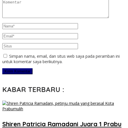
Simpan nama, email, dan situs web saya pada peramban ini
untuk komentar saya berikutnya.
KABAR TERBARU :
Shiren Patricia Ramadani Juara 1 Prabu