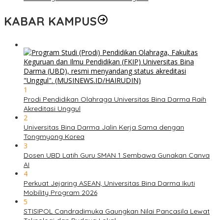
KABAR KAMPUS
1
Prodi Pendidikan Olahraga Universitas Bina Darma Raih
Akreditasi Unggul
2
Universitas Bina Darma Jalin Kerja Sama dengan
Tongmyong Korea
3
Dosen UBD Latih Guru SMAN 1 Sembawa Gunakan Canva
AI
4
Perkuat Jejaring ASEAN, Universitas Bina Darma Ikuti
Mobility Program 2026
5
STISIPOL Candradimuka Gaungkan Nilai Pancasila Lewat