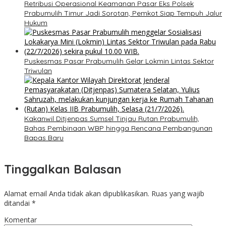
Retribusi Operasional Keamanan Pasar Eks Polsek
Prabumulih Timur Jadi Sorotan, Pemkot Siap Tempuh Jalur
Hukum
Puskesmas Pasar Prabumulih Gelar Lokmin Lintas Sektor
Triwulan
Kakanwil Ditjenpas Sumsel Tinjau Rutan Prabumulih,
Bahas Pembinaan WBP hingga Rencana Pembangunan
Bapas Baru
Tinggalkan Balasan
Alamat email Anda tidak akan dipublikasikan.
Ruas yang wajib
ditandai
*
Komentar