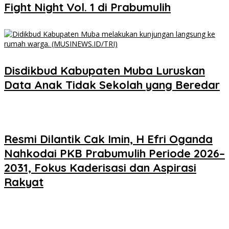
Fight Night Vol. 1 di Prabumulih
Disdikbud Kabupaten Muba Luruskan
Data Anak Tidak Sekolah yang Beredar
Resmi Dilantik Cak Imin, H Efri Oganda
Nahkodai PKB Prabumulih Periode 2026–
2031, Fokus Kaderisasi dan Aspirasi
Rakyat