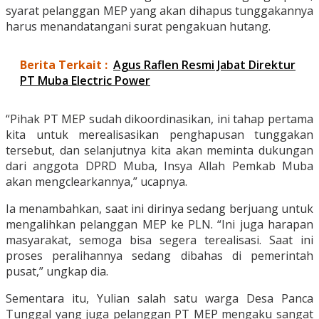
syarat pelanggan MEP yang akan dihapus tunggakannya
harus menandatangani surat pengakuan hutang.
Berita Terkait :
Agus Raflen Resmi Jabat Direktur
PT Muba Electric Power
“Pihak PT MEP sudah dikoordinasikan, ini tahap pertama
kita untuk merealisasikan penghapusan tunggakan
tersebut, dan selanjutnya kita akan meminta dukungan
dari anggota DPRD Muba, Insya Allah Pemkab Muba
akan mengclearkannya,” ucapnya.
Ia menambahkan, saat ini dirinya sedang berjuang untuk
mengalihkan pelanggan MEP ke PLN. “Ini juga harapan
masyarakat, semoga bisa segera terealisasi. Saat ini
proses peralihannya sedang dibahas di pemerintah
pusat,” ungkap dia.
Sementara itu, Yulian salah satu warga Desa Panca
Tunggal yang juga pelanggan PT MEP mengaku sangat