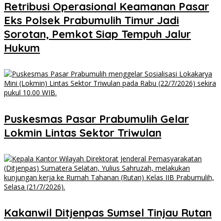
Retribusi Operasional Keamanan Pasar
Eks Polsek Prabumulih Timur Jadi
Sorotan, Pemkot Siap Tempuh Jalur
Hukum
Puskesmas Pasar Prabumulih Gelar
Lokmin Lintas Sektor Triwulan
Kakanwil Ditjenpas Sumsel Tinjau Rutan