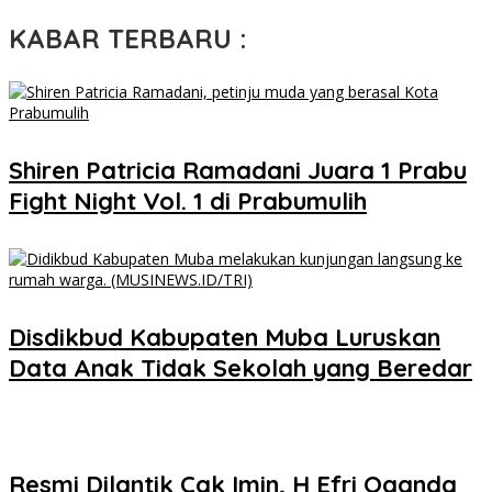
KABAR TERBARU :
Shiren Patricia Ramadani Juara 1 Prabu
Fight Night Vol. 1 di Prabumulih
Disdikbud Kabupaten Muba Luruskan
Data Anak Tidak Sekolah yang Beredar
Resmi Dilantik Cak Imin, H Efri Oganda