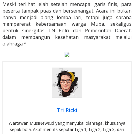
Meski terlihat lelah setelah mencapai garis finis, para
peserta tampak puas dan bersemangat. Acara ini bukan
hanya menjadi ajang lomba lari, tetapi juga sarana
mempererat kebersamaan warga Muba, sekaligus
bentuk sinergitas TNI-Polri dan Pemerintah Daerah
dalam membangun kesehatan masyarakat melalui
olahraga.*
Tri Ricki
Wartawan MusiNews.id yang menyukai olahraga, khususnya
sepak bola. Aktif menulis seputar Liga 1, Liga 2, Liga 3, dan