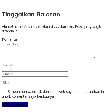
Tinggalkan Balasan
Alamat email Anda tidak akan dipublikasikan.
Ruas yang wajib
ditandai
*
Komentar
Simpan nama, email, dan situs web saya pada peramban ini
untuk komentar saya berikutnya.