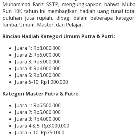
Muhammad Fariz SSTP, mengungkapkan bahwa Muba
Run 10K tahun ini membagikan hadiah uang tunai total
puluhan juta rupiah, dibagi dalam beberapa kategori
lomba: Umum, Master, dan Pelajar.
Rincian Hadiah Kategori Umum Putra & Putri:
Juara 1: Rp8.000.000
Juara 2: Rp6.000.000
Juara 3: Rp5.000.000
Juara 4: Rp4.000.000
Juara 5: Rp3.000.000
Juara 6-10: Rp1.000.000
Kategori Master Putra & Putri:
Juara 1: Rp6.500.000
Juara 2: Rp5.000.000
Juara 3: Rp4.000.000
Juara 4 & 5: Rp3.000.000
Juara 6-10: Rp750.000