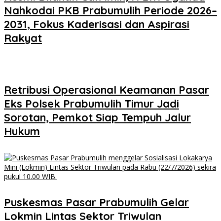
Nahkodai PKB Prabumulih Periode 2026–
2031, Fokus Kaderisasi dan Aspirasi
Rakyat
Retribusi Operasional Keamanan Pasar
Eks Polsek Prabumulih Timur Jadi
Sorotan, Pemkot Siap Tempuh Jalur
Hukum
Puskesmas Pasar Prabumulih Gelar
Lokmin Lintas Sektor Triwulan