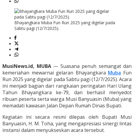
Bhayangkara Muba Fun Run 2025 yang digelar pada
Sabtu pagi (12/7/2025).
MusiNews.id, MUBA
— Suasana penuh semangat dan
kemeriahan mewarnai gelaran Bhayangkara
Muba
Fun
Run 2025 yang digelar pada Sabtu pagi (12/7/2025). Acara
ini menjadi bagian dari rangkaian peringatan Hari Ulang
Tahun Bhayangkara ke-79, dan berhasil menyedot
ribuan peserta serta warga Musi Banyuasin (Muba) yang
memadati kawasan Jalan Depan Rumah Dinas Bupati.
Kegiatan ini secara resmi dilepas oleh Bupati Musi
Banyuasin, H. M. Toha, yang mengapresiasi sinergi lintas
instansi dalam menyukseskan acara tersebut.