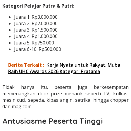
Kategori Pelajar Putra & Putri:
Juara 1: Rp3.000.000
Juara 2: Rp2.000.000
Juara 3: Rp1.500.000
Juara 4: Rp1.000.000
Juara 5: Rp750.000
Juara 6-10: Rp500.000
Berita Terkait :
Kerja Nyata untuk Rakyat, Muba
Raih UHC Awards 2026 Kategori Pratama
Tidak hanya itu, peserta juga berkesempatan
memenangkan door prize menarik seperti TV, kulkas,
mesin cuci, sepeda, kipas angin, setrika, hingga chopper
dan magicom.
Antusiasme Peserta Tinggi