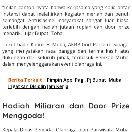
“Inilah contoh nyata bahwa kerjasama yang solid antar
instansi dapat melahirkan kegiatan meriah dan penuh
semangat. Antusiasme masyarakat sangat luar biasa,
terlebih dengan hadiah jutaan rupiah dan door prize
menarik,” ujar Bupati Toha.
Turut hadir Kapolres Muba, AKBP God Parlasro Sinaga,
yang menyatakan rasa bangga dan terima kasih atas
dukungan dari seluruh pihak, termasuk Pemkab Muba,
dalam menyelenggarakan event olahraga ini.
Berita Terkait :
Pimpin Apel Pagi, Pj Bupati Muba
Ingatkan Disiplin Jam Kerja
Hadiah Miliaran dan Door Prize
Menggoda!
Kepala Dinas Pemuda, Olahraga, dan Pariwisata Muba,