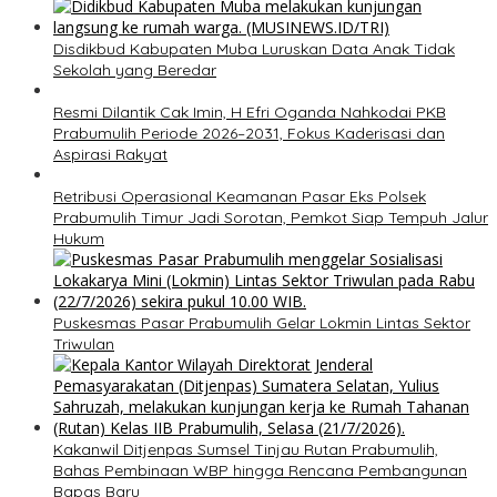
Disdikbud Kabupaten Muba Luruskan Data Anak Tidak
Sekolah yang Beredar
Resmi Dilantik Cak Imin, H Efri Oganda Nahkodai PKB
Prabumulih Periode 2026–2031, Fokus Kaderisasi dan
Aspirasi Rakyat
Retribusi Operasional Keamanan Pasar Eks Polsek
Prabumulih Timur Jadi Sorotan, Pemkot Siap Tempuh Jalur
Hukum
Puskesmas Pasar Prabumulih Gelar Lokmin Lintas Sektor
Triwulan
Kakanwil Ditjenpas Sumsel Tinjau Rutan Prabumulih,
Bahas Pembinaan WBP hingga Rencana Pembangunan
Bapas Baru