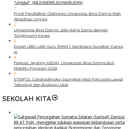
1
Prodi Pendidikan Olahraga Universitas Bina Darma Raih
Akreditasi Unggul
2
Universitas Bina Darma Jalin Kerja Sama dengan
Tongmyong Korea
3
Dosen UBD Latih Guru SMAN 1 Sembawa Gunakan Canva
AI
4
Perkuat Jejaring ASEAN, Universitas Bina Darma Ikuti
Mobility Program 2026
5
STISIPOL Candradimuka Gaungkan Nilai Pancasila Lewat
Teknologi dan Budaya Lokal
SEKOLAH KITA