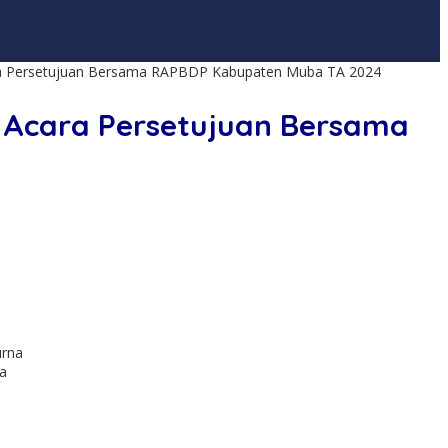
ra Persetujuan Bersama RAPBDP Kabupaten Muba TA 2024
 Acara Persetujuan Bersama
na