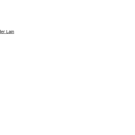
er Lain