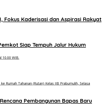
, Fokus Kaderisasi dan Aspirasi Rakyat
, Pemkot Siap Tempuh Jalur Hukum
ga Rencana Pembangunan Bapas Baru