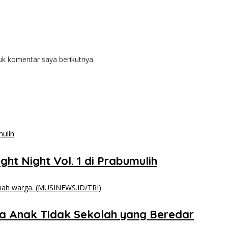
uk komentar saya berikutnya.
ght Night Vol. 1 di Prabumulih
a Anak Tidak Sekolah yang Beredar