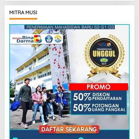
MITRA MUSI