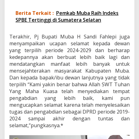
Berita Terkait :
Pemkab Muba Raih Indeks
SPBE Tertinggi di Sumatera Selatan
Terakhir, Pj Bupati Muba H Sandi Fahlepi juga
menyampaikan ucapan selamat kepada dewan
yang terpilih periode 2024-2029 dan berharap
kedepannya akan berbuat lebih baik lagi dan
mendatangkan manfaat lebih banyak untuk
mensejahterakan masyarakat Kabupaten Muba.
Dan kepada bapak/ibu dewan lanjutnya yang tidak
terpilih “Kami yakin benar bahwa Allah SWT Tuhan
Yang Maha Kuasa telah menyediakan tempat
pengabdian yang lebih baik, kami pun
mengucapkan selamat karena telah menyelesaikan
tugas dan pengabdian sebagai DPRD periode 2019-
2024 sampai akhir dengan tuntas dan
selamat,”pungkasnya.*