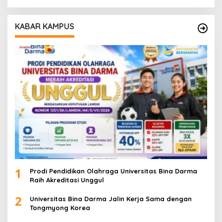
KABAR KAMPUS
1
Prodi Pendidikan Olahraga Universitas Bina Darma
Raih Akreditasi Unggul
2
Universitas Bina Darma Jalin Kerja Sama dengan
Tongmyong Korea