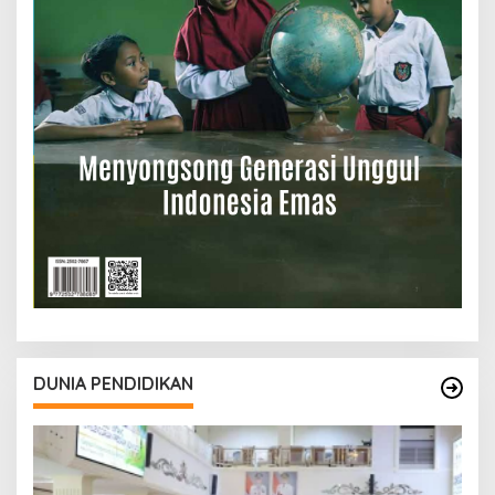
DUNIA PENDIDIKAN