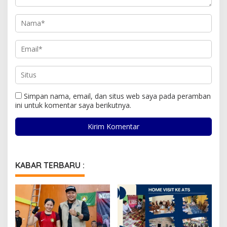
Simpan nama, email, dan situs web saya pada peramban
ini untuk komentar saya berikutnya.
KABAR TERBARU :