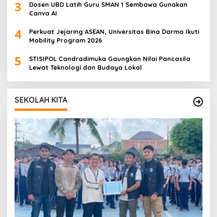
3
Dosen UBD Latih Guru SMAN 1 Sembawa Gunakan
Canva AI
4
Perkuat Jejaring ASEAN, Universitas Bina Darma Ikuti
Mobility Program 2026
5
STISIPOL Candradimuka Gaungkan Nilai Pancasila
Lewat Teknologi dan Budaya Lokal
SEKOLAH KITA