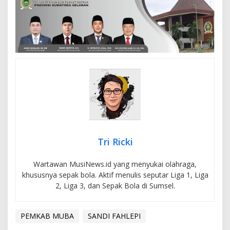
Tri Ricki
Wartawan MusiNews.id yang menyukai olahraga,
khususnya sepak bola. Aktif menulis seputar Liga 1, Liga
2, Liga 3, dan Sepak Bola di Sumsel.
PEMKAB MUBA
SANDI FAHLEPI