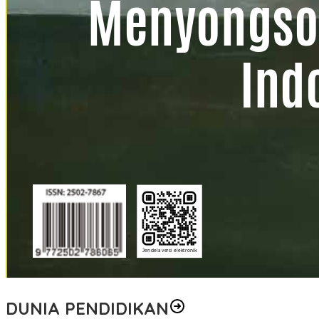
DUNIA PENDIDIKAN