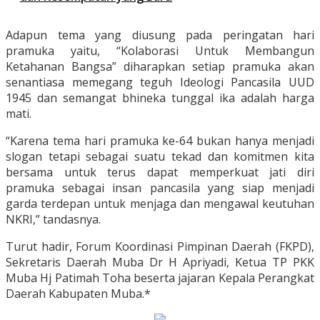
Adapun tema yang diusung pada peringatan hari
pramuka yaitu, “Kolaborasi Untuk Membangun
Ketahanan Bangsa” diharapkan setiap pramuka akan
senantiasa memegang teguh Ideologi Pancasila UUD
1945 dan semangat bhineka tunggal ika adalah harga
mati.
“Karena tema hari pramuka ke-64 bukan hanya menjadi
slogan tetapi sebagai suatu tekad dan komitmen kita
bersama untuk terus dapat memperkuat jati diri
pramuka sebagai insan pancasila yang siap menjadi
garda terdepan untuk menjaga dan mengawal keutuhan
NKRI,” tandasnya.
Turut hadir, Forum Koordinasi Pimpinan Daerah (FKPD),
Sekretaris Daerah Muba Dr H Apriyadi, Ketua TP PKK
Muba Hj Patimah Toha beserta jajaran Kepala Perangkat
Daerah Kabupaten Muba.*