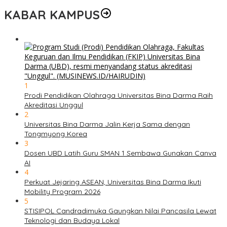
KABAR KAMPUS
1
Prodi Pendidikan Olahraga Universitas Bina Darma Raih
Akreditasi Unggul
2
Universitas Bina Darma Jalin Kerja Sama dengan
Tongmyong Korea
3
Dosen UBD Latih Guru SMAN 1 Sembawa Gunakan Canva
AI
4
Perkuat Jejaring ASEAN, Universitas Bina Darma Ikuti
Mobility Program 2026
5
STISIPOL Candradimuka Gaungkan Nilai Pancasila Lewat
Teknologi dan Budaya Lokal