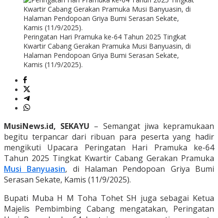
Peringatan Hari Pramuka ke-64 Tahun 2025 Tingkat
Kwartir Cabang Gerakan Pramuka Musi Banyuasin, di
Halaman Pendopoan Griya Bumi Serasan Sekate,
Kamis (11/9/2025).
MusiNews.id, SEKAYU
– Semangat jiwa kepramukaan
begitu terpancar dari ribuan para peserta yang hadir
mengikuti Upacara Peringatan Hari Pramuka ke-64
Tahun 2025 Tingkat Kwartir Cabang Gerakan Pramuka
Musi Banyuasin
, di Halaman Pendopoan Griya Bumi
Serasan Sekate, Kamis (11/9/2025).
Bupati Muba H M Toha Tohet SH juga sebagai Ketua
Majelis Pembimbing Cabang mengatakan, Peringatan