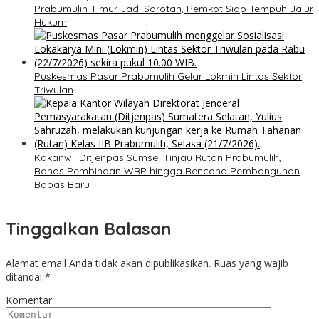
Prabumulih Timur Jadi Sorotan, Pemkot Siap Tempuh Jalur
Hukum
Puskesmas Pasar Prabumulih Gelar Lokmin Lintas Sektor
Triwulan
Kakanwil Ditjenpas Sumsel Tinjau Rutan Prabumulih,
Bahas Pembinaan WBP hingga Rencana Pembangunan
Bapas Baru
Tinggalkan Balasan
Alamat email Anda tidak akan dipublikasikan.
Ruas yang wajib
ditandai
*
Komentar