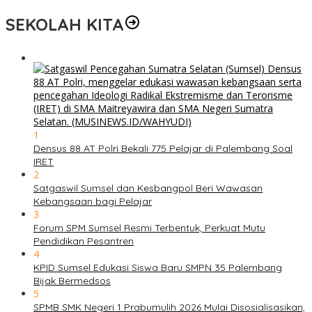
SEKOLAH KITA
1
Densus 88 AT Polri Bekali 775 Pelajar di Palembang Soal
IRET
2
Satgaswil Sumsel dan Kesbangpol Beri Wawasan
Kebangsaan bagi Pelajar
3
Forum SPM Sumsel Resmi Terbentuk, Perkuat Mutu
Pendidikan Pesantren
4
KPID Sumsel Edukasi Siswa Baru SMPN 35 Palembang
Bijak Bermedsos
5
SPMB SMK Negeri 1 Prabumulih 2026 Mulai Disosialisasikan,