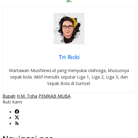
Tri Ricki
Wartawan MusiNews.id yang menyukai olahraga, khususnya
sepak bola. Aktif menulis seputar Liga 1, Liga 2, Liga 3, dan
Sepak Bola di Sumsel.
Bupati
H.M. Toha
PEMKAB MUBA
Ikuti Kami