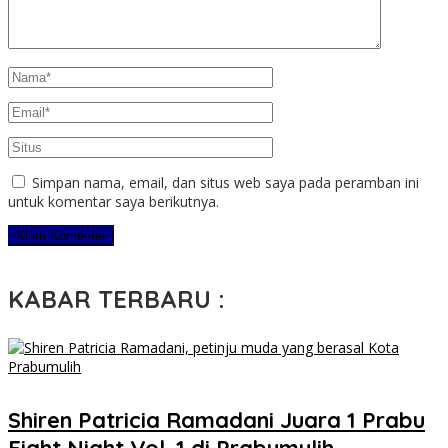
Simpan nama, email, dan situs web saya pada peramban ini
untuk komentar saya berikutnya.
KABAR TERBARU :
Shiren Patricia Ramadani Juara 1 Prabu
Fight Night Vol. 1 di Prabumulih