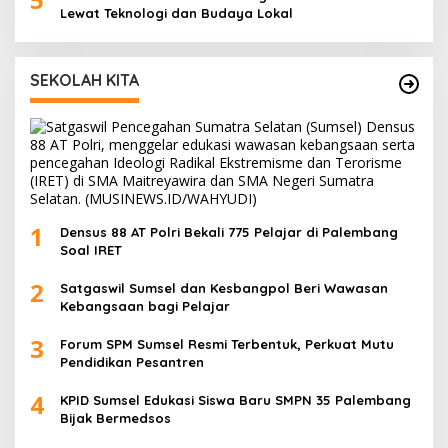
Lewat Teknologi dan Budaya Lokal
SEKOLAH KITA
1
Densus 88 AT Polri Bekali 775 Pelajar di Palembang
Soal IRET
2
Satgaswil Sumsel dan Kesbangpol Beri Wawasan
Kebangsaan bagi Pelajar
3
Forum SPM Sumsel Resmi Terbentuk, Perkuat Mutu
Pendidikan Pesantren
4
KPID Sumsel Edukasi Siswa Baru SMPN 35 Palembang
Bijak Bermedsos