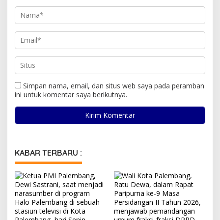
Simpan nama, email, dan situs web saya pada peramban
ini untuk komentar saya berikutnya.
KABAR TERBARU :