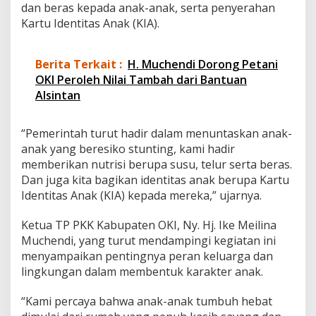
dan beras kepada anak-anak, serta penyerahan
Kartu Identitas Anak (KIA).
Berita Terkait :
H. Muchendi Dorong Petani
OKI Peroleh Nilai Tambah dari Bantuan
Alsintan
“Pemerintah turut hadir dalam menuntaskan anak-
anak yang beresiko stunting, kami hadir
memberikan nutrisi berupa susu, telur serta beras.
Dan juga kita bagikan identitas anak berupa Kartu
Identitas Anak (KIA) kepada mereka,” ujarnya.
Ketua TP PKK Kabupaten OKI, Ny. Hj. Ike Meilina
Muchendi, yang turut mendampingi kegiatan ini
menyampaikan pentingnya peran keluarga dan
lingkungan dalam membentuk karakter anak.
“Kami percaya bahwa anak-anak tumbuh hebat