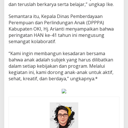
dan teruslah berkarya serta belajar,” ungkap Ike.
Semantara itu, Kepala Dinas Pemberdayaan
Perempuan dan Perlindungan Anak (DPPPA)
Kabupaten OKI, Hj. Arianti menyampaikan bahwa
peringatan HAN ke-41 tahun ini mengusung
semangat kolaboratif.
“Kami ingin membangun kesadaran bersama
bahwa anak adalah subjek yang harus dilibatkan
dalam setiap kebijakan dan program. Melalui
kegiatan ini, kami dorong anak-anak untuk aktif,
sehat, kreatif, dan berdaya,” ungkapnya.*