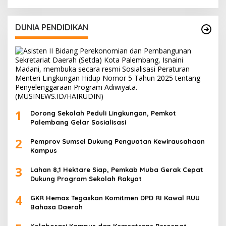
DUNIA PENDIDIKAN
1
Dorong Sekolah Peduli Lingkungan, Pemkot
Palembang Gelar Sosialisasi
2
Pemprov Sumsel Dukung Penguatan Kewirausahaan
Kampus
3
Lahan 8,1 Hektare Siap, Pemkab Muba Gerak Cepat
Dukung Program Sekolah Rakyat
4
GKR Hemas Tegaskan Komitmen DPD RI Kawal RUU
Bahasa Daerah