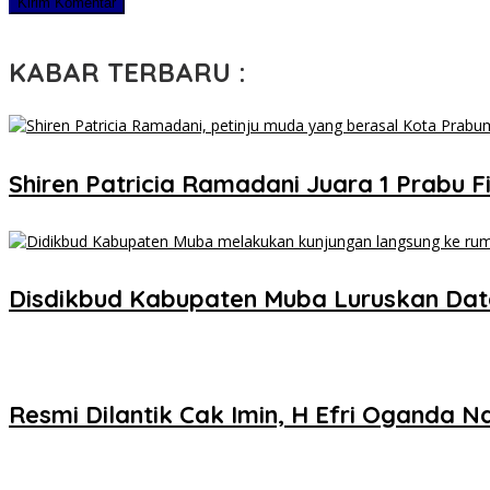
KABAR TERBARU :
Shiren Patricia Ramadani Juara 1 Prabu Fi
Disdikbud Kabupaten Muba Luruskan Dat
Resmi Dilantik Cak Imin, H Efri Oganda 