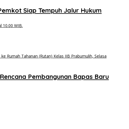
, Pemkot Siap Tempuh Jalur Hukum
ga Rencana Pembangunan Bapas Baru