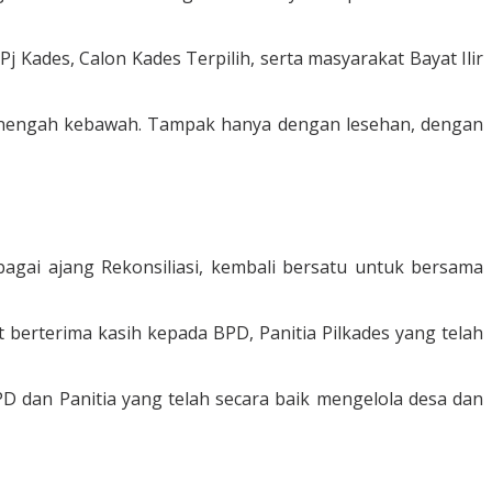
Kades, Calon Kades Terpilih, serta masyarakat Bayat Ilir
 menengah kebawah. Tampak hanya dengan lesehan, dengan
bagai ajang Rekonsiliasi, kembali bersatu untuk bersama
t berterima kasih kepada BPD, Panitia Pilkades yang telah
D dan Panitia yang telah secara baik mengelola desa dan