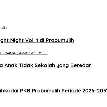
ght Night Vol. 1 di Prabumulih
a Anak Tidak Sekolah yang Beredar
Nahkodai PKB Prabumulih Periode 2026–2031