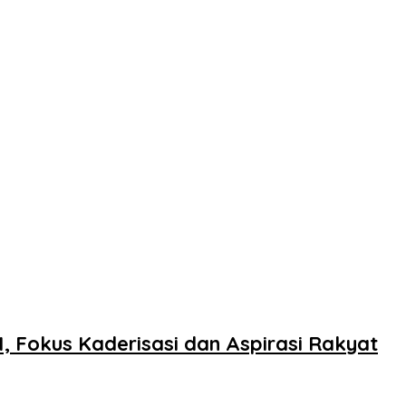
, Fokus Kaderisasi dan Aspirasi Rakyat