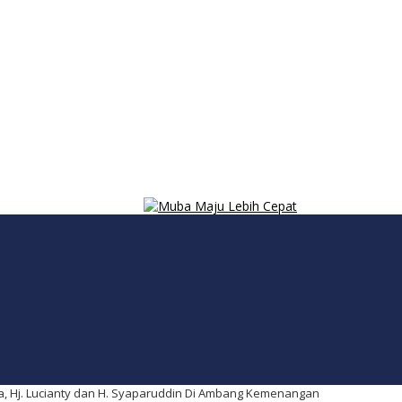
uba, Hj. Lucianty dan H. Syaparuddin Di Ambang Kemenangan