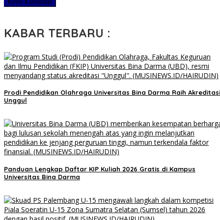
KABAR TERBARU :
Prodi Pendidikan Olahraga Universitas Bina Darma Raih Akreditas
Unggul
Panduan Lengkap Daftar KIP Kuliah 2026 Gratis di Kampus
Universitas Bina Darma