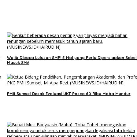
i
Wajib Dibaca Lulusan SMP! 5 Hal yang Perlu Dipersiapkan Sebe
Masuk SMA
PMII Sumsel Desak Evaluasi UKT Pasca 60 Ribu Maba Mundur