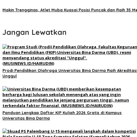
Makin Trengginas, Atlet Muba Kuasai Posisi Puncak dan Raih 35 M
Jangan Lewatkan
Prodi Pendidikan Olahraga Universitas Bina Darma Raih Akreditas
Unggul
Panduan Lengkap Daftar KIP Kuliah 2026 Gratis di Kampus
Universitas Bina Darma