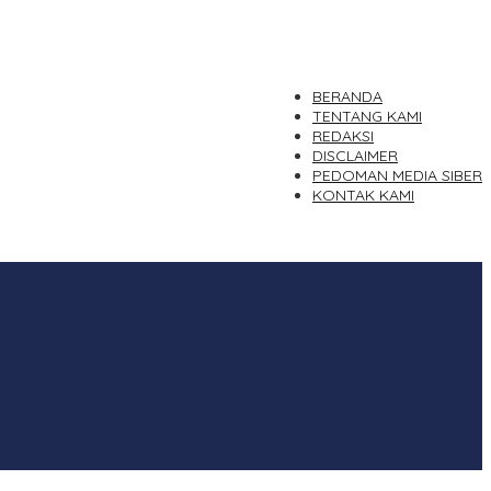
BERANDA
TENTANG KAMI
REDAKSI
DISCLAIMER
PEDOMAN MEDIA SIBER
KONTAK KAMI