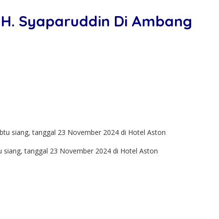
an H. Syaparuddin Di Ambang
tu siang, tanggal 23 November 2024 di Hotel Aston