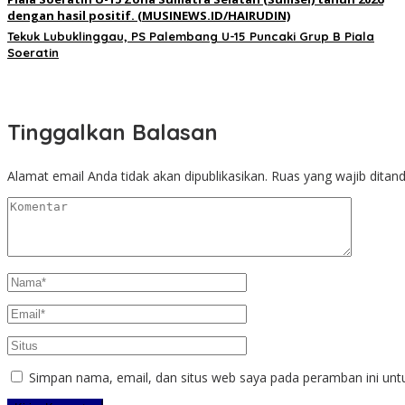
Tekuk Lubuklinggau, PS Palembang U-15 Puncaki Grup B Piala
Soeratin
Tinggalkan Balasan
Alamat email Anda tidak akan dipublikasikan.
Ruas yang wajib ditan
Simpan nama, email, dan situs web saya pada peramban ini unt