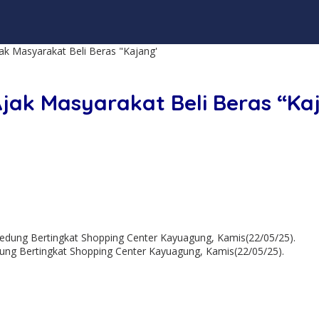
jak Masyarakat Beli Beras "Kajang'
 Ajak Masyarakat Beli Beras “Ka
ng Bertingkat Shopping Center Kayuagung, Kamis(22/05/25).