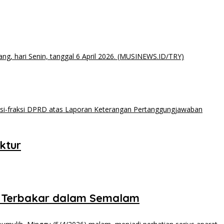
ktur
 Terbakar dalam Semalam