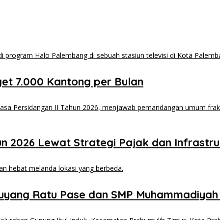
et 7.000 Kantong per Bulan
2026 Lewat Strategi Pajak dan Infrastru
uyang Ratu Pase dan SMP Muhammadiyah