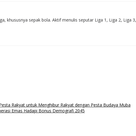
 khususnya sepak bola. Aktif menulis seputar Liga 1, Liga 2, Liga 3
 Pesta Rakyat untuk Menghibur Rakyat dengan Pesta Budaya Muba
nerasi Emas Hadapi Bonus Demografi 2045