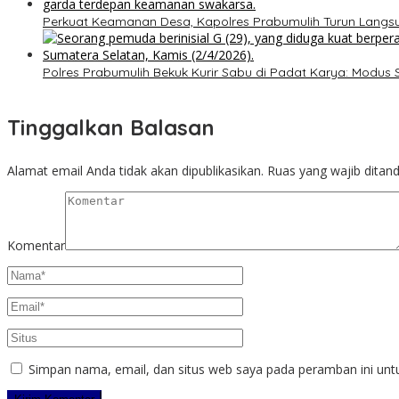
Perkuat Keamanan Desa, Kapolres Prabumulih Turun Lang
Polres Prabumulih Bekuk Kurir Sabu di Padat Karya: Modus
Tinggalkan Balasan
Alamat email Anda tidak akan dipublikasikan.
Ruas yang wajib ditan
Komentar
Simpan nama, email, dan situs web saya pada peramban ini unt