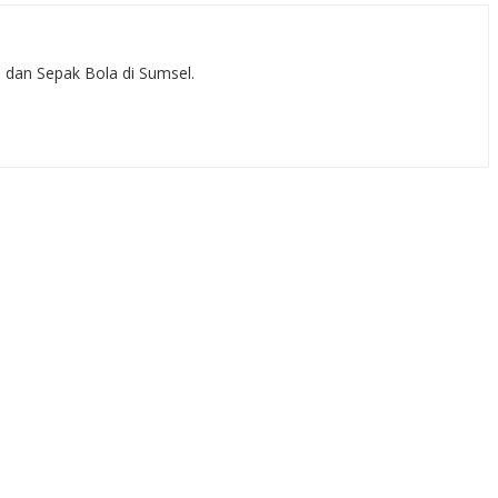
, dan Sepak Bola di Sumsel.