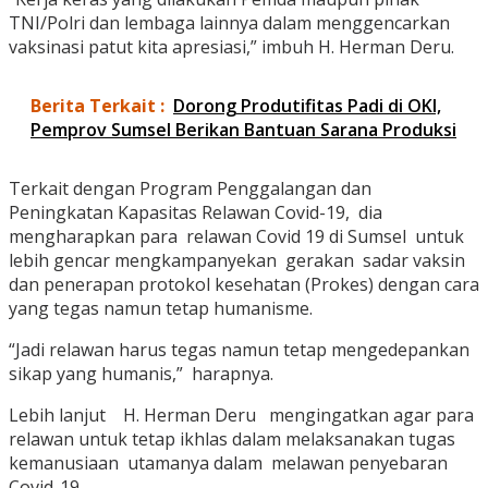
TNI/Polri dan lembaga lainnya dalam menggencarkan
vaksinasi patut kita apresiasi,” imbuh H. Herman Deru.
Berita Terkait :
Dorong Produtifitas Padi di OKI,
Pemprov Sumsel Berikan Bantuan Sarana Produksi
Terkait dengan Program Penggalangan dan
Peningkatan Kapasitas Relawan Covid-19, dia
mengharapkan para relawan Covid 19 di Sumsel untuk
lebih gencar mengkampanyekan gerakan sadar vaksin
dan penerapan protokol kesehatan (Prokes) dengan cara
yang tegas namun tetap humanisme.
“Jadi relawan harus tegas namun tetap mengedepankan
sikap yang humanis,” harapnya.
Lebih lanjut H. Herman Deru mengingatkan agar para
relawan untuk tetap ikhlas dalam melaksanakan tugas
kemanusiaan utamanya dalam melawan penyebaran
Covid-19.