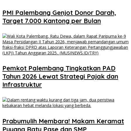
PMI Palembang Genjot Donor Darah,
Target 7.000 Kantong per Bulan
Pemkot Palembang Tingkatkan PAD
Tahun 2026 Lewat Strategi Pajak dan
Infrastruktur
Prabumulih Membara! Makam Keramat
Puyang Ratu Pase dan SMP