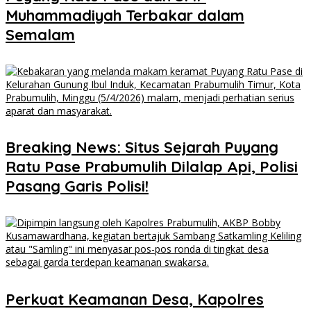
Muhammadiyah Terbakar dalam
Semalam
Breaking News: Situs Sejarah Puyang
Ratu Pase Prabumulih Dilalap Api, Polisi
Pasang Garis Polisi!
Perkuat Keamanan Desa, Kapolres