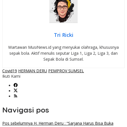
Tri Ricki
Wartawan MusiNews.id yang menyukai olahraga, khususnya
sepak bola. Aktif menulis seputar Liga 1, Liga 2, Liga 3, dan
Sepak Bola di Sumsel.
Covid19
HERMAN DERU
PEMPROV SUMSEL
Ikuti Kami
Navigasi pos
Pos sebelumnya
H. Herman Deru : “Sarjana Harus Bisa Buka