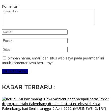
Komentar
Simpan nama, email, dan situs web saya pada peramban ini
untuk komentar saya berikutnya.
KABAR TERBARU :