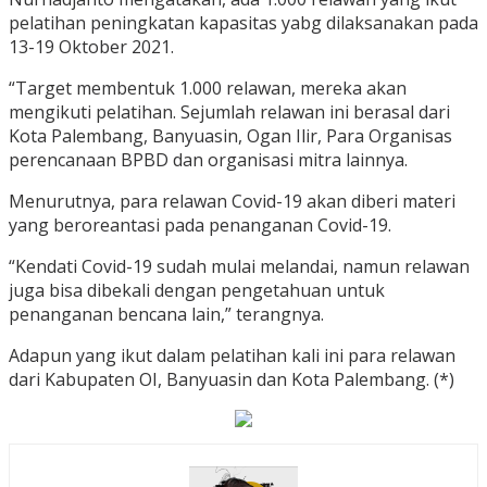
pelatihan peningkatan kapasitas yabg dilaksanakan pada
13-19 Oktober 2021.
“Target membentuk 1.000 relawan, mereka akan
mengikuti pelatihan. Sejumlah relawan ini berasal dari
Kota Palembang, Banyuasin, Ogan Ilir, Para Organisas
perencanaan BPBD dan organisasi mitra lainnya.
Menurutnya, para relawan Covid-19 akan diberi materi
yang beroreantasi pada penanganan Covid-19.
“Kendati Covid-19 sudah mulai melandai, namun relawan
juga bisa dibekali dengan pengetahuan untuk
penanganan bencana lain,” terangnya.
Adapun yang ikut dalam pelatihan kali ini para relawan
dari Kabupaten OI, Banyuasin dan Kota Palembang. (*)