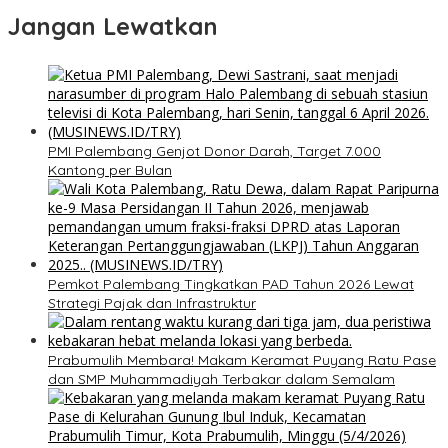
Jangan Lewatkan
PMI Palembang Genjot Donor Darah, Target 7.000
Kantong per Bulan
Pemkot Palembang Tingkatkan PAD Tahun 2026 Lewat
Strategi Pajak dan Infrastruktur
Prabumulih Membara! Makam Keramat Puyang Ratu Pase
dan SMP Muhammadiyah Terbakar dalam Semalam