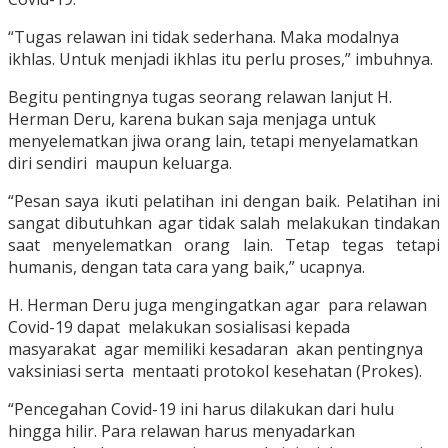
“Tugas relawan ini tidak sederhana. Maka modalnya
ikhlas. Untuk menjadi ikhlas itu perlu proses,” imbuhnya.
Begitu pentingnya tugas seorang relawan lanjut H.
Herman Deru, karena bukan saja menjaga untuk
menyelematkan jiwa orang lain, tetapi menyelamatkan
diri sendiri maupun keluarga.
“Pesan saya ikuti pelatihan ini dengan baik. Pelatihan ini
sangat dibutuhkan agar tidak salah melakukan tindakan
saat menyelematkan orang lain. Tetap tegas tetapi
humanis, dengan tata cara yang baik,” ucapnya.
H. Herman Deru juga mengingatkan agar para relawan
Covid-19 dapat melakukan sosialisasi kepada
masyarakat agar memiliki kesadaran akan pentingnya
vaksiniasi serta mentaati protokol kesehatan (Prokes).
“Pencegahan Covid-19 ini harus dilakukan dari hulu
hingga hilir. Para relawan harus menyadarkan