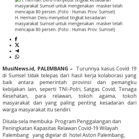
H. Herman Deru menyebut tingkat kesadaran
masyarakat Sumsel untuk mengenakan masker telah
mencapai 80 persen. (Foto : Humas Prov. Sumsel)
MusiNews.id, PALEMBANG –
Turunnya kasus Covid 19
di Sumsel tidak telepas dari hasil kerja kolaborasi yang
baik antara pemerintah provinsi dan pemangku
kebijakan lain, seperti TNI-Polri, Satgas Covid, Tenaga
Kesehatan, para relawan, tokoh agama, tokoh
masyarakat dan yang paling penting kesadaran dari
warga masyarakat itu sendiri.
Disala-sela membuka Program Penggalangan dan
Peningkatan Kapasitas Relawan Covid-19 Wilayah
Palembang yang digelar di hotel Aston Palembang,