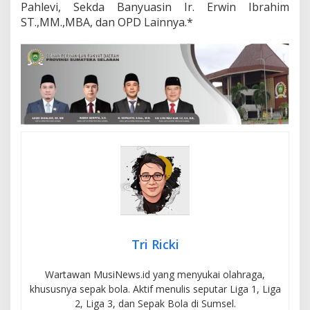
Pahlevi, Sekda Banyuasin Ir. Erwin Ibrahim
ST.,MM.,MBA, dan OPD Lainnya.*
Tri Ricki
Wartawan MusiNews.id yang menyukai olahraga,
khususnya sepak bola. Aktif menulis seputar Liga 1, Liga
2, Liga 3, dan Sepak Bola di Sumsel.