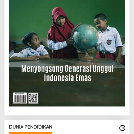
DUNIA PENDIDIKAN