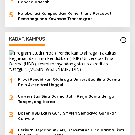
Bahasa Daerah
5
Kolaborasi Kampus dan Kementrans Percepat
Pembangunan Kawasan Transmigrasi
KABAR KAMPUS
1
Prodi Pendidikan Olahraga Universitas Bina Darma
Raih Akreditasi Unggul
2
Universitas Bina Darma Jalin Kerja Sama dengan
Tongmyong Korea
3
Dosen UBD Latih Guru SMAN 1 Sembawa Gunakan
Canva AI
4
Perkuat Jejaring ASEAN, Universitas Bina Darma Ikuti