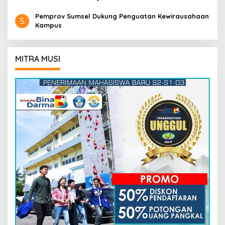
Pemprov Sumsel Dukung Penguatan Kewirausahaan
5
Kampus
MITRA MUSI