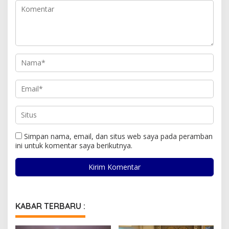
Simpan nama, email, dan situs web saya pada peramban
ini untuk komentar saya berikutnya.
KABAR TERBARU :