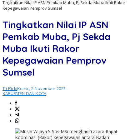
Tingkatkan Nilai IP ASN Pemkab Muba, Pj Sekda Muba Ikuti Rakor
Kepegawaian Pemprov Sumsel
Tingkatkan Nilai IP ASN
Pemkab Muba, Pj Sekda
Muba Ikuti Rakor
Kepegawaian Pemprov
Sumsel
Tri Ricki
Kamis, 2 November 2023
KABUPATEN DAN KOTA