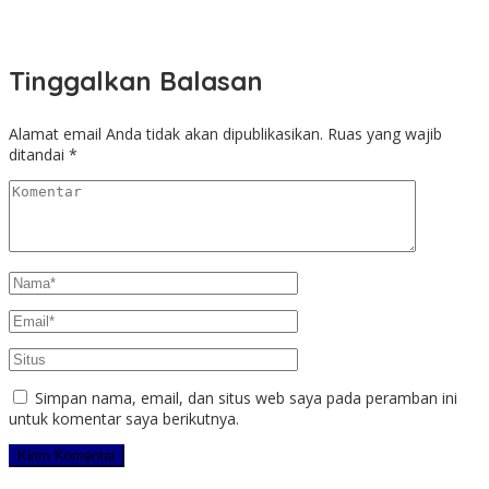
Tinggalkan Balasan
Alamat email Anda tidak akan dipublikasikan.
Ruas yang wajib
ditandai
*
Simpan nama, email, dan situs web saya pada peramban ini
untuk komentar saya berikutnya.