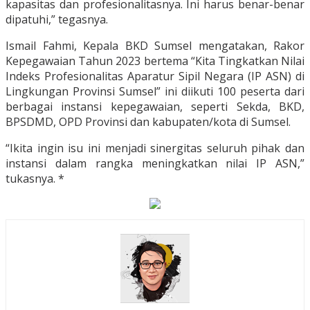
kapasitas dan profesionalitasnya. Ini harus benar-benar
dipatuhi,” tegasnya.
Ismail Fahmi, Kepala BKD Sumsel mengatakan, Rakor
Kepegawaian Tahun 2023 bertema “Kita Tingkatkan Nilai
Indeks Profesionalitas Aparatur Sipil Negara (IP ASN) di
Lingkungan Provinsi Sumsel” ini diikuti 100 peserta dari
berbagai instansi kepegawaian, seperti Sekda, BKD,
BPSDMD, OPD Provinsi dan kabupaten/kota di Sumsel.
“Ikita ingin isu ini menjadi sinergitas seluruh pihak dan
instansi dalam rangka meningkatkan nilai IP ASN,”
tukasnya. *