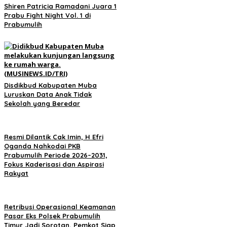
Shiren Patricia Ramadani Juara 1
Prabu Fight Night Vol. 1 di
Prabumulih
Disdikbud Kabupaten Muba
Luruskan Data Anak Tidak
Sekolah yang Beredar
Resmi Dilantik Cak Imin, H Efri
Oganda Nahkodai PKB
Prabumulih Periode 2026–2031,
Fokus Kaderisasi dan Aspirasi
Rakyat
Retribusi Operasional Keamanan
Pasar Eks Polsek Prabumulih
Timur Jadi Sorotan, Pemkot Siap