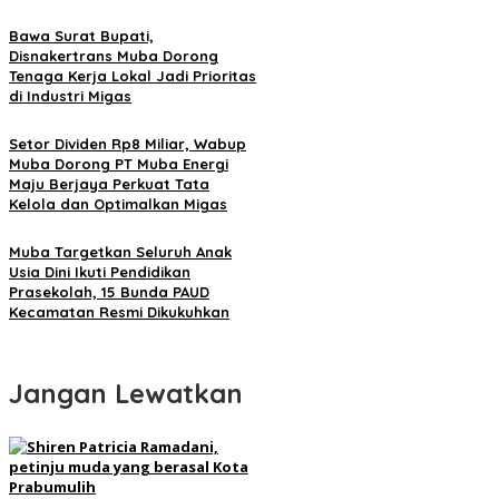
Bawa Surat Bupati,
Disnakertrans Muba Dorong
Tenaga Kerja Lokal Jadi Prioritas
di Industri Migas
Setor Dividen Rp8 Miliar, Wabup
Muba Dorong PT Muba Energi
Maju Berjaya Perkuat Tata
Kelola dan Optimalkan Migas
Muba Targetkan Seluruh Anak
Usia Dini Ikuti Pendidikan
Prasekolah, 15 Bunda PAUD
Kecamatan Resmi Dikukuhkan
Jangan Lewatkan