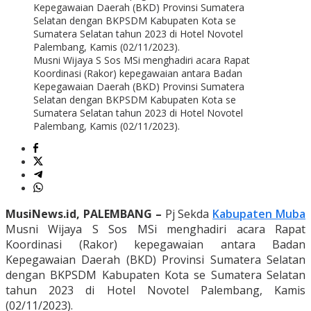
Musni Wijaya S Sos MSi menghadiri acara Rapat
Koordinasi (Rakor) kepegawaian antara Badan
Kepegawaian Daerah (BKD) Provinsi Sumatera
Selatan dengan BKPSDM Kabupaten Kota se
Sumatera Selatan tahun 2023 di Hotel Novotel
Palembang, Kamis (02/11/2023).
MusiNews.id, PALEMBANG –
Pj Sekda
Kabupaten Muba
Musni Wijaya S Sos MSi menghadiri acara Rapat
Koordinasi (Rakor) kepegawaian antara Badan
Kepegawaian Daerah (BKD) Provinsi Sumatera Selatan
dengan BKPSDM Kabupaten Kota se Sumatera Selatan
tahun 2023 di Hotel Novotel Palembang, Kamis
(02/11/2023).