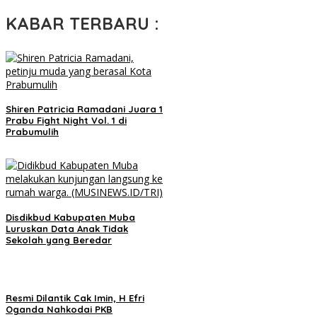
KABAR TERBARU :
Shiren Patricia Ramadani Juara 1
Prabu Fight Night Vol. 1 di
Prabumulih
Disdikbud Kabupaten Muba
Luruskan Data Anak Tidak
Sekolah yang Beredar
Resmi Dilantik Cak Imin, H Efri
Oganda Nahkodai PKB