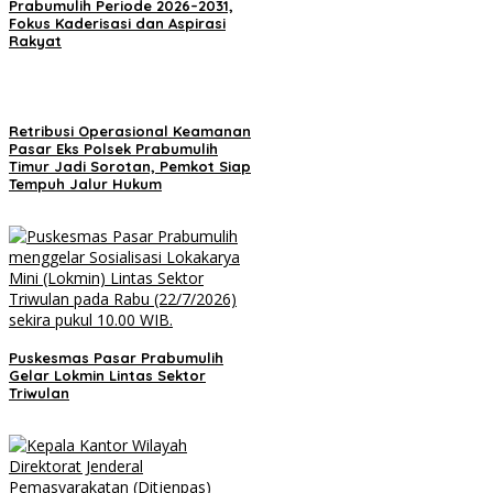
Prabumulih Periode 2026–2031,
Fokus Kaderisasi dan Aspirasi
Rakyat
Retribusi Operasional Keamanan
Pasar Eks Polsek Prabumulih
Timur Jadi Sorotan, Pemkot Siap
Tempuh Jalur Hukum
Puskesmas Pasar Prabumulih
Gelar Lokmin Lintas Sektor
Triwulan