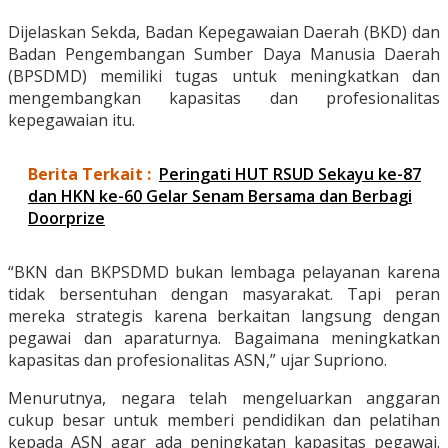
Dijelaskan Sekda, Badan Kepegawaian Daerah (BKD) dan
Badan Pengembangan Sumber Daya Manusia Daerah
(BPSDMD) memiliki tugas untuk meningkatkan dan
mengembangkan kapasitas dan profesionalitas
kepegawaian itu.
Berita Terkait :
Peringati HUT RSUD Sekayu ke-87
dan HKN ke-60 Gelar Senam Bersama dan Berbagi
Doorprize
“BKN dan BKPSDMD bukan lembaga pelayanan karena
tidak bersentuhan dengan masyarakat. Tapi peran
mereka strategis karena berkaitan langsung dengan
pegawai dan aparaturnya. Bagaimana meningkatkan
kapasitas dan profesionalitas ASN,” ujar Supriono.
Menurutnya, negara telah mengeluarkan anggaran
cukup besar untuk memberi pendidikan dan pelatihan
kepada ASN agar ada peningkatan kapasitas pegawai.