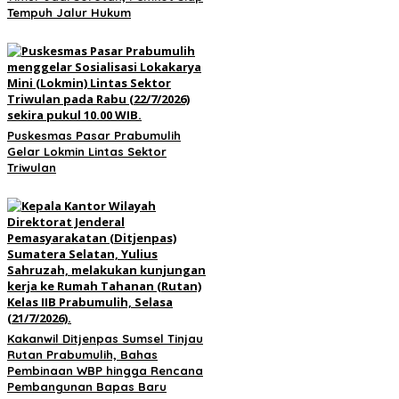
Tempuh Jalur Hukum
Puskesmas Pasar Prabumulih
Gelar Lokmin Lintas Sektor
Triwulan
Kakanwil Ditjenpas Sumsel Tinjau
Rutan Prabumulih, Bahas
Pembinaan WBP hingga Rencana
Pembangunan Bapas Baru