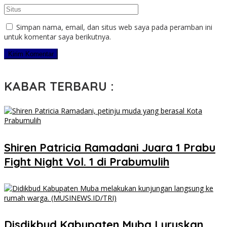
Simpan nama, email, dan situs web saya pada peramban ini
untuk komentar saya berikutnya.
KABAR TERBARU :
Shiren Patricia Ramadani Juara 1 Prabu
Fight Night Vol. 1 di Prabumulih
Disdikbud Kabupaten Muba Luruskan