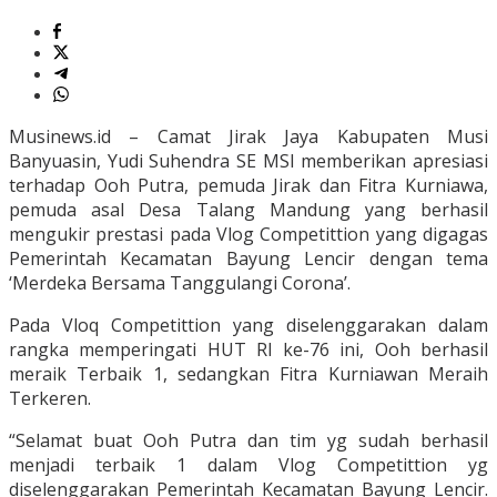
Musinews.id – Camat Jirak Jaya Kabupaten Musi
Banyuasin, Yudi Suhendra SE MSI memberikan apresiasi
terhadap Ooh Putra, pemuda Jirak dan Fitra Kurniawa,
pemuda asal Desa Talang Mandung yang berhasil
mengukir prestasi pada Vlog Competittion yang digagas
Pemerintah Kecamatan Bayung Lencir dengan tema
‘Merdeka Bersama Tanggulangi Corona’.
Pada Vloq Competittion yang diselenggarakan dalam
rangka memperingati HUT RI ke-76 ini, Ooh berhasil
meraik Terbaik 1, sedangkan Fitra Kurniawan Meraih
Terkeren.
“Selamat buat Ooh Putra dan tim yg sudah berhasil
menjadi terbaik 1 dalam Vlog Competittion yg
diselenggarakan Pemerintah Kecamatan Bayung Lencir.