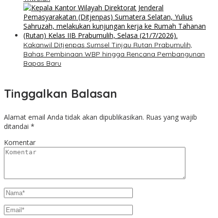
Kakanwil Ditjenpas Sumsel Tinjau Rutan Prabumulih,
Bahas Pembinaan WBP hingga Rencana Pembangunan
Bapas Baru
Tinggalkan Balasan
Alamat email Anda tidak akan dipublikasikan.
Ruas yang wajib
ditandai
*
Komentar