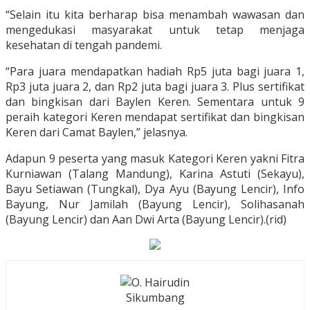
“Selain itu kita berharap bisa menambah wawasan dan
mengedukasi masyarakat untuk tetap menjaga
kesehatan di tengah pandemi.
“Para juara mendapatkan hadiah Rp5 juta bagi juara 1,
Rp3 juta juara 2, dan Rp2 juta bagi juara 3. Plus sertifikat
dan bingkisan dari Baylen Keren. Sementara untuk 9
peraih kategori Keren mendapat sertifikat dan bingkisan
Keren dari Camat Baylen,” jelasnya.
Adapun 9 peserta yang masuk Kategori Keren yakni Fitra
Kurniawan (Talang Mandung), Karina Astuti (Sekayu),
Bayu Setiawan (Tungkal), Dya Ayu (Bayung Lencir), Info
Bayung, Nur Jamilah (Bayung Lencir), Solihasanah
(Bayung Lencir) dan Aan Dwi Arta (Bayung Lencir).(rid)