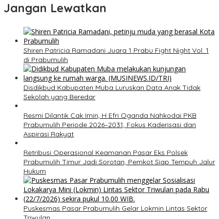
Jangan Lewatkan
Shiren Patricia Ramadani Juara 1 Prabu Fight Night Vol. 1
di Prabumulih
Disdikbud Kabupaten Muba Luruskan Data Anak Tidak
Sekolah yang Beredar
Resmi Dilantik Cak Imin, H Efri Oganda Nahkodai PKB
Prabumulih Periode 2026–2031, Fokus Kaderisasi dan
Aspirasi Rakyat
Retribusi Operasional Keamanan Pasar Eks Polsek
Prabumulih Timur Jadi Sorotan, Pemkot Siap Tempuh Jalur
Hukum
Puskesmas Pasar Prabumulih Gelar Lokmin Lintas Sektor
Triwulan