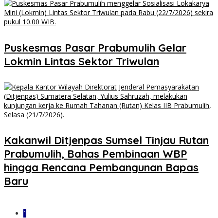
Puskesmas Pasar Prabumulih Gelar
Lokmin Lintas Sektor Triwulan
Kakanwil Ditjenpas Sumsel Tinjau Rutan
Prabumulih, Bahas Pembinaan WBP
hingga Rencana Pembangunan Bapas
Baru
1