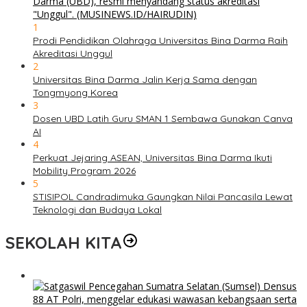
1
Prodi Pendidikan Olahraga Universitas Bina Darma Raih
Akreditasi Unggul
2
Universitas Bina Darma Jalin Kerja Sama dengan
Tongmyong Korea
3
Dosen UBD Latih Guru SMAN 1 Sembawa Gunakan Canva
AI
4
Perkuat Jejaring ASEAN, Universitas Bina Darma Ikuti
Mobility Program 2026
5
STISIPOL Candradimuka Gaungkan Nilai Pancasila Lewat
Teknologi dan Budaya Lokal
SEKOLAH KITA