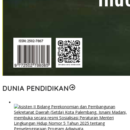
DUNIA PENDIDIKAN