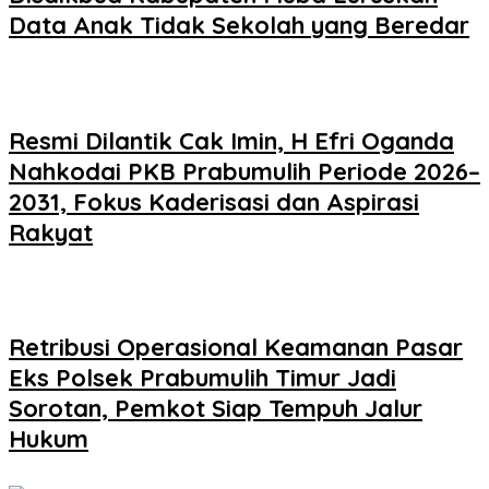
Data Anak Tidak Sekolah yang Beredar
Resmi Dilantik Cak Imin, H Efri Oganda
Nahkodai PKB Prabumulih Periode 2026–
2031, Fokus Kaderisasi dan Aspirasi
Rakyat
Retribusi Operasional Keamanan Pasar
Eks Polsek Prabumulih Timur Jadi
Sorotan, Pemkot Siap Tempuh Jalur
Hukum