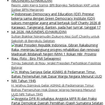
​Resmi Jalin Kerja Sama, BRI Bangko Terbitkan KKP untuk
Satker BPN Merangin
Sultan Baktiar Najamudin Dukung Aksi Golf Charity untuk
Sekolah di Bengkulu Selatan
Tinjau Sekolah di Riau, Wakil Presiden Perhatikan Fasilitas
Belajar
H. Wahyu Sanjaya Gelar ASMAS di Pedamaran Timur,
Bahas Pemenuhan Hak Dasar Warga Negara Menurut
UUD NRI Tahun 1945