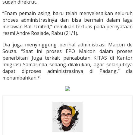
sudah direkrut.
“Enam pemain asing baru telah menyelesaikan seluruh
proses administrasinya dan bisa bermain dalam laga
melawan Bali United,” demikian tertulis pada pernyataan
resmi Andre Rosiade, Rabu (21/1).
Dia juga menyinggung perihal administrasi Maicon de
Souza. “Saat ini proses EPO Maicon dalam proses
penerbitan. Juga terkait pencabutan KITAS di Kantor
Imigrasi Samarinda sedang dilakukan, agar selanjutnya
dapat diproses administrasinya di Padang,” dia
menambahkan.*