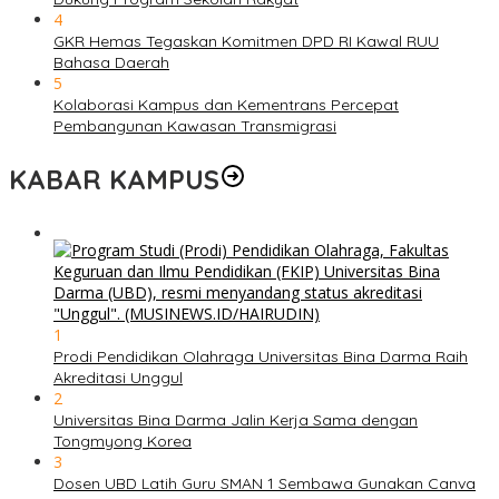
4
GKR Hemas Tegaskan Komitmen DPD RI Kawal RUU
Bahasa Daerah
5
Kolaborasi Kampus dan Kementrans Percepat
Pembangunan Kawasan Transmigrasi
KABAR KAMPUS
1
Prodi Pendidikan Olahraga Universitas Bina Darma Raih
Akreditasi Unggul
2
Universitas Bina Darma Jalin Kerja Sama dengan
Tongmyong Korea
3
Dosen UBD Latih Guru SMAN 1 Sembawa Gunakan Canva