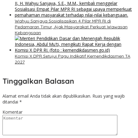
Wahyu Sanjaya Sosialisasikan 4 Pilar MPR RI di
Pedamaran Timur, Ajak Masyarakat Perkuat Wawasan
Kebangsaan
Komisi X DPR Setujui Pagu Indikatif Kemendikdasmen TA
2027
Tinggalkan Balasan
Alamat email Anda tidak akan dipublikasikan.
Ruas yang wajib
ditandai
*
Komentar