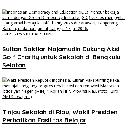
Sultan Baktiar Najamudin Dukung Aksi
Golf Charity untuk Sekolah di Bengkulu
Selatan
Tinjau Sekolah di Riau, Wakil Presiden
Perhatikan Fasilitas Belajar