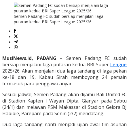
Semen Padang FC sudah bersiap menjalani laga
putaran kedua BRI Super League 2025/26.
MusiNews.id, PADANG
– Semen Padang FC sudah
bersiap menjalani laga putaran kedua BRI Super
League
2025/26. Akan menjalani dua laga tandang di laga pekan
ke-18 dan 19, Kabau Sirah memboyong 24 pemain
termasuk para penggawa anyar.
Sesuai jadwal, Semen Padang akan dijamu Bali United FC
di Stadion Kapten I Wayan Dipta, Gianyar pada Sabtu
(24/1) dan melawan PSM Makassar di Stadion Gelora BJ
Habibie, Parepare pada Senin (2/2) mendatang.
Dua laga tandang nanti menjadi ujian awal tim asuhan