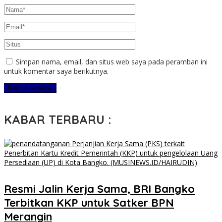
Simpan nama, email, dan situs web saya pada peramban ini
untuk komentar saya berikutnya.
KABAR TERBARU :
​Resmi Jalin Kerja Sama, BRI Bangko
Terbitkan KKP untuk Satker BPN
Merangin