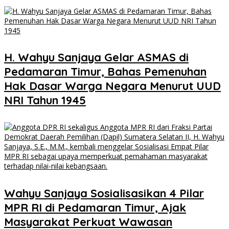
H. Wahyu Sanjaya Gelar ASMAS di
Pedamaran Timur, Bahas Pemenuhan
Hak Dasar Warga Negara Menurut UUD
NRI Tahun 1945
Wahyu Sanjaya Sosialisasikan 4 Pilar
MPR RI di Pedamaran Timur, Ajak
Masyarakat Perkuat Wawasan